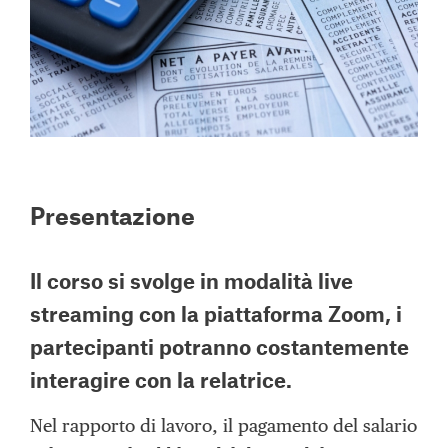
Presentazione
Il corso si svolge in modalità
live
streaming con la piattaforma Zoom,
i
partecipanti potranno costantemente
interagire con la relatrice.
Nel rapporto di lavoro, il pagamento del salario