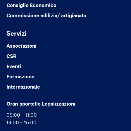
Consiglio Economico
Commissione edilizia/ artigianato
Servizi
Associazioni
CSR
Eventi
Formazione
Internazionale
Orari sportello Legalizzazioni
09:00 – 11:00
14:00 – 16:00