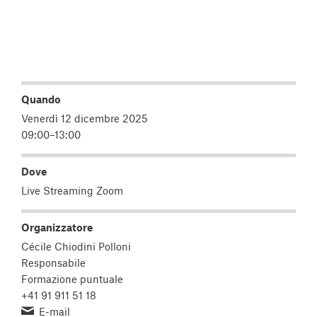
Quando
Venerdì 12 dicembre 2025
09:00–13:00
Dove
Live Streaming Zoom
Organizzatore
Cécile Chiodini Polloni
Responsabile
Formazione puntuale
+41 91 911 51 18
E-mail