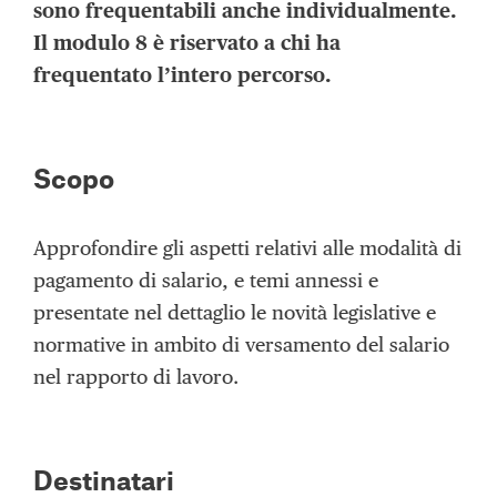
sono frequentabili anche individualmente.
Il modulo 8 è riservato a chi ha
frequentato l’intero percorso.
Scopo
Approfondire gli aspetti relativi alle modalità di
pagamento di salario, e temi annessi e
presentate nel dettaglio le novità legislative e
normative in ambito di versamento del salario
nel rapporto di lavoro.
Destinatari