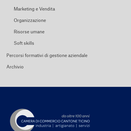
Marketing e Vendita
Organizzazione
Risorse umane
Soft skills
Percorsi formativi di gestione aziendale
Archivio