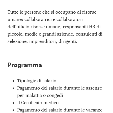
Tutte le persone che si occupano di risorse
umane: collaboratrici e collaboratori
dell’ufficio risorse umane, responsabili HR di
piccole, medie e grandi aziende, consulenti di
selezione, imprenditori, dirigenti.
Programma
Tipologie di salario
Pagamento del salario durante le assenze
per malattia o congedi
Il Certificato medico
Pagamento del salario durante le vacanze