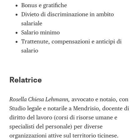
Bonus e gratifiche
Divieto di discriminazione in ambito
salariale
Salario minimo
Trattenute, compensazioni e anticipi di
salario
Relatrice
Rosella Chiesa Lehmann,
avvocato e notaio, con
Studio legale e notarile a Mendrisio, docente di
diritto del lavoro (corsi di risorse umane e
specialisti del personale) per diverse
organizzazioni attive sul territorio ticinese.