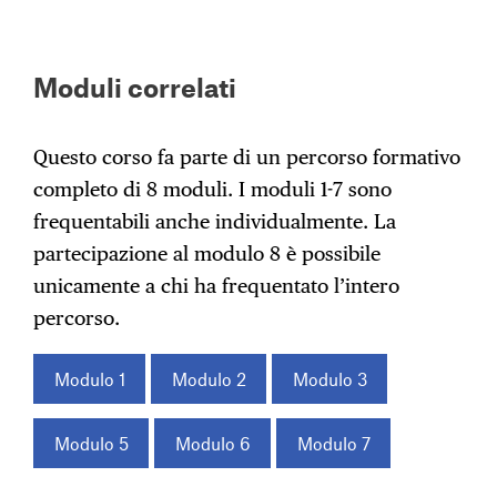
Moduli correlati
Questo corso fa parte di un percorso formativo
completo di 8 moduli. I moduli 1-7 sono
frequentabili anche individualmente. La
partecipazione al modulo 8 è possibile
unicamente a chi ha frequentato l’intero
percorso.
Modulo 1
Modulo 2
Modulo 3
Modulo 5
Modulo 6
Modulo 7