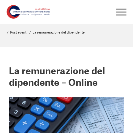
/
Post eventi
/
La remunerazione del dipendente
La remunerazione del
dipendente – Online