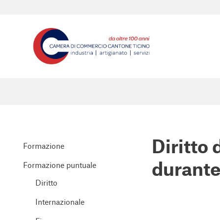
Diritto 
Formazione
durante 
Formazione puntuale
Diritto
Internazionale