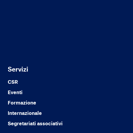
Servizi
CSR
Eventi
Formazione
Internazionale
Segretariati associativi