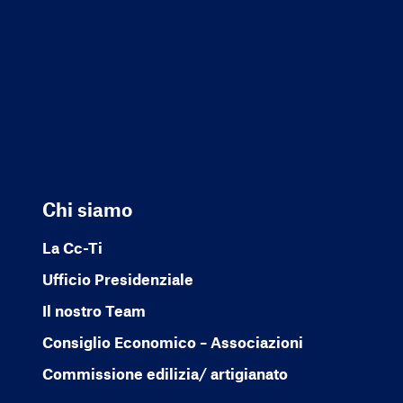
Chi siamo
La Cc-Ti
Ufficio Presidenziale
Il nostro Team
Consiglio Economico – Associazioni
Commissione edilizia/ artigianato