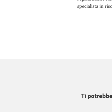
specialista in ri
Ti potrebbe