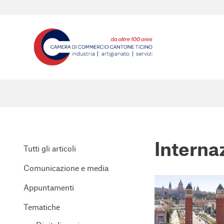
Interna
Tutti gli articoli
Comunicazione e media
Appuntamenti
Tematiche