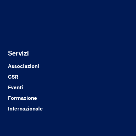
Servizi
Associazioni
CSR
Eventi
Formazione
Internazionale