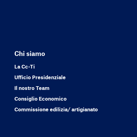
Chi siamo
La Cc-Ti
Ufficio Presidenziale
Il nostro Team
Consiglio Economico
Commissione edilizia/ artigianato