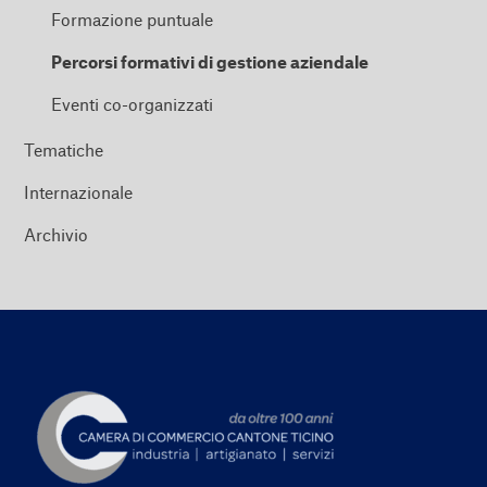
Formazione puntuale
Percorsi formativi di gestione aziendale
Eventi co-organizzati
Tematiche
Internazionale
Archivio