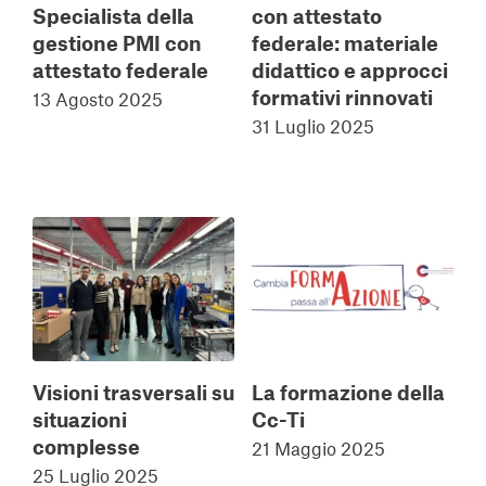
Specialista della
con attestato
gestione PMI con
federale: materiale
attestato federale
didattico e approcci
formativi rinnovati
13 Agosto 2025
31 Luglio 2025
Visioni trasversali su
La formazione della
situazioni
Cc-Ti
complesse
21 Maggio 2025
25 Luglio 2025