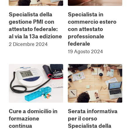
Specialista della
Specialista in
gestione PMI con
commercio estero
attestato federale:
con attestato
al via la 13a edizione
professionale
federale
2 Dicembre 2024
19 Agosto 2024
Cure a domicilio in
Serata informativa
formazione
per il corso
continua
Specialista della