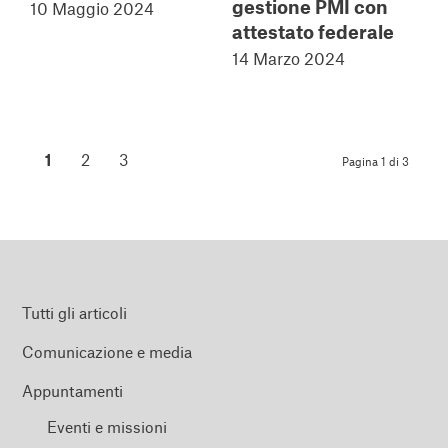
gestione PMI con
10 Maggio 2024
attestato federale
14 Marzo 2024
1
2
3
Pagina 1 di 3
Tutti gli articoli
Comunicazione e media
Appuntamenti
Eventi e missioni