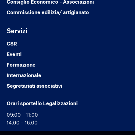
Consiglio Economico – Associazioni
Commissione edilizia/ artigianato
Servizi
CSR
Eventi
Formazione
Internazionale
Segretariati associativi
Orari sportello Legalizzazioni
09:00 – 11:00
14:00 – 16:00