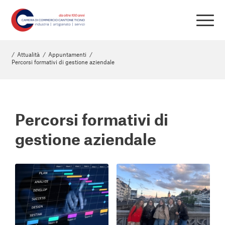
/
Attualità
/
Appuntamenti
/
Percorsi formativi di gestione aziendale
Percorsi formativi di
gestione aziendale