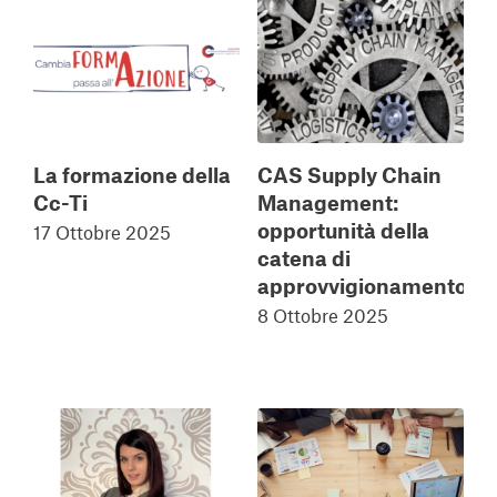
La formazione della
CAS Supply Chain
Cc-Ti
Management:
opportunità della
17 Ottobre 2025
catena di
approvvigionamento
8 Ottobre 2025