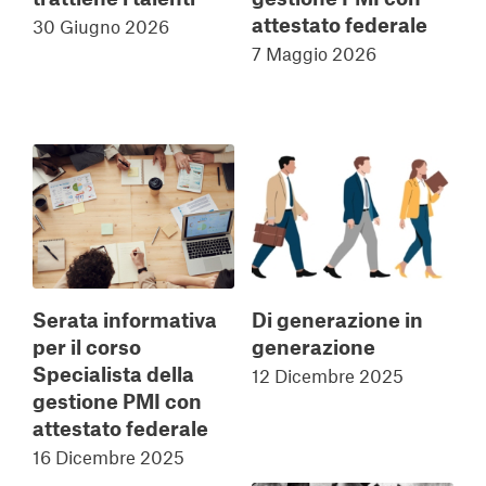
attestato federale
30 Giugno 2026
7 Maggio 2026
Serata informativa
Di generazione in
per il corso
generazione
Specialista della
12 Dicembre 2025
gestione PMI con
attestato federale
16 Dicembre 2025