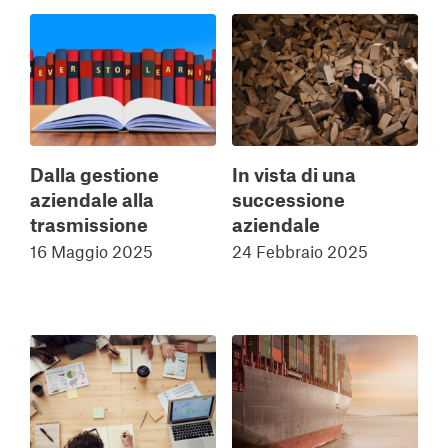
Dalla gestione
In vista di una
aziendale alla
successione
trasmissione
aziendale
16 Maggio 2025
24 Febbraio 2025