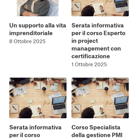
Un supporto alla vita
Serata informativa
imprenditoriale
per il corso Esperto
in project
8 Ottobre 2025
management con
certificazione
1 Ottobre 2025
Serata informativa
Corso Specialista
per il corso
della gestione PMI