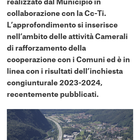
realizzato dal Municipio in
collaborazione con la Cc-Ti.
L’approfondimento si inserisce
nell’ambito delle attività Camerali
di rafforzamento della
cooperazione con i Comuni ed è in
linea con i risultati dell’inchiesta
congiunturale 2023-2024,
recentemente pubblicati.