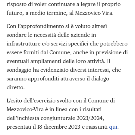
risposto di voler continuare a legare il proprio
futuro, a medio termine, al Mezzovico-Vira.
Con l’approfondimento si è voluto altresì
sondare le necessità delle aziende in
infrastrutture e/o servizi specifici che potrebbero
essere forniti dal Comune, anche in previsione di
eventuali ampliamenti delle loro attività. Il
sondaggio ha evidenziato diversi interessi, che
saranno approfonditi attraverso il dialogo
diretto.
L’esito dell’esercizio svolto con il Comune di
Mezzovico-Vira è in linea con i risultati
dell’inchiesta congiunturale 2023/2024,
presentati il 18 dicembre 2023 e riassunti
qui
.