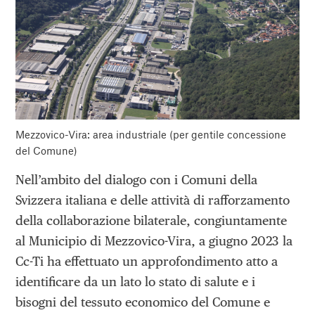
Mezzovico-Vira: area industriale (per gentile concessione
del Comune)
Nell’ambito del dialogo con i Comuni della
Svizzera italiana e delle attività di rafforzamento
della collaborazione bilaterale, congiuntamente
al Municipio di Mezzovico-Vira, a giugno 2023 la
Cc-Ti ha effettuato un approfondimento atto a
identificare da un lato lo stato di salute e i
bisogni del tessuto economico del Comune e