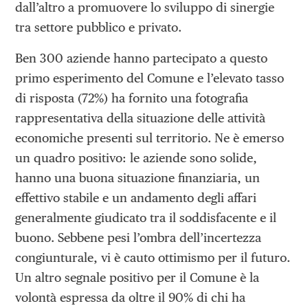
dall’altro a promuovere lo sviluppo di sinergie
tra settore pubblico e privato.
Ben 300 aziende hanno partecipato a questo
primo esperimento del Comune e l’elevato tasso
di risposta (72%) ha fornito una fotografia
rappresentativa della situazione delle attività
economiche presenti sul territorio. Ne è emerso
un quadro positivo: le aziende sono solide,
hanno una buona situazione finanziaria, un
effettivo stabile e un andamento degli affari
generalmente giudicato tra il soddisfacente e il
buono. Sebbene pesi l’ombra dell’incertezza
congiunturale, vi è cauto ottimismo per il futuro.
Un altro segnale positivo per il Comune è la
volontà espressa da oltre il 90% di chi ha