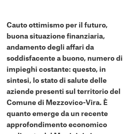
Cauto ottimismo per il futuro,
buona situazione finanziaria,
andamento degli affari da
soddisfacente a buono, numero di
impieghi costante: questo, in
sintesi, lo stato di salute delle
aziende presenti sul territorio del
Comune di Mezzovico-Vira. È
quanto emerge da un recente
approfondimento economico