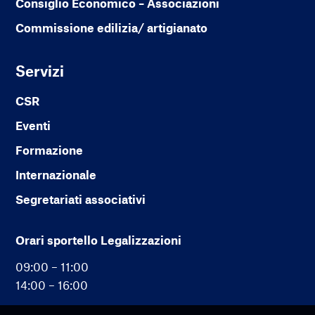
Consiglio Economico – Associazioni
Commissione edilizia/ artigianato
Servizi
CSR
Eventi
Formazione
Internazionale
Segretariati associativi
Orari sportello Legalizzazioni
09:00 – 11:00
14:00 – 16:00