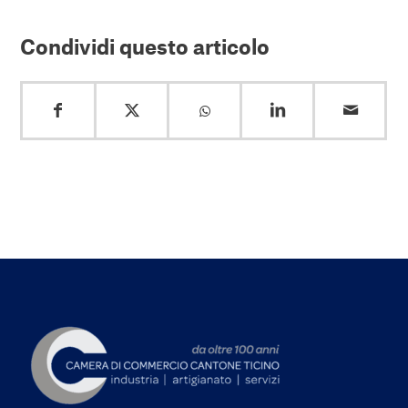
Condividi questo articolo