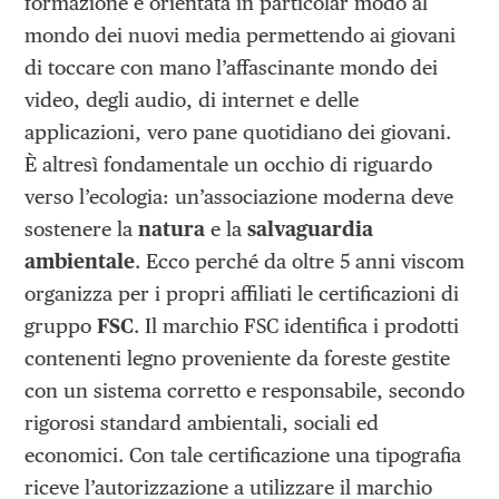
formazione è orientata in particolar modo al
mondo dei nuovi media permettendo ai giovani
di toccare con mano l’affascinante mondo dei
video, degli audio, di internet e delle
applicazioni, vero pane quotidiano dei giovani.
È altresì fondamentale un occhio di riguardo
verso l’ecologia: un’associazione moderna deve
sostenere la
natura
e la
salvaguardia
ambientale
. Ecco perché da oltre 5 anni viscom
organizza per i propri affiliati le certificazioni di
gruppo
FSC
. Il marchio FSC identifica i prodotti
contenenti legno proveniente da foreste gestite
con un sistema corretto e responsabile, secondo
rigorosi standard ambientali, sociali ed
economici. Con tale certificazione una tipografia
riceve l’autorizzazione a utilizzare il marchio