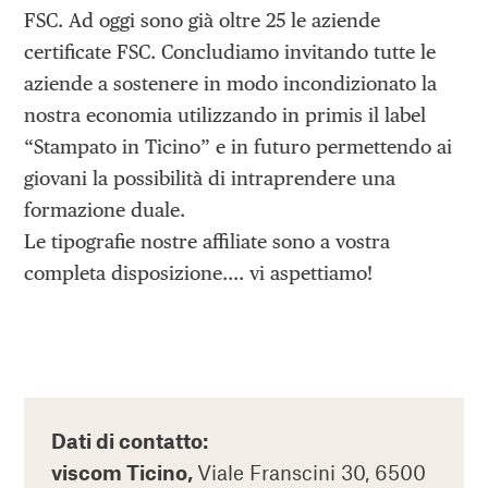
FSC. Ad oggi sono già oltre 25 le aziende
certificate FSC. Concludiamo invitando tutte le
aziende a sostenere in modo incondizionato la
nostra economia utilizzando in primis il label
“Stampato in Ticino” e in futuro permettendo ai
giovani la possibilità di intraprendere una
formazione duale.
Le tipografie nostre affiliate sono a vostra
completa disposizione…. vi aspettiamo!
Dati di contatto:
viscom Ticino,
Viale Franscini 30, 6500