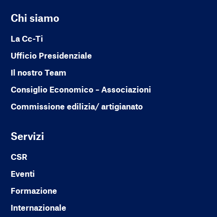
Chi siamo
La Cc-Ti
Ufficio Presidenziale
Il nostro Team
Consiglio Economico – Associazioni
Commissione edilizia/ artigianato
Servizi
CSR
Eventi
Formazione
Internazionale