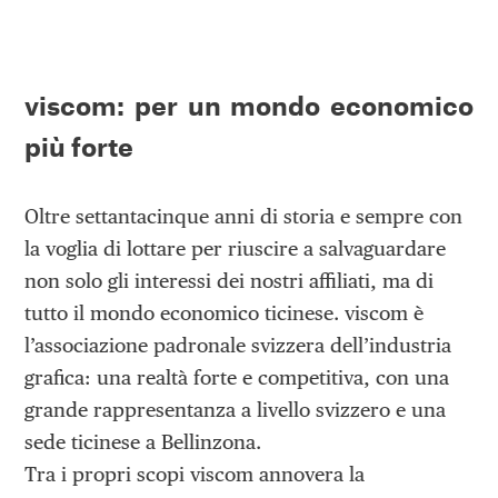
viscom: per un mondo economico
più forte
Oltre settantacinque anni di storia e sempre con
la voglia di lottare per riuscire a salvaguardare
non solo gli interessi dei nostri affiliati, ma di
tutto il mondo economico ticinese. viscom è
l’associazione padronale svizzera dell’industria
grafica: una realtà forte e competitiva, con una
grande rappresentanza a livello svizzero e una
sede ticinese a Bellinzona.
Tra i propri scopi viscom annovera la