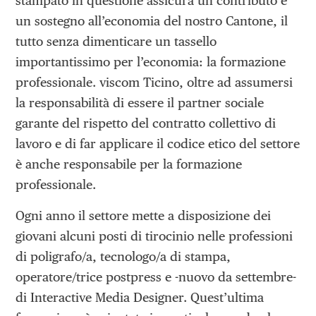
stampato in questione assicura un contributo e
un sostegno all’economia del nostro Cantone, il
tutto senza dimenticare un tassello
importantissimo per l’economia: la formazione
professionale. viscom Ticino, oltre ad assumersi
la responsabilità di essere il partner sociale
garante del rispetto del contratto collettivo di
lavoro e di far applicare il codice etico del settore
è anche responsabile per la formazione
professionale.
Ogni anno il settore mette a disposizione dei
giovani alcuni posti di tirocinio nelle professioni
di poligrafo/a, tecnologo/a di stampa,
operatore/trice postpress e -nuovo da settembre-
di Interactive Media Designer. Quest’ultima