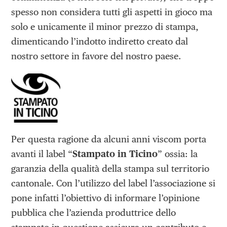
spesso non considera tutti gli aspetti in gioco ma
solo e unicamente il minor prezzo di stampa,
dimenticando l’indotto indiretto creato dal
nostro settore in favore del nostro paese.
Per questa ragione da alcuni anni viscom porta
avanti il label “
Stampato in Ticino
” ossia: la
garanzia della qualità della stampa sul territorio
cantonale. Con l’utilizzo del label l’associazione si
pone infatti l’obiettivo di informare l’opinione
pubblica che l’azienda produttrice dello