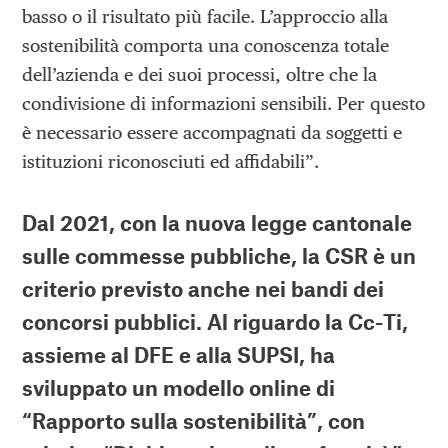
basso o il risultato più facile. L’approccio alla
sostenibilità comporta una conoscenza totale
dell’azienda e dei suoi processi, oltre che la
condivisione di informazioni sensibili. Per questo
è necessario essere accompagnati da soggetti e
istituzioni riconosciuti ed affidabili”.
Dal 2021, con la nuova legge cantonale
sulle commesse pubbliche, la CSR è un
criterio previsto anche nei bandi dei
concorsi pubblici. Al riguardo la
Cc-Ti,
assieme al DFE e alla SUPSI, ha
sviluppato un modello online di
“Rapporto sulla sostenibilità”
, con