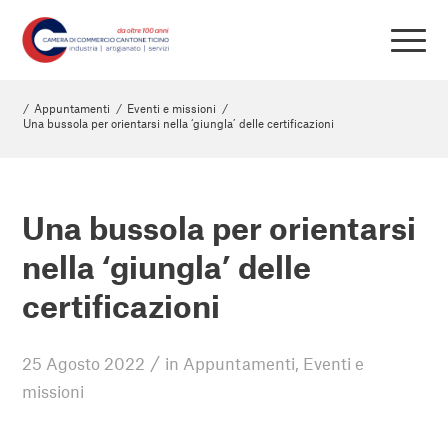
/
Appuntamenti
/
Eventi e missioni
/
Una bussola per orientarsi nella ‘giungla’ delle certificazioni
Una bussola per orientarsi
nella ‘giungla’ delle
certificazioni
/
25 Agosto 2022
in
Appuntamenti
,
Eventi e
missioni