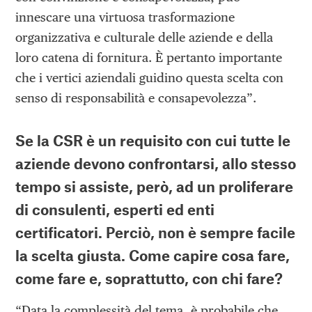
innescare una virtuosa trasformazione
organizzativa e culturale delle aziende e della
loro catena di fornitura. È pertanto importante
che i vertici aziendali guidino questa scelta con
senso di responsabilità e consapevolezza”.
Se la CSR è un requisito con cui tutte le
aziende devono confrontarsi, allo stesso
tempo si assiste, però, ad un proliferare
di consulenti, esperti ed enti
certificatori. Perciò, non è sempre facile
la scelta giusta. Come capire cosa fare,
come fare e, soprattutto, con chi fare?
“Data la complessità del tema, è probabile che