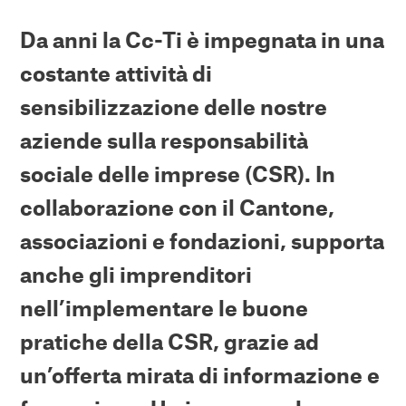
Da anni la Cc-Ti è impegnata in una
costante attività di
sensibilizzazione delle nostre
aziende sulla responsabilità
sociale delle imprese (CSR). In
collaborazione con il Cantone,
associazioni e fondazioni, supporta
anche gli imprenditori
nell’implementare le buone
pratiche della CSR, grazie ad
un’offerta mirata di informazione e