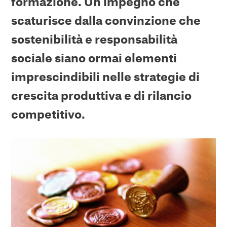
formazione. Un impegno che
scaturisce dalla convinzione che
sostenibilità e responsabilità
sociale siano ormai elementi
imprescindibili nelle strategie di
crescita produttiva e di rilancio
competitivo
.