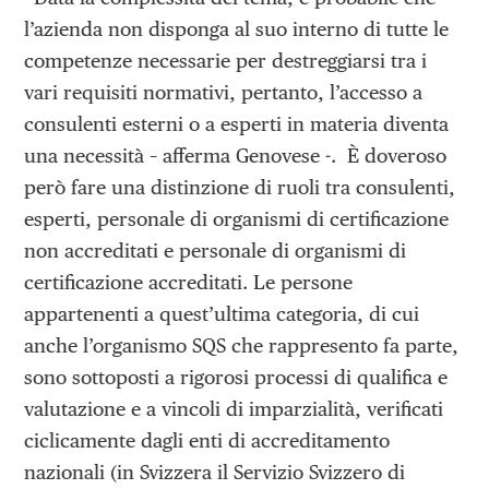
l’azienda non disponga al suo interno di tutte le
competenze necessarie per destreggiarsi tra i
vari requisiti normativi, pertanto, l’accesso a
consulenti esterni o a esperti in materia diventa
una necessità – afferma Genovese -. È doveroso
però fare una distinzione di ruoli tra consulenti,
esperti, personale di organismi di certificazione
non accreditati e personale di organismi di
certificazione accreditati. Le persone
appartenenti a quest’ultima categoria, di cui
anche l’organismo SQS che rappresento fa parte,
sono sottoposti a rigorosi processi di qualifica e
valutazione e a vincoli di imparzialità, verificati
ciclicamente dagli enti di accreditamento
nazionali (in Svizzera il Servizio Svizzero di