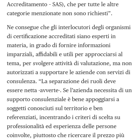
Accreditamento – SAS), che per tutte le altre
categorie menzionate non sono richiesti”.
Ne consegue che gli interlocutori degli organismi
di certificazione accreditati siano esperti in
materia, in grado di fornire informazioni
imparziali, affidabili e utili per approcciarsi al
tema, per svolgere attività di valutazione, ma non
autorizzati a supportare le aziende con servizi di
consulenza. “La separazione dei ruoli deve
essere netta -avverte-. Se l’azienda necessita di un
supporto consulenziale è bene appoggiarsi a
soggetti conosciuti sul territorio e ben
referenziati, incentrando i criteri di scelta su
professionalità ed esperienza delle persone
coinvolte, piuttosto che ricercare il prezzo più