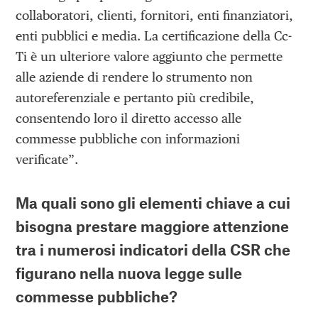
collaboratori, clienti, fornitori, enti finanziatori,
enti pubblici e media. La certificazione della Cc-
Ti è un ulteriore valore aggiunto che permette
alle aziende di rendere lo strumento non
autoreferenziale e pertanto più credibile,
consentendo loro il diretto accesso alle
commesse pubbliche con informazioni
verificate”.
Ma quali sono gli elementi chiave a cui
bisogna prestare maggiore attenzione
tra i numerosi indicatori della CSR che
figurano nella nuova legge sulle
commesse pubbliche?