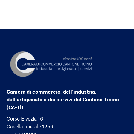
Camera di commercio, dell’industria,
dell’artigianato e dei servizi del Cantone Ticino
(Cc-Ti)
Corso Elvezia 16
Casella postale 1269