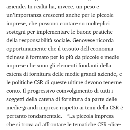
aziende. In realtà ha, invece, un peso e
un’importanza crescenti anche per le piccole
imprese, che possono contare su molteplici
sostegni per implementare le buone pratiche
della responsabilità sociale. Genovese ricorda
opportunamente che il tessuto dell’economia
ticinese è formato per lo più da piccole e medie
imprese che sono gli elementi fondanti della
catena di fornitura delle medie-grandi aziende, e
le politiche CSR di queste ultime devono tenerne
conto. Il progressivo coinvolgimento di tutti i
soggetti della catena di fornitura da parte delle
medie-grandi imprese rispetto ai temi della CSR è
pertanto fondamentale. “La piccola impresa
che si trova ad affrontare le tematiche CSR -dice-