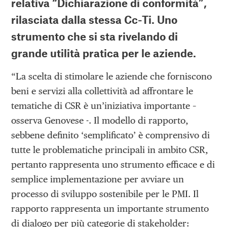
relativa “Dichiarazione di conformità”,
rilasciata dalla stessa Cc-Ti. Uno
strumento che si sta rivelando di
grande utilità pratica per le aziende.
“La scelta di stimolare le aziende che forniscono
beni e servizi alla collettività ad affrontare le
tematiche di CSR è un’iniziativa importante –
osserva Genovese -. Il modello di rapporto,
sebbene definito ‘semplificato’ è comprensivo di
tutte le problematiche principali in ambito CSR,
pertanto rappresenta uno strumento efficace e di
semplice implementazione per avviare un
processo di sviluppo sostenibile per le PMI. Il
rapporto rappresenta un importante strumento
di dialogo per più categorie di stakeholder: