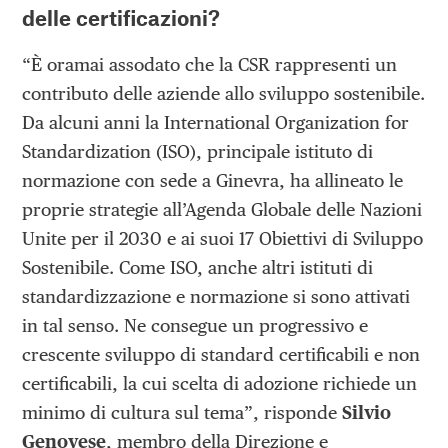
delle certificazioni?
“È oramai assodato che la CSR rappresenti un
contributo delle aziende allo sviluppo sostenibile.
Da alcuni anni la International Organization for
Standardization (ISO), principale istituto di
normazione con sede a Ginevra, ha allineato le
proprie strategie all’Agenda Globale delle Nazioni
Unite per il 2030 e ai suoi 17 Obiettivi di Sviluppo
Sostenibile. Come ISO, anche altri istituti di
standardizzazione e normazione si sono attivati
in tal senso. Ne consegue un progressivo e
crescente sviluppo di standard certificabili e non
certificabili, la cui scelta di adozione richiede un
minimo di cultura sul tema”, risponde
Silvio
Genovese
, membro della Direzione e