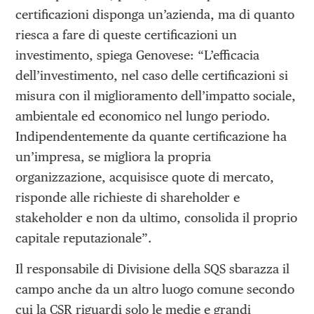
certificazioni disponga un’azienda, ma di quanto
riesca a fare di queste certificazioni un
investimento, spiega Genovese: “L’efficacia
dell’investimento, nel caso delle certificazioni si
misura con il miglioramento dell’impatto sociale,
ambientale ed economico nel lungo periodo.
Indipendentemente da quante certificazione ha
un’impresa, se migliora la propria
organizzazione, acquisisce quote di mercato,
risponde alle richieste di shareholder e
stakeholder e non da ultimo, consolida il proprio
capitale reputazionale”.
Il responsabile di Divisione della SQS sbarazza il
campo anche da un altro luogo comune secondo
cui la CSR riguardi solo le medie e grandi