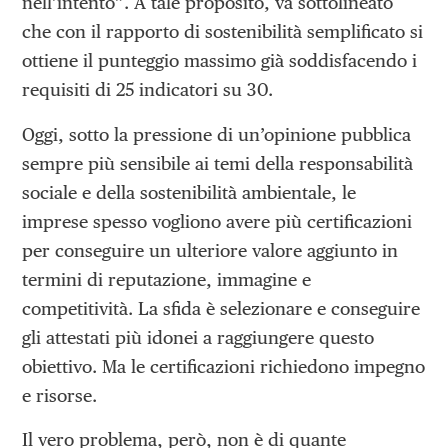
nell’intento”. A tale proposito, va sottolineato
che con il rapporto di sostenibilità semplificato si
ottiene il punteggio massimo già soddisfacendo i
requisiti di 25 indicatori su 30.
Oggi, sotto la pressione di un’opinione pubblica
sempre più sensibile ai temi della responsabilità
sociale e della sostenibilità ambientale, le
imprese spesso vogliono avere più certificazioni
per conseguire un ulteriore valore aggiunto in
termini di reputazione, immagine e
competitività. La sfida è selezionare e conseguire
gli attestati più idonei a raggiungere questo
obiettivo. Ma le certificazioni richiedono impegno
e risorse.
Il vero problema, però, non è di quante