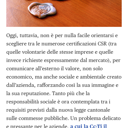
Oggi, tuttavia, non è per nulla facile orientarsi e
scegliere tra le numerose certificazioni CSR (tra
quelle volontarie delle stesse imprese e quelle
invece richieste espressamente dal mercato), per
comunicare all’esterno il valore, non solo
economico, ma anche sociale e ambientale creato
dall’azienda, rafforzando così la sua immagine e
la sua reputazione. Tanto più che la
responsabilità sociale è ora contemplata tra i
requisiti previsti dalla nuova legge cantonale
sulle commesse pubbliche. Un problema delicato
e pressante per le aziende,
a cui la Cc-Ti il