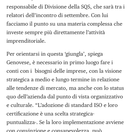
responsabile di Divisione della SQS, che sarà tra i
relatori dell’incontro di settembre. Con lui
facciamo il punto su una materia complessa che
investe sempre più direttamente l’attività
imprenditoriale.
Per orientarsi in questa ‘giungla’, spiega
Genovese, è necessario in primo luogo fare i
conti con i bisogni delle imprese, con la visione
strategica a medio e lungo termine in relazione
alle tendenze di mercato, ma anche con lo status
quo dell’azienda dal punto di vista organizzativo
e culturale. “L’adozione di standard ISO e loro
certificazione è una scelta strategica-
puntualizza-. Se la loro implementazione avviene
con convinzione e consapevolezza, può