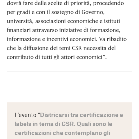
dovrà fare delle scelte di priorità, procedendo
per gradi e con il sostegno di Governo,
università, associazioni economiche e istituti
finanziari attraverso iniziative di formazione,
informazione e incentivi economici. Va ribadito
che la diffusione dei temi CSR necessita del
contributo di tutti gli attori economici”.
L’evento “
Districarsi tra certificazione e
labels in tema di CSR. Quali sono le
certificazioni che contemplano gli