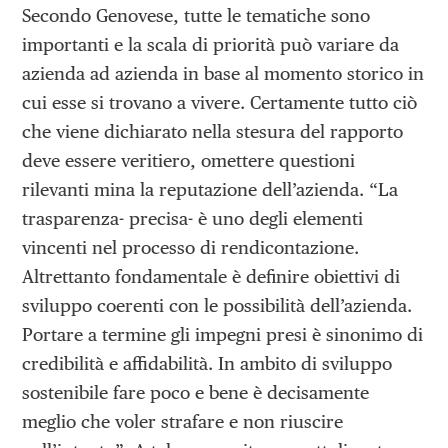
Secondo Genovese, tutte le tematiche sono
importanti e la scala di priorità può variare da
azienda ad azienda in base al momento storico in
cui esse si trovano a vivere. Certamente tutto ciò
che viene dichiarato nella stesura del rapporto
deve essere veritiero, omettere questioni
rilevanti mina la reputazione dell’azienda. “La
trasparenza- precisa- è uno degli elementi
vincenti nel processo di rendicontazione.
Altrettanto fondamentale è definire obiettivi di
sviluppo coerenti con le possibilità dell’azienda.
Portare a termine gli impegni presi è sinonimo di
credibilità e affidabilità. In ambito di sviluppo
sostenibile fare poco e bene è decisamente
meglio che voler strafare e non riuscire