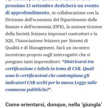
prossimo 13 settembre dedicherà un evento
di approfondimento
, in collaborazione con la
Divisione dell’economia del Dipartimento delle
finanze e dell’economia (DFE), la sezione ticinese
della Società Svizzera impresari costruttori e la
SQS, l’Associazione Svizzera per Sistemi di
Qualità e di Management. Sarà un incontro
incentrato proprio sugli interrogativi che si
pongono tanti imprenditori:
“
Districarsi tra
certificazione e labels in tema di CSR. Quali
sono le certificazioni che contemplano gli
indicatori CSR scelti per la nuova Legge sulle
commesse pubbliche?
”.
Come orientarsi, dunque, nella ‘giungla’