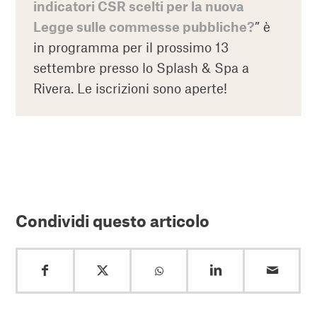
indicatori CSR scelti per la nuova
Legge sulle commesse pubbliche?
” è
in programma per il prossimo 13
settembre presso lo Splash & Spa a
Rivera. Le iscrizioni sono aperte!
Condividi questo articolo