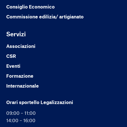
Consiglio Economico
Commissione edilizia/ artigianato
Servizi
Associazioni
CSR
Eventi
Formazione
Internazionale
Orari sportello Legalizzazioni
09:00 – 11:00
14:00 – 16:00