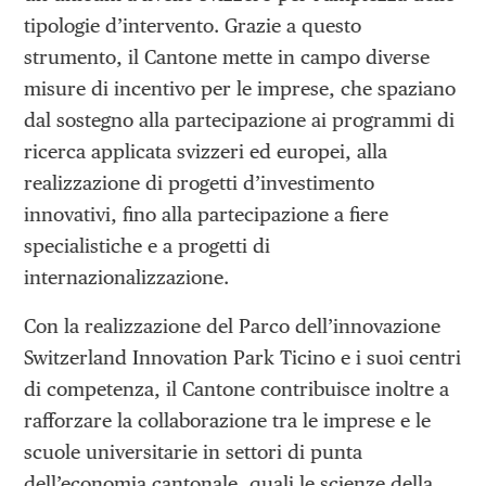
tipologie d’intervento. Grazie a questo
strumento, il Cantone mette in campo diverse
misure di incentivo per le imprese, che spaziano
dal sostegno alla partecipazione ai programmi di
ricerca applicata svizzeri ed europei, alla
realizzazione di progetti d’investimento
innovativi, fino alla partecipazione a fiere
specialistiche e a progetti di
internazionalizzazione.
Con la realizzazione del Parco dell’innovazione
Switzerland Innovation Park Ticino e i suoi centri
di competenza, il Cantone contribuisce inoltre a
rafforzare la collaborazione tra le imprese e le
scuole universitarie in settori di punta
dell’economia cantonale, quali le scienze della