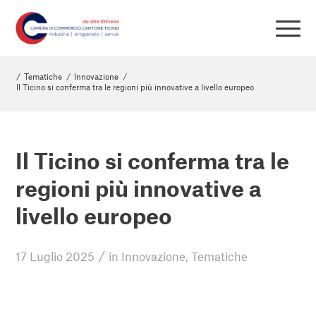
/
Tematiche
/
Innovazione
/
Il Ticino si conferma tra le regioni più innovative a livello europeo
Il Ticino si conferma tra le
regioni più innovative a
livello europeo
/
17 Luglio 2025
in
Innovazione
,
Tematiche