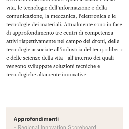
vita, le tecnologie dell’informazione e della
comunicazione, la meccanica, l’elettronica e le
tecnologie dei materiali. Attualmente sono in fase
di approfondimento tre centri di competenza –
attivi rispettivamente nel campo dei droni, delle
tecnologie associate all’industria del tempo libero
e delle scienze della vita – all’interno dei quali
vengono sviluppate soluzioni tecniche e
tecnologiche altamente innovative.
Approfondimenti
–
Regional Innovation Scoreboard
,