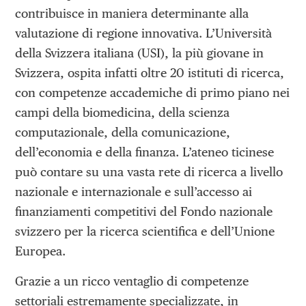
contribuisce in maniera determinante alla
valutazione di regione innovativa. L’Università
della Svizzera italiana (USI), la più giovane in
Svizzera, ospita infatti oltre 20 istituti di ricerca,
con competenze accademiche di primo piano nei
campi della biomedicina, della scienza
computazionale, della comunicazione,
dell’economia e della finanza. L’ateneo ticinese
può contare su una vasta rete di ricerca a livello
nazionale e internazionale e sull’accesso ai
finanziamenti competitivi del Fondo nazionale
svizzero per la ricerca scientifica e dell’Unione
Europea.
Grazie a un ricco ventaglio di competenze
settoriali estremamente specializzate, in