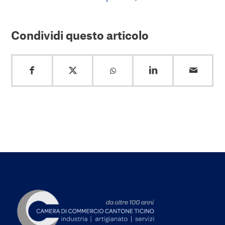
Condividi questo articolo