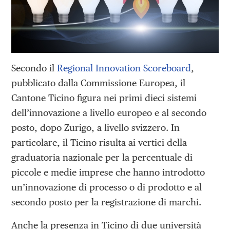
Secondo il
Regional Innovation Scoreboard
,
pubblicato dalla Commissione Europea, il
Cantone Ticino figura nei primi dieci sistemi
dell’innovazione a livello europeo e al secondo
posto, dopo Zurigo, a livello svizzero. In
particolare, il Ticino risulta ai vertici della
graduatoria nazionale per la percentuale di
piccole e medie imprese che hanno introdotto
un’innovazione di processo o di prodotto e al
secondo posto per la registrazione di marchi.
Anche la presenza in Ticino di due università