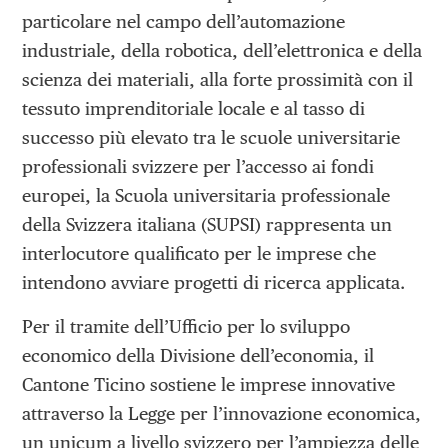
particolare nel campo dell’automazione
industriale, della robotica, dell’elettronica e della
scienza dei materiali, alla forte prossimità con il
tessuto imprenditoriale locale e al tasso di
successo più elevato tra le scuole universitarie
professionali svizzere per l’accesso ai fondi
europei, la Scuola universitaria professionale
della Svizzera italiana (SUPSI) rappresenta un
interlocutore qualificato per le imprese che
intendono avviare progetti di ricerca applicata.
Per il tramite dell’Ufficio per lo sviluppo
economico della Divisione dell’economia, il
Cantone Ticino sostiene le imprese innovative
attraverso la Legge per l’innovazione economica,
un unicum a livello svizzero per l’ampiezza delle