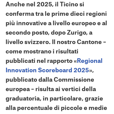
Anche nel 2025, il Ticino si
conferma tra le prime dieci regioni
più innovative a livello europeo e al
secondo posto, dopo Zurigo, a
livello svizzero. Il nostro Cantone –
come mostrano i risultati
pubblicati nel rapporto «
Regional
Innovation Scoreboard 2025
»,
pubblicato dalla Commissione
europea – risulta ai vertici della
graduatoria, in particolare, grazie
alla percentuale di piccole e medie