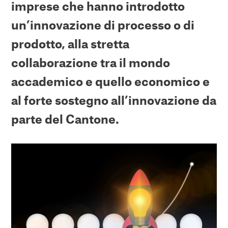
imprese che hanno introdotto
un’innovazione di processo o di
prodotto, alla stretta
collaborazione tra il mondo
accademico e quello economico e
al forte sostegno all’innovazione da
parte del Cantone.