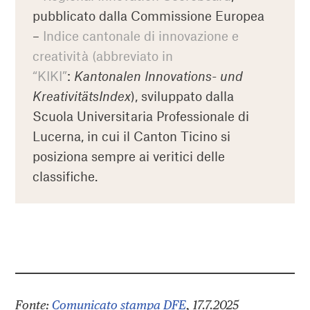
pubblicato dalla Commissione Europea
–
Indice cantonale di innovazione e
creatività (abbreviato in
“KIKI”
:
Kantonalen Innovations- und
KreativitätsIndex
), sviluppato dalla
Scuola Universitaria Professionale di
Lucerna, in cui il Canton Ticino si
posiziona sempre ai veritici delle
classifiche.
Fonte:
Comunicato stampa DFE
, 17.7.2025