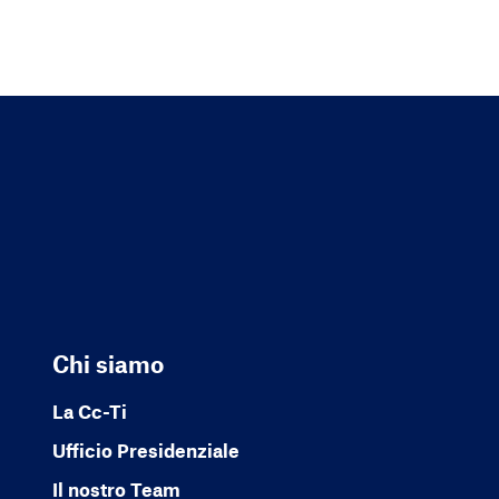
Chi siamo
La Cc-Ti
Ufficio Presidenziale
Il nostro Team