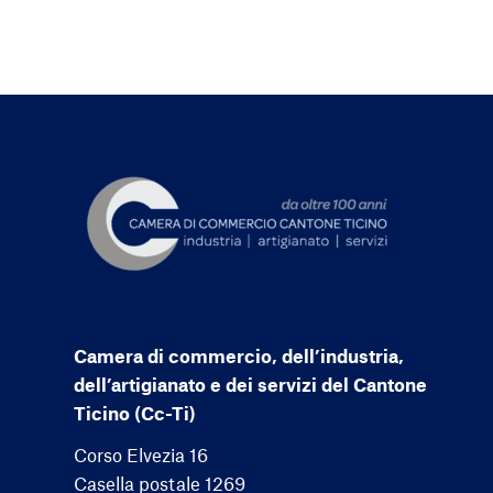
Camera di commercio, dell’industria,
dell’artigianato e dei servizi del Cantone
Ticino (Cc-Ti)
Corso Elvezia 16
Casella postale 1269