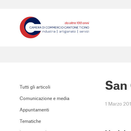
San 
Tutti gli articoli
Comunicazione e media
1 Marzo 20
Appuntamenti
Tematiche