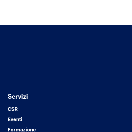
Servizi
CSR
Eventi
Formazione