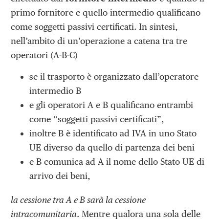
primo fornitore e quello intermedio qualificano
come soggetti passivi certificati. In sintesi,
nell’ambito di un’operazione a catena tra tre
operatori (A-B-C)
se il trasporto è organizzato dall’operatore
intermedio B
e gli operatori A e B qualificano entrambi
come “soggetti passivi certificati”,
inoltre B è identificato ad IVA in uno Stato
UE diverso da quello di partenza dei beni
e B comunica ad A il nome dello Stato UE di
arrivo dei beni,
la cessione tra A e B sarà la cessione
intracomunitaria
. Mentre qualora una sola delle