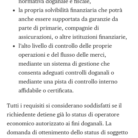
normativa doganale e fiscale,
la propria solvibilità finanziaria che potrà
anche essere supportata da garanzie da
parte di primarie, compagnie di
assicurazioni, o altre istituzioni finanziarie,
l’alto livello di controllo delle proprie
operazioni e del flusso delle merci,
mediante un sistema di gestione che
consenta adeguati controlli doganali o
mediante una pista di controllo interno
affidabile o certificata.
Tutti i requisiti si considerano soddisfatti se il
richiedente detiene già lo status di operatore
economico autorizzato ai fini doganali. La
domanda di ottenimento dello status di soggetto