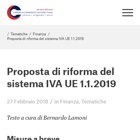
/
Tematiche
/
Finanza
/
Proposta di riforma del sistema IVA UE 1.1.2019
Proposta di riforma del
sistema IVA UE 1.1.2019
/
27 Febbraio 2018
in
Finanza
,
Tematiche
Testo a cura di Bernardo Lamoni
Misure a breve