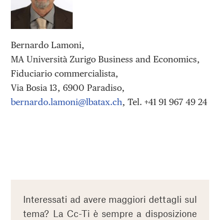
Bernardo Lamoni,
MA Università Zurigo Business and Economics,
Fiduciario commercialista,
Via Bosia 13, 6900 Paradiso,
bernardo.lamoni@lbatax.ch
, Tel. +41 91 967 49 24
Interessati ad avere maggiori dettagli sul
tema? La Cc-Ti è sempre a disposizione