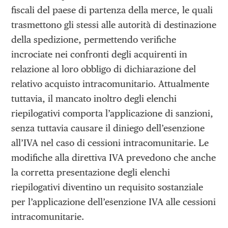
fiscali del paese di partenza della merce, le quali
trasmettono gli stessi alle autorità di destinazione
della spedizione, permettendo verifiche
incrociate nei confronti degli acquirenti in
relazione al loro obbligo di dichiarazione del
relativo acquisto intracomunitario. Attualmente
tuttavia, il mancato inoltro degli elenchi
riepilogativi comporta l’applicazione di sanzioni,
senza tuttavia causare il diniego dell’esenzione
all’IVA nel caso di cessioni intracomunitarie. Le
modifiche alla direttiva IVA prevedono che anche
la corretta presentazione degli elenchi
riepilogativi diventino un requisito sostanziale
per l’applicazione dell’esenzione IVA alle cessioni
intracomunitarie.