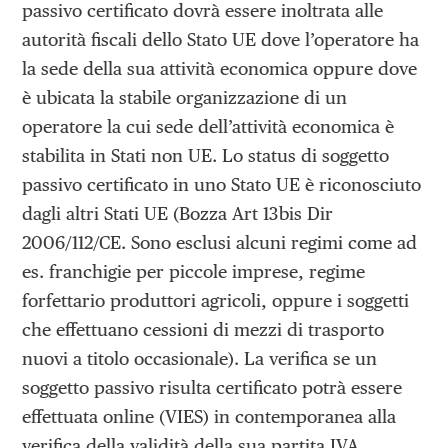
passivo certificato dovrà essere inoltrata alle
autorità fiscali dello Stato UE dove l’operatore ha
la sede della sua attività economica oppure dove
è ubicata la stabile organizzazione di un
operatore la cui sede dell’attività economica è
stabilita in Stati non UE. Lo status di soggetto
passivo certificato in uno Stato UE è riconosciuto
dagli altri Stati UE (Bozza Art 13bis Dir
2006/112/CE. Sono esclusi alcuni regimi come ad
es. franchigie per piccole imprese, regime
forfettario produttori agricoli, oppure i soggetti
che effettuano cessioni di mezzi di trasporto
nuovi a titolo occasionale). La verifica se un
soggetto passivo risulta certificato potrà essere
effettuata online (VIES) in contemporanea alla
verifica della validità della sua partita IVA.