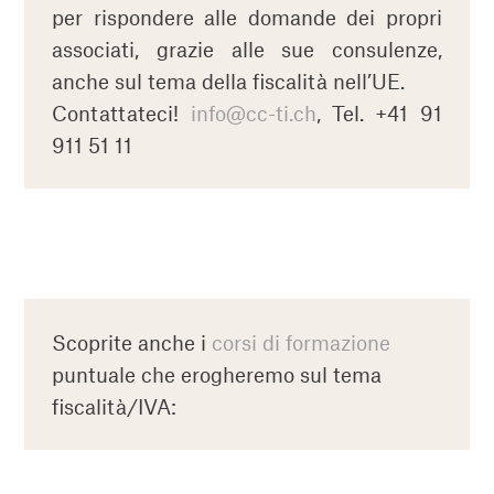
per rispondere alle domande dei propri
associati, grazie alle sue consulenze,
anche sul tema della fiscalità nell’UE.
Contattateci!
info@cc-ti.ch
, Tel. +41 91
911 51 11
Scoprite anche i
corsi di formazione
puntuale che erogheremo sul tema
fiscalità/IVA: