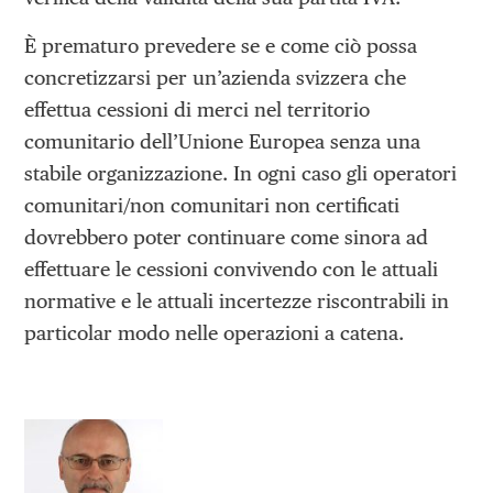
È prematuro prevedere se e come ciò possa
concretizzarsi per un’azienda svizzera che
effettua cessioni di merci nel territorio
comunitario dell’Unione Europea senza una
stabile organizzazione. In ogni caso gli operatori
comunitari/non comunitari non certificati
dovrebbero poter continuare come sinora ad
effettuare le cessioni convivendo con le attuali
normative e le attuali incertezze riscontrabili in
particolar modo nelle operazioni a catena.