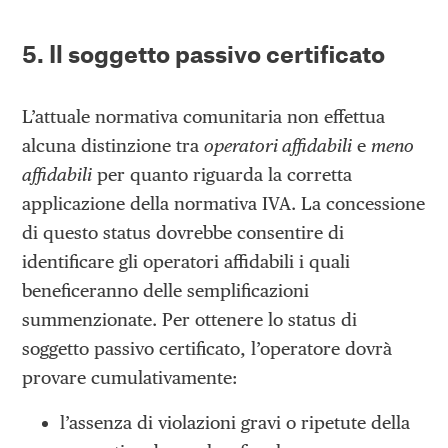
5. Il soggetto passivo certificato
L’attuale normativa comunitaria non effettua
alcuna distinzione tra
operatori affidabili
e
meno
affidabili
per quanto riguarda la corretta
applicazione della normativa IVA. La concessione
di questo status dovrebbe consentire di
identificare gli operatori affidabili i quali
beneficeranno delle semplificazioni
summenzionate. Per ottenere lo status di
soggetto passivo certificato, l’operatore dovrà
provare cumulativamente:
l’assenza di violazioni gravi o ripetute della