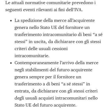
Le attuali normative comunitarie prevedono i
seguenti eventi rilevanti ai fini dell’IVA.
La spedizione della merce all’acquirente
genera nello Stato UE del fornitore un
trasferimento intracomunitario di beni “a sé
stessi” in uscita, da dichiarare con gli stessi
criteri delle usuali cessioni
intracomunitarie.
Contemporaneamente l’arrivo della merce
negli stabilimenti del futuro acquirente
genera sempre per il fornitore un
trasferimento a di beni “a sé stessi” in
entrata, da dichiarare con gli stessi criteri
degli usuali acquisti intracomunitari nello
Stato UE del futuro acquirente.