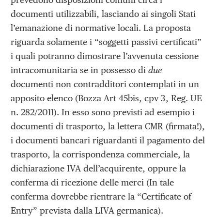
documenti utilizzabili, lasciando ai singoli Stati
l’emanazione di normative locali. La proposta
riguarda solamente i “soggetti passivi certificati”
i quali potranno dimostrare l’avvenuta cessione
intracomunitaria se in possesso di
due
documenti non contradditori contemplati in un
apposito elenco (Bozza Art 45bis, cpv 3, Reg. UE
n. 282/2011). In esso sono previsti ad esempio i
documenti di trasporto, la lettera CMR (firmata!),
i documenti bancari riguardanti il pagamento del
trasporto, la corrispondenza commerciale, la
dichiarazione IVA dell’acquirente, oppure la
conferma di ricezione delle merci (In tale
conferma dovrebbe rientrare la “Certificate of
Entry” prevista dalla LIVA germanica).