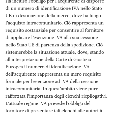
sia incluso l’obbligo per l’acquirente di disporre
di un numero di identificazione IVA nello Stato
UE di destinazione della merce, dove ha luogo
l’acquisto intracomunitario. Ciò rappresenta un
requisito sostanziale per consentire al fornitore
di applicare l’esenzione IVA alla sua cessione
nello Stato UE di partenza della spedizione. Ciò
sistemerebbe la situazione attuale, dove, stando
all’interpretazione della Corte di Giustizia
Europea il numero di identificazione IVA
dell’acquirente rappresenta un mero requisito
formale per l’esenzione ad IVA della cessione
intracomunitaria. In quest’ambito viene pure
rafforzata l’importanza degli elenchi riepilogativi.
L’attuale regime IVA prevede l’obbligo del
fornitore di presentare tali elenchi alle autorità