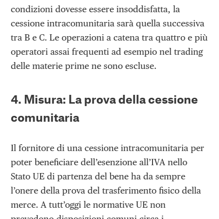
condizioni dovesse essere insoddisfatta, la
cessione intracomunitaria sarà quella successiva
tra B e C. Le operazioni a catena tra quattro e più
operatori assai frequenti ad esempio nel trading
delle materie prime ne sono escluse.
4. Misura: La prova della cessione
comunitaria
Il fornitore di una cessione intracomunitaria per
poter beneficiare dell’esenzione all’IVA nello
Stato UE di partenza del bene ha da sempre
l’onere della prova del trasferimento fisico della
merce. A tutt’oggi le normative UE non
prevedono disposizioni comuni circa i