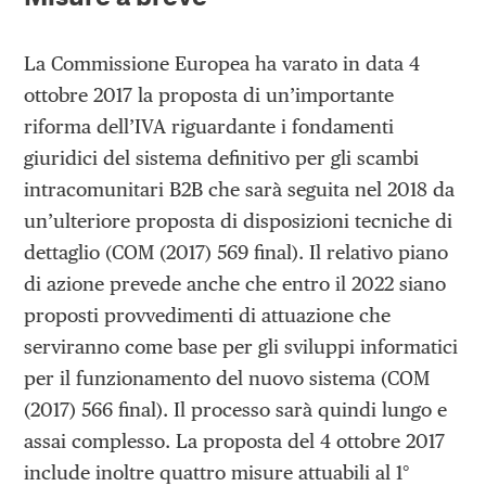
La Commissione Europea ha varato in data 4
ottobre 2017 la proposta di un’importante
riforma dell’IVA riguardante i fondamenti
giuridici del sistema definitivo per gli scambi
intracomunitari B2B che sarà seguita nel 2018 da
un’ulteriore proposta di disposizioni tecniche di
dettaglio (COM (2017) 569 final). Il relativo piano
di azione prevede anche che entro il 2022 siano
proposti provvedimenti di attuazione che
serviranno come base per gli sviluppi informatici
per il funzionamento del nuovo sistema (COM
(2017) 566 final). Il processo sarà quindi lungo e
assai complesso. La proposta del 4 ottobre 2017
include inoltre quattro misure attuabili al 1°