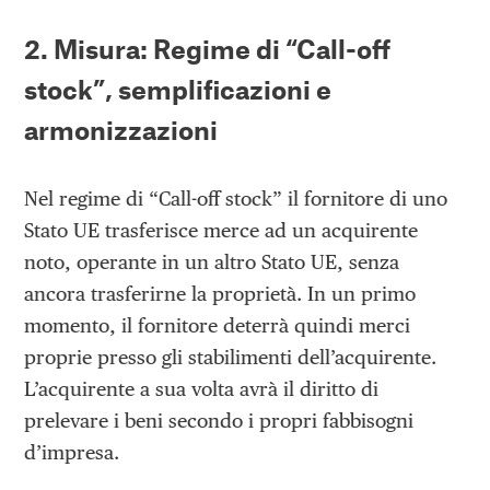
2. Misura: Regime di “Call-off
stock”, semplificazioni e
armonizzazioni
Nel regime di “Call-off stock” il fornitore di uno
Stato UE trasferisce merce ad un acquirente
noto, operante in un altro Stato UE, senza
ancora trasferirne la proprietà. In un primo
momento, il fornitore deterrà quindi merci
proprie presso gli stabilimenti dell’acquirente.
L’acquirente a sua volta avrà il diritto di
prelevare i beni secondo i propri fabbisogni
d’impresa.