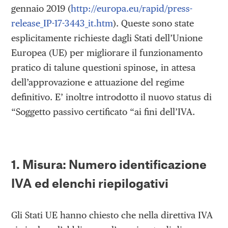
gennaio 2019 (
http://europa.eu/rapid/press-
release_IP-17-3443_it.htm
). Queste sono state
esplicitamente richieste dagli Stati dell’Unione
Europea (UE) per migliorare il funzionamento
pratico di talune questioni spinose, in attesa
dell’approvazione e attuazione del regime
definitivo. E’ inoltre introdotto il nuovo status di
“Soggetto passivo certificato “ai fini dell’IVA.
1. Misura: Numero identificazione
IVA ed elenchi riepilogativi
Gli Stati UE hanno chiesto che nella direttiva IVA