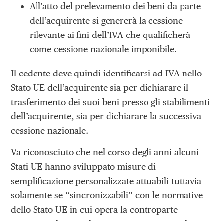
All’atto del prelevamento dei beni da parte
dell’acquirente si genererà la cessione
rilevante ai fini dell’IVA che qualificherà
come cessione nazionale imponibile.
Il cedente deve quindi identificarsi ad IVA nello
Stato UE dell’acquirente sia per dichiarare il
trasferimento dei suoi beni presso gli stabilimenti
dell’acquirente, sia per dichiarare la successiva
cessione nazionale.
Va riconosciuto che nel corso degli anni alcuni
Stati UE hanno sviluppato misure di
semplificazione personalizzate attuabili tuttavia
solamente se “sincronizzabili” con le normative
dello Stato UE in cui opera la controparte