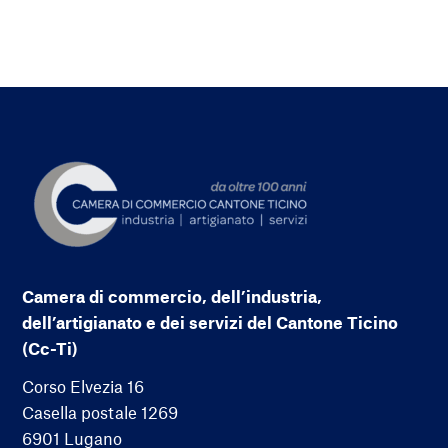
Camera di commercio, dell’industria,
dell’artigianato e dei servizi del Cantone Ticino
(Cc-Ti)
Corso Elvezia 16
Casella postale 1269
6901 Lugano