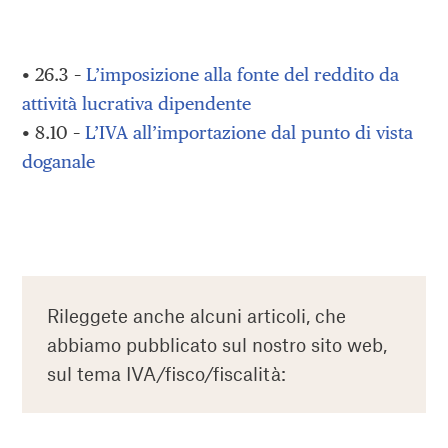
• 26.3 –
L’imposizione alla fonte del reddito da
attività lucrativa dipendente
• 8.10 –
L’IVA all’importazione dal punto di vista
doganale
Rileggete anche alcuni articoli, che
abbiamo pubblicato sul nostro sito web,
sul tema IVA/fisco/fiscalità: