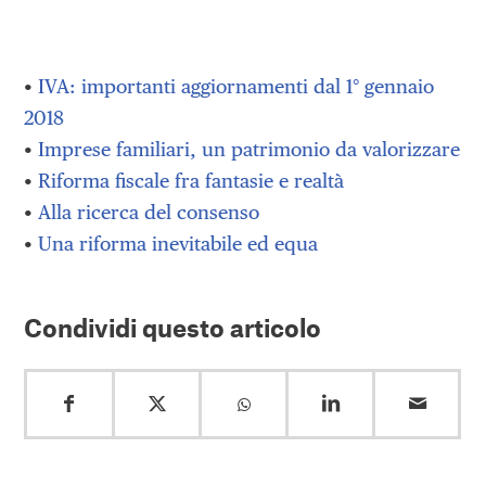
•
IVA: importanti aggiornamenti dal 1° gennaio
2018
•
Imprese familiari, un patrimonio da valorizzare
•
Riforma fiscale fra fantasie e realtà
•
Alla ricerca del consenso
•
Una riforma inevitabile ed equa
Condividi questo articolo