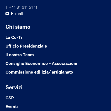
T +41 91 911 51 11
E-mail
Chi siamo
La Cc-Ti
Ufficio Presidenziale
Il nostro Team
Consiglio Economico – Associazioni
Commissione edilizia/ artigianato
Servizi
CSR
Eventi