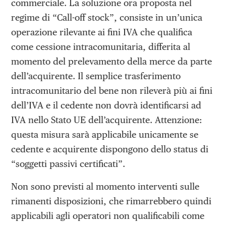
commerciale. La soluzione ora proposta nel
regime di “Call-off stock”, consiste in un’unica
operazione rilevante ai fini IVA che qualifica
come cessione intracomunitaria, differita al
momento del prelevamento della merce da parte
dell’acquirente. Il semplice trasferimento
intracomunitario del bene non rileverà più ai fini
dell’IVA e il cedente non dovrà identificarsi ad
IVA nello Stato UE dell’acquirente. Attenzione:
questa misura sarà applicabile unicamente se
cedente e acquirente dispongono dello status di
“soggetti passivi certificati”.
Non sono previsti al momento interventi sulle
rimanenti disposizioni, che rimarrebbero quindi
applicabili agli operatori non qualificabili come