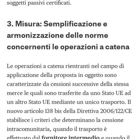
soggetti passivi certificati.
3. Misura: Semplificazione e
armonizzazione delle norme
concernenti le operazioni a catena
Le operazioni a catena rientranti nel campo di
applicazione della proposta in oggetto sono
caratterizzate da cessioni successive della stessa
merce le quali sono trasferite da uno Stato UE ad
un altro Stato UE mediante un unico trasporto. Il
nuovo articolo 138 bis della Direttiva 2006/122/CE
stabilisce i criteri che determinano la cessione
intracomunitaria, quando il trasporto è
effettuato dal
fornitore intermedio
e quando il