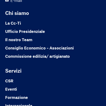
E-mail
Chi siamo
La Cc-Ti
Ufficio Presidenziale
Il nostro Team
Consiglio Economico – Associazioni
Commissione edilizia/ artigianato
Servizi
CSR
Eventi
Formazione
Internazionale