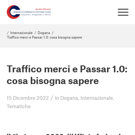
/
Internazionale
/
Dogana
/
Traffico merci e Passar 1.0: cosa bisogna sapere
Traffico merci e Passar 1.0:
cosa bisogna sapere
/
15 Dicembre 2022
in
Dogana
,
Internazionale
,
Tematiche