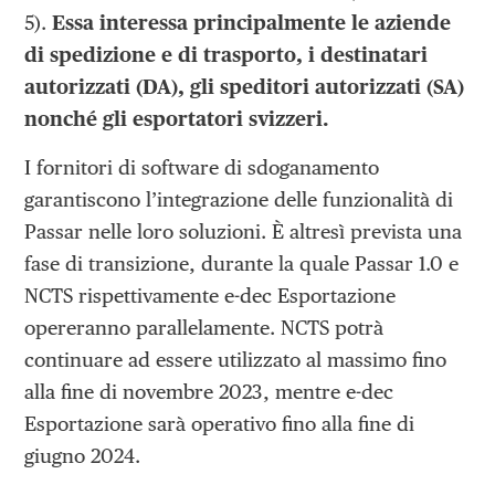
5).
Essa interessa principalmente le aziende
di spedizione e di trasporto, i destinatari
autorizzati (DA), gli speditori autorizzati (SA)
nonché gli esportatori svizzeri.
I fornitori di software di sdoganamento
garantiscono l’integrazione delle funzionalità di
Passar nelle loro soluzioni. È altresì prevista una
fase di transizione, durante la quale Passar 1.0 e
NCTS rispettivamente e-dec Esportazione
opereranno parallelamente. NCTS potrà
continuare ad essere utilizzato al massimo fino
alla fine di novembre 2023, mentre e-dec
Esportazione sarà operativo fino alla fine di
giugno 2024.