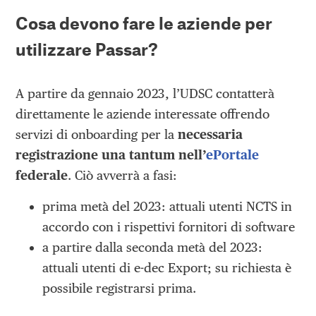
Cosa devono fare le aziende per
utilizzare Passar?
A partire da gennaio 2023, l’UDSC contatterà
direttamente le aziende interessate offrendo
servizi di onboarding per la
necessaria
registrazione una tantum nell’
ePortale
federale
. Ciò avverrà a fasi:
prima metà del 2023: attuali utenti NCTS in
accordo con i rispettivi fornitori di software
a partire dalla seconda metà del 2023:
attuali utenti di e-dec Export; su richiesta è
possibile registrarsi prima.