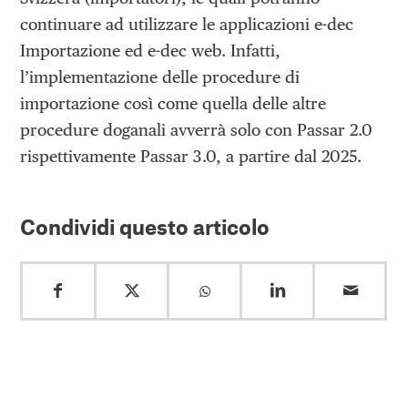
continuare ad utilizzare le applicazioni e-dec
Importazione ed e-dec web. Infatti,
l’implementazione delle procedure di
importazione così come quella delle altre
procedure doganali avverrà solo con Passar 2.0
rispettivamente Passar 3.0, a partire dal 2025.
Condividi questo articolo