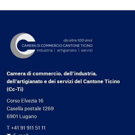
Camera di commercio, dell’industria,
dell’artigianato e dei servizi del Cantone Ticino
(Cc-Ti)
Corso Elvezia 16
Casella postale 1269
6901 Lugano
T +41 91 911 51 11