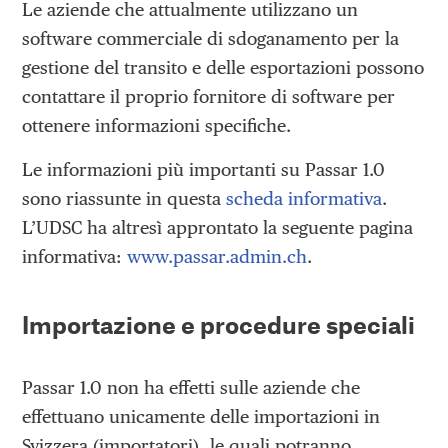
Le aziende che attualmente utilizzano un
software commerciale di sdoganamento per la
gestione del transito e delle esportazioni possono
contattare il proprio fornitore di software per
ottenere informazioni specifiche.
Le informazioni più importanti su Passar 1.0
sono riassunte in questa
scheda informativa
.
L’UDSC ha altresì approntato la seguente pagina
informativa:
www.passar.admin.ch
.
Importazione e procedure speciali
Passar 1.0 non ha effetti sulle aziende che
effettuano unicamente delle importazioni in
Svizzera (importatori), le quali potranno