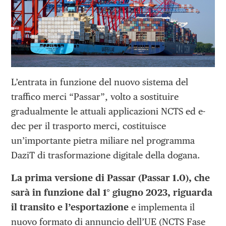
L’entrata in funzione del nuovo sistema del
traffico merci “Passar”, volto a sostituire
gradualmente le attuali applicazioni NCTS ed e-
dec per il trasporto merci, costituisce
un’importante pietra miliare nel programma
DaziT di trasformazione digitale della dogana.
La prima versione di Passar (Passar 1.0), che
sarà in funzione dal 1° giugno 2023, riguarda
il transito e l’esportazione
e implementa il
nuovo formato di annuncio dell’UE (NCTS Fase