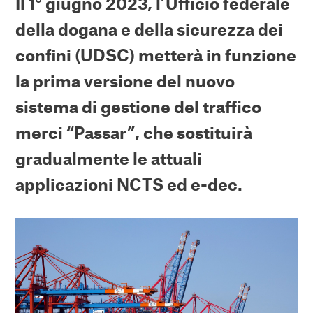
Il 1° giugno 2023, l’Ufficio federale
della dogana e della sicurezza dei
confini (UDSC) metterà in funzione
la prima versione del nuovo
sistema di gestione del traffico
merci “Passar”, che sostituirà
gradualmente le attuali
applicazioni NCTS ed e-dec.