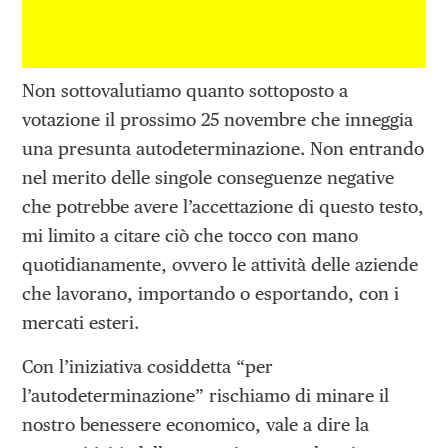
Non sottovalutiamo quanto sottoposto a
votazione il prossimo 25 novembre che inneggia
una presunta autodeterminazione. Non entrando
nel merito delle singole conseguenze negative
che potrebbe avere l’accettazione di questo testo,
mi limito a citare ciò che tocco con mano
quotidianamente, ovvero le attività delle aziende
che lavorano, importando o esportando, con i
mercati esteri.
Con l’iniziativa cosiddetta “per
l’autodeterminazione” rischiamo di minare il
nostro benessere economico, vale a dire la