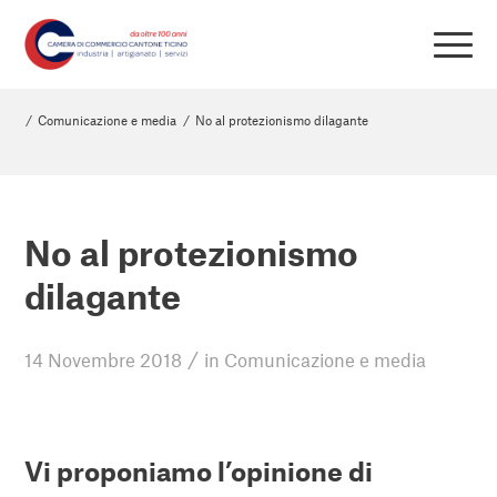
/
Comunicazione e media
/
No al protezionismo dilagante
No al protezionismo
dilagante
/
14 Novembre 2018
in
Comunicazione e media
Vi proponiamo l’opinione di