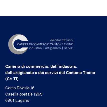
Camera di commercio, dell’industria,
dell’artigianato e dei servizi del Cantone Ticino
(Cc-Ti)
Corso Elvezia 16
Casella postale 1269
6901 Lugano