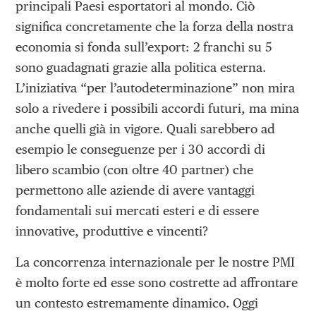
principali Paesi esportatori al mondo. Ciò
significa concretamente che la forza della nostra
economia si fonda sull’export: 2 franchi su 5
sono guadagnati grazie alla politica esterna.
L’iniziativa “per l’autodeterminazione” non mira
solo a rivedere i possibili accordi futuri, ma mina
anche quelli già in vigore. Quali sarebbero ad
esempio le conseguenze per i 30 accordi di
libero scambio (con oltre 40 partner) che
permettono alle aziende di avere vantaggi
fondamentali sui mercati esteri e di essere
innovative, produttive e vincenti?
La concorrenza internazionale per le nostre PMI
è molto forte ed esse sono costrette ad affrontare
un contesto estremamente dinamico. Oggi