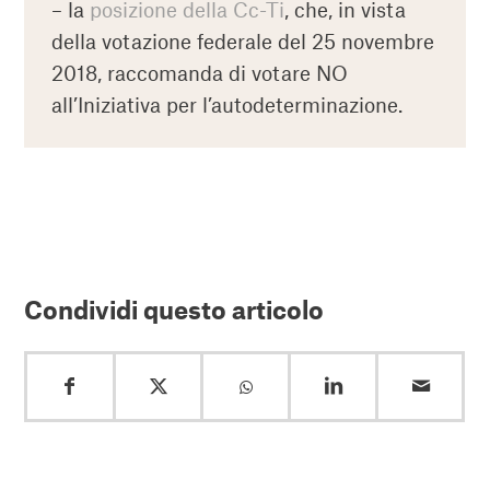
– la
posizione della Cc-Ti
, che, in vista
della votazione federale del 25 novembre
2018, raccomanda di votare NO
all’Iniziativa per l’autodeterminazione.
Condividi questo articolo