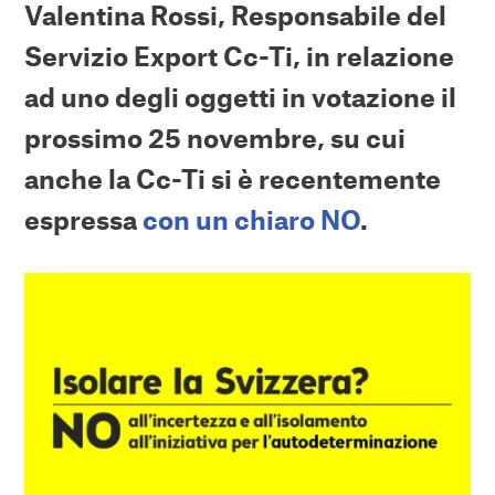
Valentina Rossi, Responsabile del
Servizio Export Cc-Ti, in relazione
ad uno degli oggetti in votazione il
prossimo 25 novembre, su cui
anche la Cc-Ti si è recentemente
espressa
con un chiaro NO
.