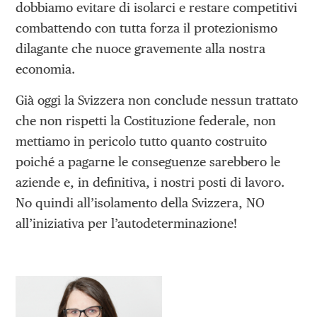
dobbiamo evitare di isolarci e restare competitivi
combattendo con tutta forza il protezionismo
dilagante che nuoce gravemente alla nostra
economia.
Già oggi la Svizzera non conclude nessun trattato
che non rispetti la Costituzione federale, non
mettiamo in pericolo tutto quanto costruito
poiché a pagarne le conseguenze sarebbero le
aziende e, in definitiva, i nostri posti di lavoro.
No quindi all’isolamento della Svizzera, NO
all’iniziativa per l’autodeterminazione!