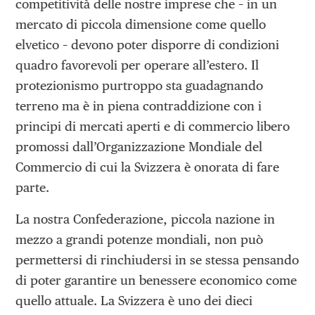
competitività delle nostre imprese che – in un
mercato di piccola dimensione come quello
elvetico – devono poter disporre di condizioni
quadro favorevoli per operare all’estero. Il
protezionismo purtroppo sta guadagnando
terreno ma è in piena contraddizione con i
principi di mercati aperti e di commercio libero
promossi dall’Organizzazione Mondiale del
Commercio di cui la Svizzera è onorata di fare
parte.
La nostra Confederazione, piccola nazione in
mezzo a grandi potenze mondiali, non può
permettersi di rinchiudersi in se stessa pensando
di poter garantire un benessere economico come
quello attuale. La Svizzera è uno dei dieci