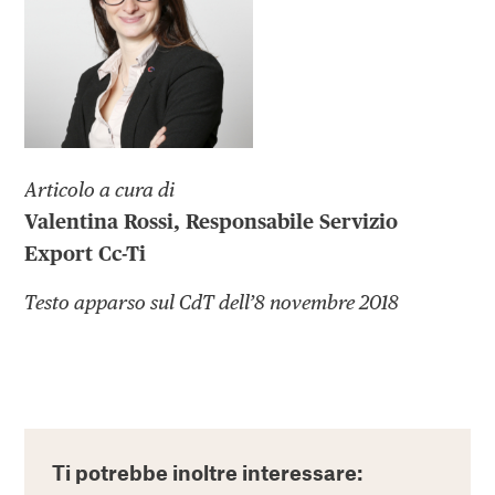
Articolo a cura di
Valentina Rossi, Responsabile Servizio
Export Cc-Ti
Testo apparso sul CdT dell’8 novembre 2018
Ti potrebbe inoltre interessare: