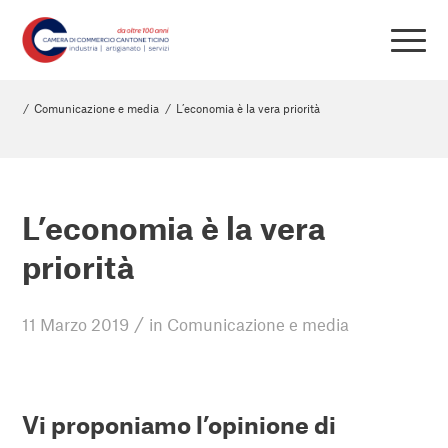
/
Comunicazione e media
/
L’economia è la vera priorità
L’economia è la vera
priorità
/
11 Marzo 2019
in
Comunicazione e media
Vi proponiamo l’opinione di