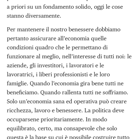
a priori su un fondamento solido, oggi le cose
stanno diversamente.
Per mantenere il nostro benessere dobbiamo
pertanto assicurare all’economia quelle
condizioni quadro che le permettano di
funzionare al meglio, nell’interesse di tutti noi: le
aziende, gli investitori, i lavoratori e le
lavoratrici, i liberi professionisti e le loro
famiglie. Quando l’economia gira bene tutti ne
beneficiamo. Quando rallenta tutti ne soffriamo.
Solo un’economia sana ed operativa può creare
ricchezza, lavoro e benessere. La politica deve
occuparsene prioritariamente. In modo
equilibrato, certo, ma consapevole che solo
questa è la base su cui è possibile costruire tutto