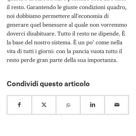
il resto. Garantendo le giuste condizioni quadro,
noi dobbiamo permettere all’economia di
generare quel benessere al quale non vorremmo
doverci disabituare. Tutto il resto ne dipende. È
la base del nostro sistema. È un po’ come nella
vita di tutti i giorni: con la pancia vuota tutto il
resto perde gran parte della sua importanza.
Condividi questo articolo