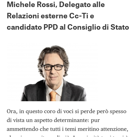
Michele Rossi, Delegato alle
Relazioni esterne Cc-Ti e
candidato PPD al Consiglio di Stato
Ora, in questo coro di voci si perde però spesso
di vista un aspetto determinante: pur
ammettendo che tutti i temi meritino attenzione,