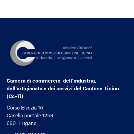
Camera di commercio, dell’industria,
dell’artigianato e dei servizi del Cantone Ticino
(Cc-Ti)
Corso Elvezia 16
Casella postale 1269
6901 Lugano