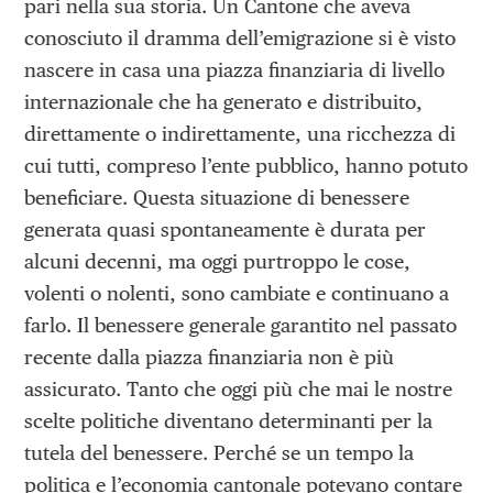
pari nella sua storia. Un Cantone che aveva
conosciuto il dramma dell’emigrazione si è visto
nascere in casa una piazza finanziaria di livello
internazionale che ha generato e distribuito,
direttamente o indirettamente, una ricchezza di
cui tutti, compreso l’ente pubblico, hanno potuto
beneficiare. Questa situazione di benessere
generata quasi spontaneamente è durata per
alcuni decenni, ma oggi purtroppo le cose,
volenti o nolenti, sono cambiate e continuano a
farlo. Il benessere generale garantito nel passato
recente dalla piazza finanziaria non è più
assicurato. Tanto che oggi più che mai le nostre
scelte politiche diventano determinanti per la
tutela del benessere. Perché se un tempo la
politica e l’economia cantonale potevano contare