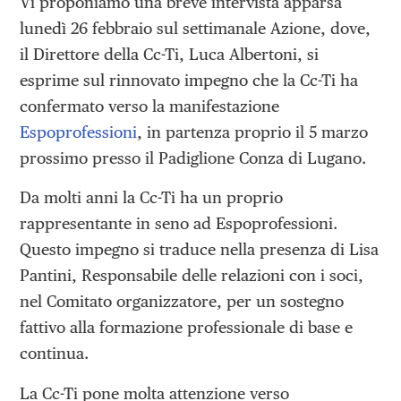
Vi proponiamo una breve intervista apparsa
lunedì 26 febbraio sul settimanale Azione, dove,
il Direttore della Cc-Ti, Luca Albertoni, si
esprime sul rinnovato impegno che la Cc-Ti ha
confermato verso la manifestazione
Espoprofessioni
, in partenza proprio il 5 marzo
prossimo presso il Padiglione Conza di Lugano.
Da molti anni la Cc-Ti ha un proprio
rappresentante in seno ad Espoprofessioni.
Questo impegno si traduce nella presenza di Lisa
Pantini, Responsabile delle relazioni con i soci,
nel Comitato organizzatore, per un sostegno
fattivo alla formazione professionale di base e
continua.
La Cc-Ti pone molta attenzione verso