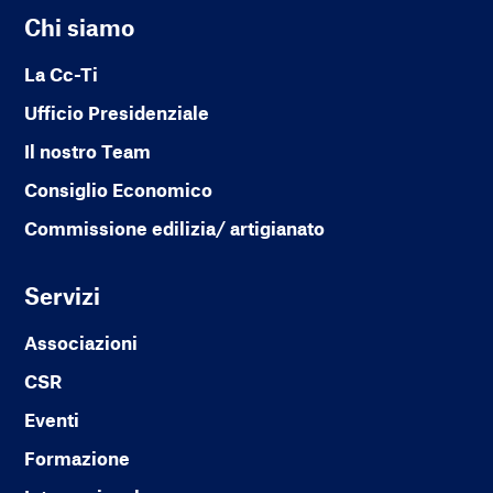
Chi siamo
La Cc-Ti
Ufficio Presidenziale
Il nostro Team
Consiglio Economico
Commissione edilizia/ artigianato
Servizi
Associazioni
CSR
Eventi
Formazione