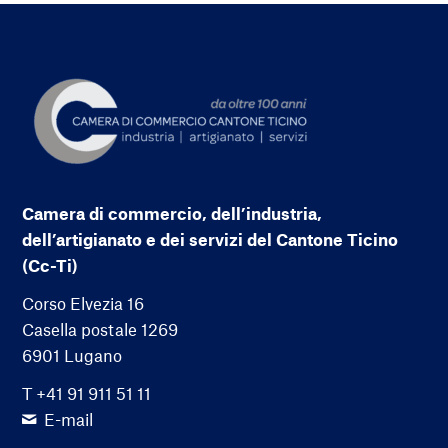
Camera di commercio, dell’industria,
dell’artigianato e dei servizi del Cantone Ticino
(Cc-Ti)
Corso Elvezia 16
Casella postale 1269
6901 Lugano
T +41 91 911 51 11
E-mail