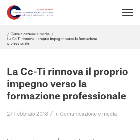
/
Comunicazione e media
/
La Cc-Ti rinnova il proprio impegno verso la formazione
professionale
La Cc-Ti rinnova il proprio
impegno verso la
formazione professionale
/
27 Febbraio 2018
in
Comunicazione e media