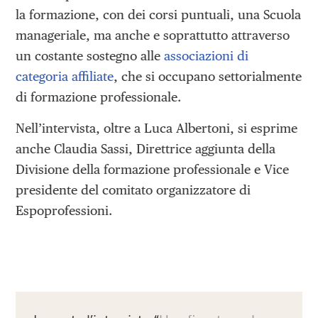
la formazione, con dei corsi puntuali, una Scuola
manageriale, ma anche e soprattutto attraverso
un costante sostegno alle
associazioni di
categoria affiliate
, che si occupano settorialmente
di formazione professionale.
Nell’intervista, oltre a Luca Albertoni, si esprime
anche Claudia Sassi, Direttrice aggiunta della
Divisione della formazione professionale e Vice
presidente del comitato organizzatore di
Espoprofessioni.