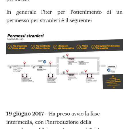
In generale l’iter per l’ottenimento di un
permesso per stranieri è il seguente:
19 giugno 2017
– Ha preso avvio la fase
intermedia, con l’introduzione della