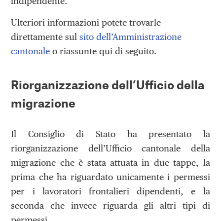
indipendente.
Ulteriori informazioni potete trovarle
direttamente sul
sito dell’Amministrazione
cantonale
o riassunte qui di seguito.
Riorganizzazione dell’Ufficio della
migrazione
Il Consiglio di Stato ha presentato la
riorganizzazione dell’Ufficio cantonale della
migrazione che è stata attuata in due tappe, la
prima che ha riguardato unicamente i permessi
per i lavoratori frontalieri dipendenti, e la
seconda che invece riguarda gli altri tipi di
permessi.