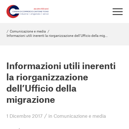
/
Comunicazione e media
/
Informazioni utili inerenti la riorganizzazione dell’Ufficio della mig...
Informazioni utili inerenti
la riorganizzazione
dell’Ufficio della
migrazione
/
1 Dicembre 2017
in
Comunicazione e media