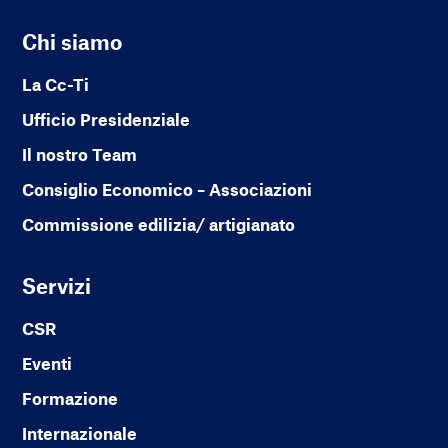
Chi siamo
La Cc-Ti
Ufficio Presidenziale
Il nostro Team
Consiglio Economico – Associazioni
Commissione edilizia/ artigianato
Servizi
CSR
Eventi
Formazione
Internazionale