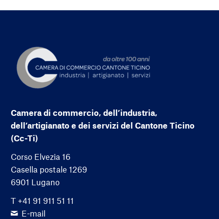
Camera di commercio, dell’industria,
dell’artigianato e dei servizi del Cantone Ticino
(Cc-Ti)
Corso Elvezia 16
Casella postale 1269
6901 Lugano
T +41 91 911 51 11
E-mail