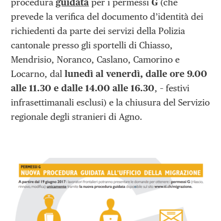
procedura
guidata
per i permessi
G
(che
prevede la verifica del documento d’identità dei
richiedenti da parte dei servizi della Polizia
cantonale presso gli sportelli di Chiasso,
Mendrisio, Noranco, Caslano, Camorino e
Locarno, dal
lunedì al venerdì, dalle ore 9.00
alle 11.30 e dalle 14.00 alle 16.30
, – festivi
infrasettimanali esclusi) e la chiusura del Servizio
regionale degli stranieri di Agno.