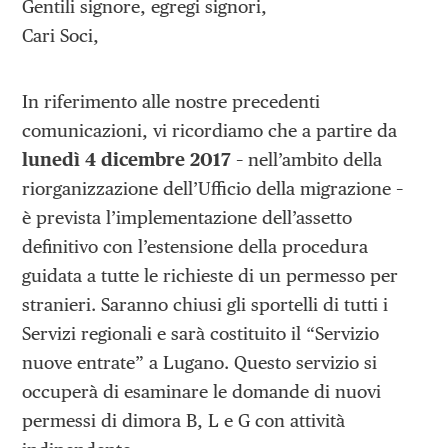
Gentili signore, egregi signori,
Cari Soci,
In riferimento alle nostre precedenti
comunicazioni, vi ricordiamo che a partire da
lunedì 4 dicembre 2017
– nell’ambito della
riorganizzazione dell’Ufficio della migrazione –
è prevista l’implementazione dell’assetto
definitivo con l’estensione della procedura
guidata a tutte le richieste di un permesso per
stranieri. Saranno chiusi gli sportelli di tutti i
Servizi regionali e sarà costituito il “Servizio
nuove entrate” a Lugano. Questo servizio si
occuperà di esaminare le domande di nuovi
permessi di dimora B, L e G con attività