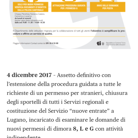
4 dicembre 2017
– Assetto definitivo con
l’estensione della procedura guidata a tutte le
richieste di un permesso per stranieri, chiusura
degli sportelli di tutti i Servizi regionali e
costituzione del Servizio “nuove entrate” a
Lugano, incaricato di esaminare le domande di
nuovi permessi di dimora
8, L e G
con attività
indipendente.