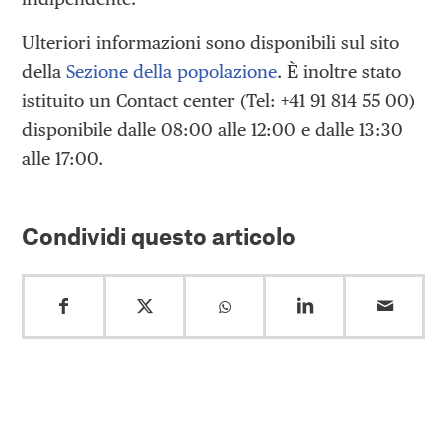
Ulteriori informazioni sono disponibili sul sito
della
Sezione della popolazione
. È inoltre stato
istituito un Contact center (Tel: +41 91 814 55 00)
disponibile dalle 08:00 alle 12:00 e dalle 13:30
alle 17:00.
Condividi questo articolo