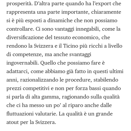
prosperità. D’altra parte quando ha l’export che
rappresenta una parte importante, chiaramente
si è più esposti a dinamiche che non possiamo
controllare. Ci sono vantaggi innegabili, come la
diversificazione del tessuto economico, che
rendono la Svizzera e il Ticino più ricchi a livello
di competenze, ma anche svantaggi
ingovernabili. Quello che possiamo fare è
adattarci, come abbiamo già fatto in questi ultimi
anni, razionalizzando le procedure, stabilendo
prezzi competitivi e non per forza bassi quando
si parla di alta gamma, ragionando sulla qualità
che ci ha messo un po’ al riparo anche dalle
fluttuazioni valutarie. La qualità è un grande
atout per la Svizzera.