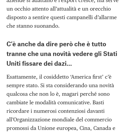
aziende si adattano e l’export cresce, ma serve
un occhio attento all’attualità e un orecchio
disposto a sentire questi campanelli d’allarme
che stanno suonando.
C’è anche da dire però che è tutto
tranne che una novità vedere gli Stati
Uniti fissare dei dazi…
Esattamente, il cosiddetto ‘America first’ c’è
sempre stato. Si sta considerando una novità
qualcosa che non lo è, magari perché sono
cambiate le modalità comunicative. Basti
ricordare i numerosi contenziosi davanti
all’Organizzazione mondiale del commercio
promossi da Unione europea, Cina, Canada e