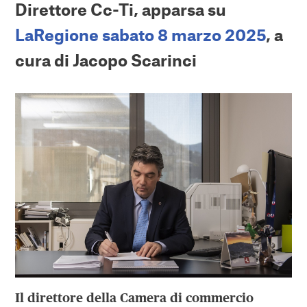
Direttore Cc-Ti, apparsa su
LaRegione sabato 8 marzo 2025
, a
cura di Jacopo Scarinci
Il direttore della Camera di commercio