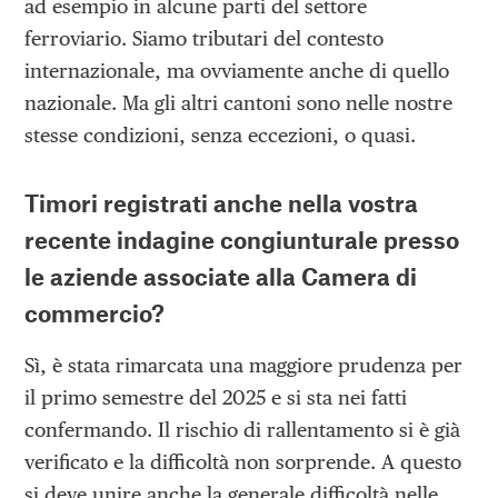
ad esempio in alcune parti del settore
ferroviario. Siamo tributari del contesto
internazionale, ma ovviamente anche di quello
nazionale. Ma gli altri cantoni sono nelle nostre
stesse condizioni, senza eccezioni, o quasi.
Timori registrati anche nella vostra
recente indagine congiunturale presso
le aziende associate alla Camera di
commercio?
Sì, è stata rimarcata una maggiore prudenza per
il primo semestre del 2025 e si sta nei fatti
confermando. Il rischio di rallentamento si è già
verificato e la difficoltà non sorprende. A questo
si deve unire anche la generale difficoltà nelle