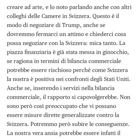
creare ad arte, e lo noto parlando anche con altri
colleghi delle Camere in Svizzera. Questo è il
modo di negoziare di Trump, anche se
dovremmo fermarci un attimo e chiederci cosa
possa negoziare con la Svizzera: mica tanto. La
piazza finanziaria è già stata messa in ginocchio,
se ragiona in termini di bilancia commerciale
potrebbe essere rischioso perché come Svizzera
la nostra è positiva nei confronti degli Stati Uniti.
Anche se, inserendo i servizi nella bilancia
commerciale, il rapporto si capovolgerebbe. Non
sono però così preoccupato che vi possano
essere misure dirette generalizzate contro la
Svizzera. Potremmo però subire le conseguenze.
La nostra vera ansia potrebbe essere infatti il