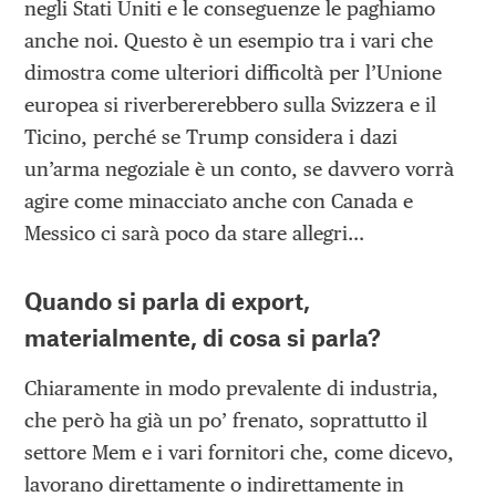
negli Stati Uniti e le conseguenze le paghiamo
anche noi. Questo è un esempio tra i vari che
dimostra come ulteriori difficoltà per l’Unione
europea si riverbererebbero sulla Svizzera e il
Ticino, perché se Trump considera i dazi
un’arma negoziale è un conto, se davvero vorrà
agire come minacciato anche con Canada e
Messico ci sarà poco da stare allegri…
Quando si parla di export,
materialmente, di cosa si parla?
Chiaramente in modo prevalente di industria,
che però ha già un po’ frenato, soprattutto il
settore Mem e i vari fornitori che, come dicevo,
lavorano direttamente o indirettamente in