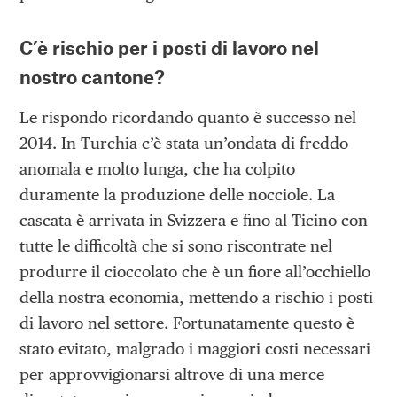
C’è rischio per i posti di lavoro nel
nostro cantone?
Le rispondo ricordando quanto è successo nel
2014. In Turchia c’è stata un’ondata di freddo
anomala e molto lunga, che ha colpito
duramente la produzione delle nocciole. La
cascata è arrivata in Svizzera e fino al Ticino con
tutte le difficoltà che si sono riscontrate nel
produrre il cioccolato che è un fiore all’occhiello
della nostra economia, mettendo a rischio i posti
di lavoro nel settore. Fortunatamente questo è
stato evitato, malgrado i maggiori costi necessari
per approvvigionarsi altrove di una merce