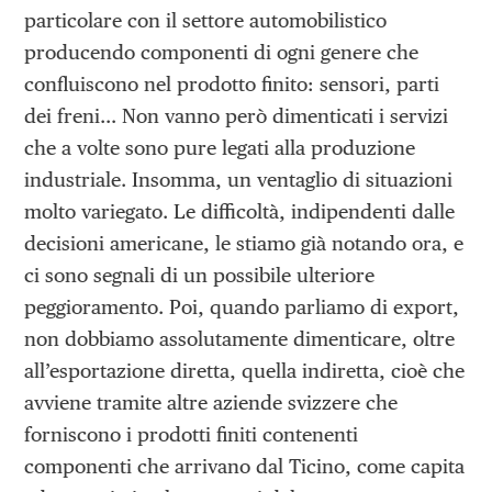
particolare con il settore automobilistico
producendo componenti di ogni genere che
confluiscono nel prodotto finito: sensori, parti
dei freni… Non vanno però dimenticati i servizi
che a volte sono pure legati alla produzione
industriale. Insomma, un ventaglio di situazioni
molto variegato. Le difficoltà, indipendenti dalle
decisioni americane, le stiamo già notando ora, e
ci sono segnali di un possibile ulteriore
peggioramento. Poi, quando parliamo di export,
non dobbiamo assolutamente dimenticare, oltre
all’esportazione diretta, quella indiretta, cioè che
avviene tramite altre aziende svizzere che
forniscono i prodotti finiti contenenti
componenti che arrivano dal Ticino, come capita