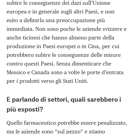
subire le conseguenze dei dazi sull’Unione
europea e in generale sugli altri Paesi, e non
esito a definirla una preoccupazione più
immediata. Non sono poche le aziende svizzere e
anche ticinesi che hanno almeno parte della
produzione in Paesi europei o in Cina, per cui
potrebbero subire le conseguenze delle misure
contro questi Paesi. Senza dimenticare che
Messico e Canada sono a volte le porte d’entrata
per i prodotti verso gli Stati Uniti.
E parlando di settori, quali sarebbero i
più esposti?
Quello farmaceutico potrebbe essere penalizzato,
ma le aziende sono “sul pezzo” e stiamo