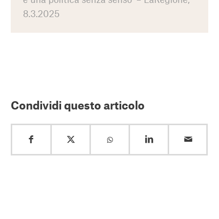
8.3.2025
Condividi questo articolo