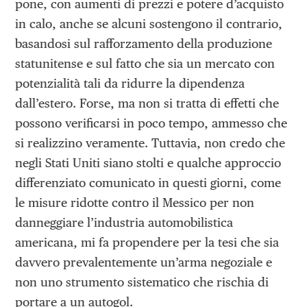
pone, con aumenti di prezzi e potere d’acquisto
in calo, anche se alcuni sostengono il contrario,
basandosi sul rafforzamento della produzione
statunitense e sul fatto che sia un mercato con
potenzialità tali da ridurre la dipendenza
dall’estero. Forse, ma non si tratta di effetti che
possono verificarsi in poco tempo, ammesso che
si realizzino veramente. Tuttavia, non credo che
negli Stati Uniti siano stolti e qualche approccio
differenziato comunicato in questi giorni, come
le misure ridotte contro il Messico per non
danneggiare l’industria automobilistica
americana, mi fa propendere per la tesi che sia
davvero prevalentemente un’arma negoziale e
non uno strumento sistematico che rischia di
portare a un autogol.