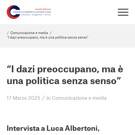
/
Comunicazione e media
/
“I dazi preoccupano, ma è una politica senza senso”
“I dazi preoccupano, ma è
una politica senza senso”
/
17 Marzo 2025
in
Comunicazione e media
Intervista a Luca Albertoni,