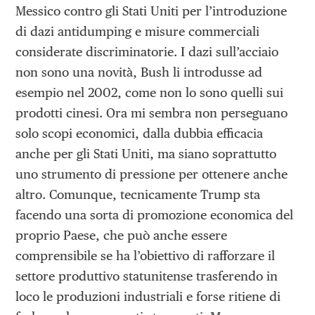
Messico contro gli Stati Uniti per l’introduzione
di dazi antidumping e misure commerciali
considerate discriminatorie. I dazi sull’acciaio
non sono una novità, Bush li introdusse ad
esempio nel 2002, come non lo sono quelli sui
prodotti cinesi. Ora mi sembra non perseguano
solo scopi economici, dalla dubbia efficacia
anche per gli Stati Uniti, ma siano soprattutto
uno strumento di pressione per ottenere anche
altro. Comunque, tecnicamente Trump sta
facendo una sorta di promozione economica del
proprio Paese, che può anche essere
comprensibile se ha l’obiettivo di rafforzare il
settore produttivo statunitense trasferendo in
loco le produzioni industriali e forse ritiene di