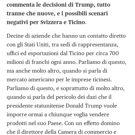
commenta le decisioni di Trump, tutto
tranne che nuove, e i possibili scenari
negativi per Svizzera e Ticino
.
Decine di aziende che hanno un contatto diretto
con gli Stati Uniti, tra sedi di rappresentanza,
uffici ed esportazioni dal Ticino per circa 700
milioni di franchi ogni anno. Parliamo di questo,
ma anche molto altro, quando si parla di
mercato americano per le imprese ticinesi.
Parliamo di questo, e soprattutto di molto altro,
quando si parla del pericolo dei dazi che il
presidente statunitense Donald Trump vuole
imporre ormai a chiunque voglia vendere
prodotti nel suo Paese. Con un effetto domino
che il direttore della Camera di commercio e