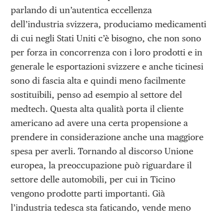
parlando di un’autentica eccellenza
dell’industria svizzera, produciamo medicamenti
di cui negli Stati Uniti c’è bisogno, che non sono
per forza in concorrenza con i loro prodotti e in
generale le esportazioni svizzere e anche ticinesi
sono di fascia alta e quindi meno facilmente
sostituibili, penso ad esempio al settore del
medtech. Questa alta qualità porta il cliente
americano ad avere una certa propensione a
prendere in considerazione anche una maggiore
spesa per averli. Tornando al discorso Unione
europea, la preoccupazione può riguardare il
settore delle automobili, per cui in Ticino
vengono prodotte parti importanti. Già
l’industria tedesca sta faticando, vende meno