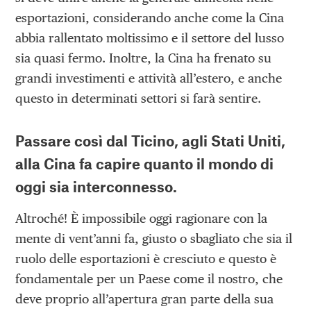
esportazioni, considerando anche come la Cina
abbia rallentato moltissimo e il settore del lusso
sia quasi fermo. Inoltre, la Cina ha frenato su
grandi investimenti e attività all’estero, e anche
questo in determinati settori si farà sentire.
Passare così dal Ticino, agli Stati Uniti,
alla Cina fa capire quanto il mondo di
oggi sia interconnesso.
Altroché! È impossibile oggi ragionare con la
mente di vent’anni fa, giusto o sbagliato che sia il
ruolo delle esportazioni è cresciuto e questo è
fondamentale per un Paese come il nostro, che
deve proprio all’apertura gran parte della sua