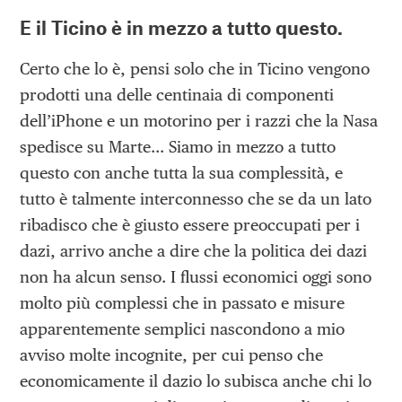
E il Ticino è in mezzo a tutto questo.
Certo che lo è, pensi solo che in Ticino vengono
prodotti una delle centinaia di componenti
dell’iPhone e un motorino per i razzi che la Nasa
spedisce su Marte… Siamo in mezzo a tutto
questo con anche tutta la sua complessità, e
tutto è talmente interconnesso che se da un lato
ribadisco che è giusto essere preoccupati per i
dazi, arrivo anche a dire che la politica dei dazi
non ha alcun senso. I flussi economici oggi sono
molto più complessi che in passato e misure
apparentemente semplici nascondono a mio
avviso molte incognite, per cui penso che
economicamente il dazio lo subisca anche chi lo