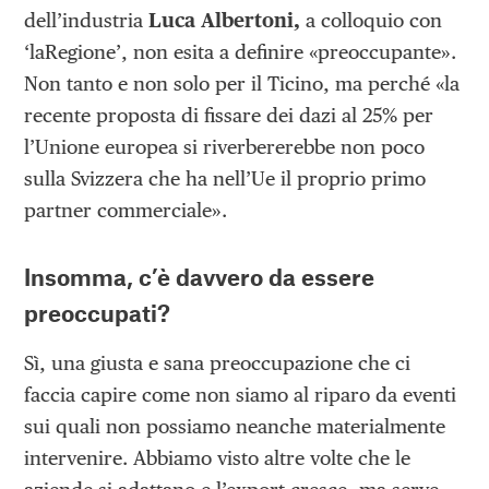
dell’industria
Luca Albertoni,
a colloquio con
‘laRegione’, non esita a definire «preoccupante».
Non tanto e non solo per il Ticino, ma perché «la
recente proposta di fissare dei dazi al 25% per
l’Unione europea si riverbererebbe non poco
sulla Svizzera che ha nell’Ue il proprio primo
partner commerciale».
Insomma, c’è davvero da essere
preoccupati?
Sì, una giusta e sana preoccupazione che ci
faccia capire come non siamo al riparo da eventi
sui quali non possiamo neanche materialmente
intervenire. Abbiamo visto altre volte che le