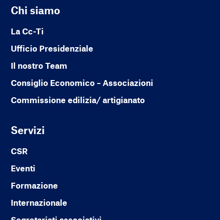
Chi siamo
La Cc-Ti
Ufficio Presidenziale
Il nostro Team
Consiglio Economico – Associazioni
Commissione edilizia/ artigianato
Servizi
CSR
Eventi
Formazione
Internazionale
Segretariati associativi