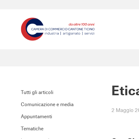
Etic
Tutti gli articoli
Comunicazione e media
2 Maggio 2
Appuntamenti
Tematiche