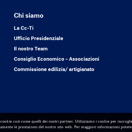
Chi siamo
La Cc-Ti
Ufficio Presidenziale
Il nostro Team
Consiglio Economico – Associazioni
Commissione edilizia/ artigianato
ri cookie così come quelli dei nostri partner. Utilizziamo i cookie per raccogli
amente le prestazioni del nostro sito web. Per maggiori informazioni potete 