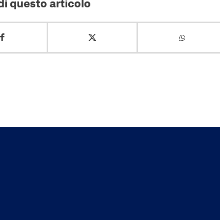
i questo articolo