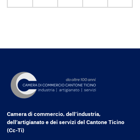
Camera di commercio, dell’industria,
dell’artigianato e dei servizi del Cantone Ticino
(Cc-Ti)