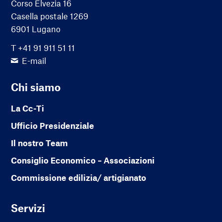
Corso Elvezia 16
Casella postale 1269
6901 Lugano
T +41 91 911 51 11
E-mail
Chi siamo
La Cc-Ti
Ufficio Presidenziale
Il nostro Team
Consiglio Economico – Associazioni
Commissione edilizia/ artigianato
Servizi