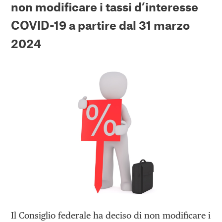
non modificare i tassi d’interesse
COVID-19 a partire dal 31 marzo
2024
Il Consiglio federale ha deciso di non modificare i