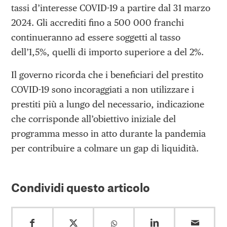
tassi d’interesse COVID-19 a partire dal 31 marzo
2024. Gli accrediti fino a 500 000 franchi
continueranno ad essere soggetti al tasso
dell’1,5%, quelli di importo superiore a del 2%.
Il governo ricorda che i beneficiari del prestito
COVID-19 sono incoraggiati a non utilizzare i
prestiti più a lungo del necessario, indicazione
che corrisponde all’obiettivo iniziale del
programma messo in atto durante la pandemia
per contribuire a colmare un gap di liquidità.
Condividi questo articolo