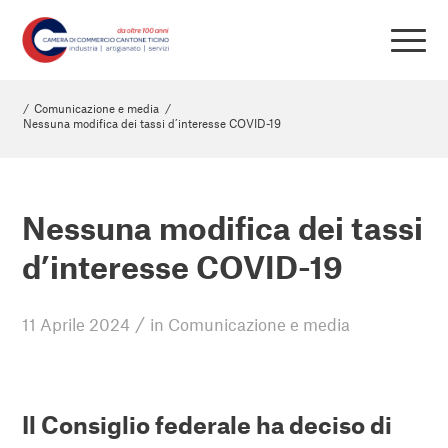
/
Comunicazione e media
/
Nessuna modifica dei tassi d’interesse COVID-19
Nessuna modifica dei tassi
d’interesse COVID-19
/
11 Aprile 2024
in
Comunicazione e media
Il Consiglio federale ha deciso di