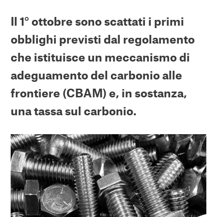
Il 1° ottobre sono scattati i primi
obblighi previsti dal regolamento
che istituisce un meccanismo di
adeguamento del carbonio alle
frontiere (CBAM) e, in sostanza,
una tassa sul carbonio.