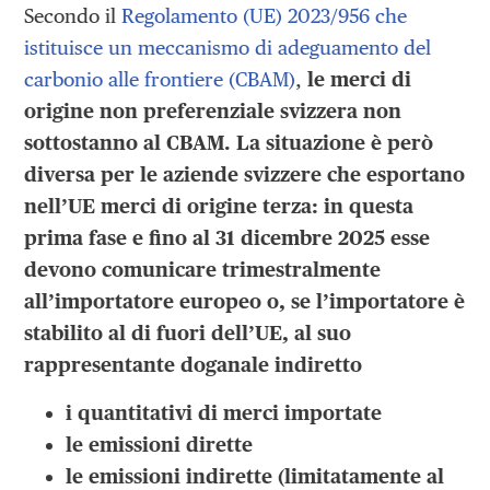
Secondo il
Regolamento (UE) 2023/956 che
istituisce un meccanismo di adeguamento del
carbonio alle frontiere (CBAM)
,
le merci di
origine non preferenziale svizzera non
sottostanno al CBAM. La situazione è però
diversa per le aziende svizzere che esportano
nell’UE merci di origine terza: in questa
prima fase e fino al 31 dicembre 2025 esse
devono comunicare trimestralmente
all’importatore europeo o, se l’importatore è
stabilito al di fuori dell’UE, al suo
rappresentante doganale indiretto
i quantitativi di merci importate
le emissioni dirette
le emissioni indirette (limitatamente al