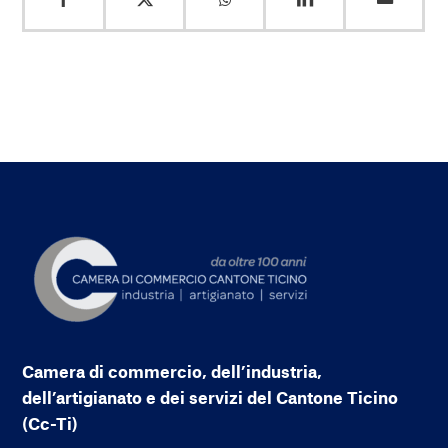
Camera di commercio, dell’industria,
dell’artigianato e dei servizi del Cantone Ticino
(Cc-Ti)