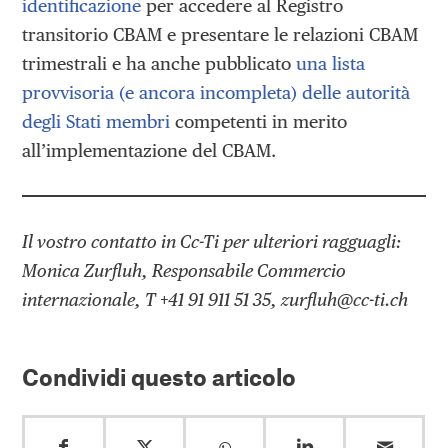
identificazione
per accedere al Registro
transitorio CBAM e presentare le relazioni CBAM
trimestrali e ha anche pubblicato
una lista
provvisoria (e ancora incompleta) delle autorità
degli Stati membri
competenti in merito
all’implementazione del CBAM.
Il vostro contatto in Cc-Ti per ulteriori ragguagli:
Monica Zurfluh, Responsabile Commercio
internazionale, T +41 91 911 51 35, zurfluh@cc-ti.ch
Condividi questo articolo