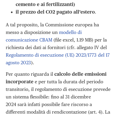
cemento e ai fertilizzanti)
il
prezzo del CO2 pagato all’estero
.
A tal proposito, la Commissione europea ha
messo a disposizione un
modello di
comunicazione CBAM
(file excel, 1.19 MB) per la
richiesta dei dati ai fornitori (cfr. allegato IV del
Regolamento di esecuzione (UE) 2023/1773 del 17
agosto 2023
).
Per quanto riguarda il
calcolo delle emissioni
incorporate
e per tutta la durata del periodo
transitorio, il regolamento di esecuzione prevede
un sistema flessibile: fino al 31 dicembre
2024 sarà infatti possibile fare riscorso a
differenti modalità di rendicontazione (art. 4). La