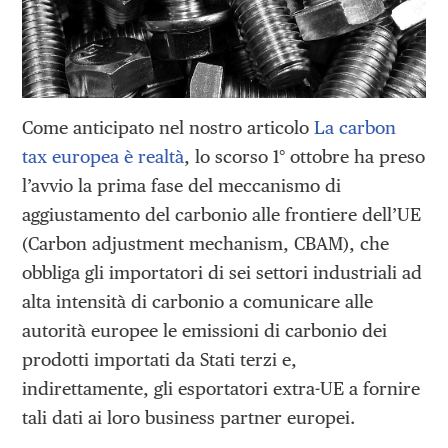
Come anticipato nel nostro articolo
La carbon
tax europea è realtà
, lo scorso 1° ottobre ha preso
l’avvio la prima fase del meccanismo di
aggiustamento del carbonio alle frontiere dell’UE
(Carbon adjustment mechanism, CBAM), che
obbliga gli importatori di sei settori industriali ad
alta intensità di carbonio a comunicare alle
autorità europee le emissioni di carbonio dei
prodotti importati da Stati terzi e,
indirettamente, gli esportatori extra-UE a fornire
tali dati ai loro business partner europei.