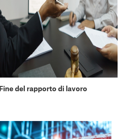
Fine del rapporto di lavoro