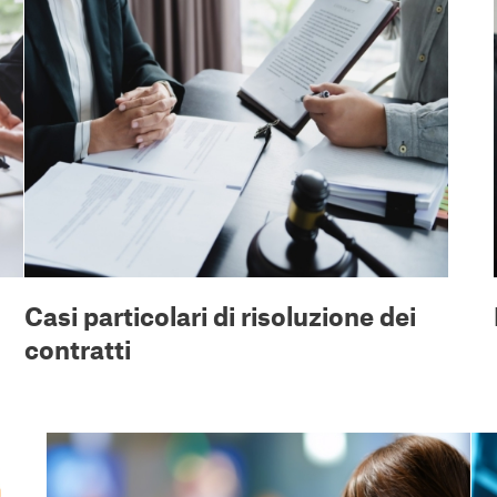
Casi particolari di risoluzione dei
contratti