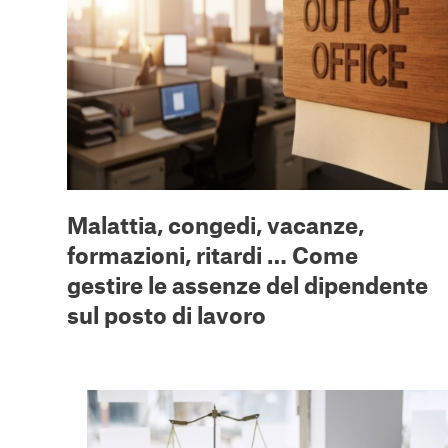
Malattia, congedi, vacanze,
formazioni, ritardi … Come
gestire le assenze del dipendente
sul posto di lavoro