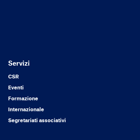
Servizi
CSR
Eventi
Formazione
Internazionale
Segretariati associativi