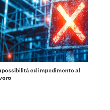
possibilità ed impedimento al
voro