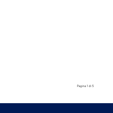
Pagina 1 di 5