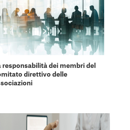
 responsabilità dei membri del
mitato direttivo delle
sociazioni