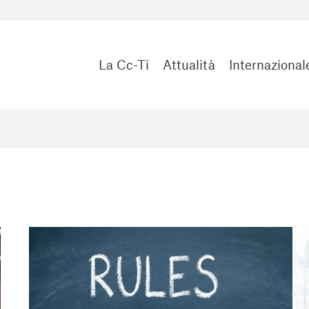
La Cc-Ti
Attualità
Internazional