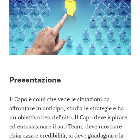
Presentazione
Il Capo è colui che vede le situazioni da
affrontare in anticipo, studia le strategie e ha
un obiettivo ben definito. Il Capo deve ispirare
ed entusiasmare il suo Team, deve mostrare
chiarezza e credibilità, si deve guadagnare la