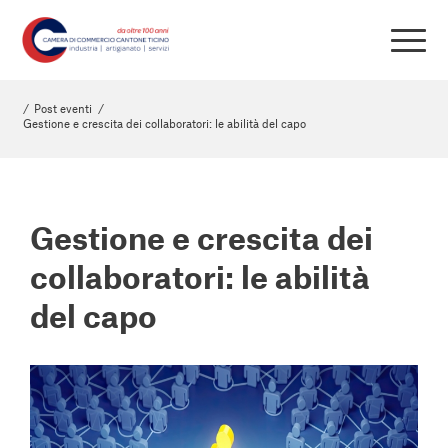
/
Post eventi
/
Gestione e crescita dei collaboratori: le abilità del capo
Gestione e crescita dei
collaboratori: le abilità
del capo