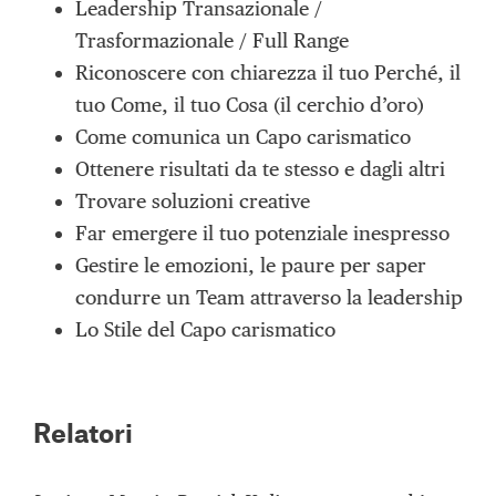
Leadership Transazionale /
Trasformazionale / Full Range
Riconoscere con chiarezza il tuo Perché, il
tuo Come, il tuo Cosa (il cerchio d’oro)
Come comunica un Capo carismatico
Ottenere risultati da te stesso e dagli altri
Trovare soluzioni creative
Far emergere il tuo potenziale inespresso
Gestire le emozioni, le paure per saper
condurre un Team attraverso la leadership
Lo Stile del Capo carismatico
Relatori