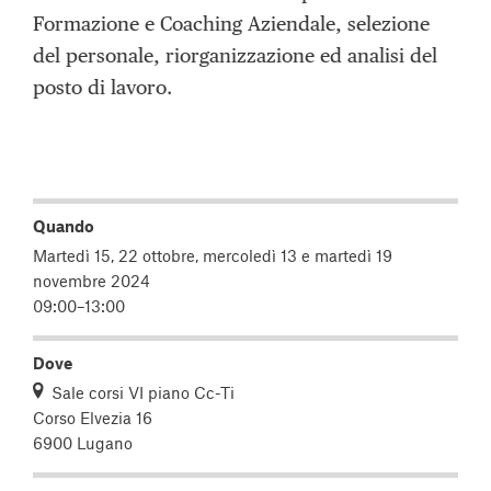
Formazione e Coaching Aziendale, selezione
del personale, riorganizzazione ed analisi del
posto di lavoro.
Quando
Martedì 15, 22 ottobre, mercoledì 13 e martedì 19
novembre 2024
09:00–13:00
Dove
Sale corsi VI piano Cc-Ti
Corso Elvezia 16
6900 Lugano