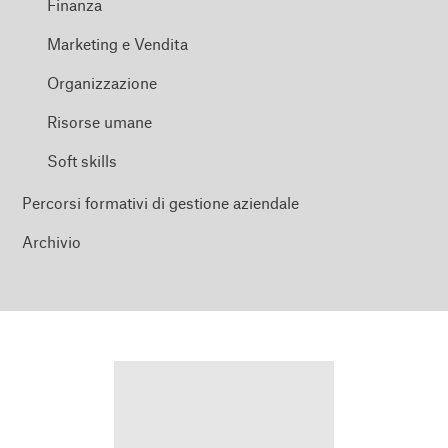
Finanza
Marketing e Vendita
Organizzazione
Risorse umane
Soft skills
Percorsi formativi di gestione aziendale
Archivio