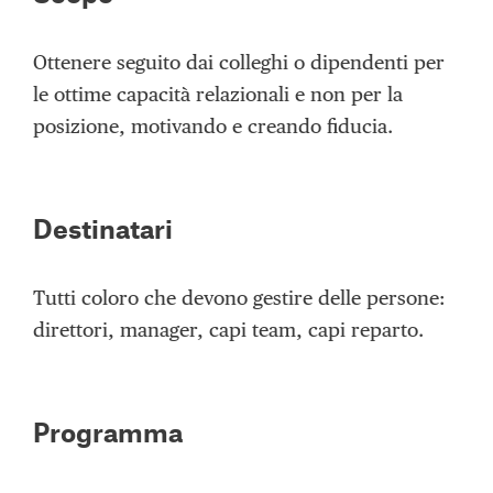
Ottenere seguito dai colleghi o dipendenti per
le ottime capacità relazionali e non per la
posizione, motivando e creando fiducia.
Destinatari
Tutti coloro che devono gestire delle persone:
direttori, manager, capi team, capi reparto.
Programma