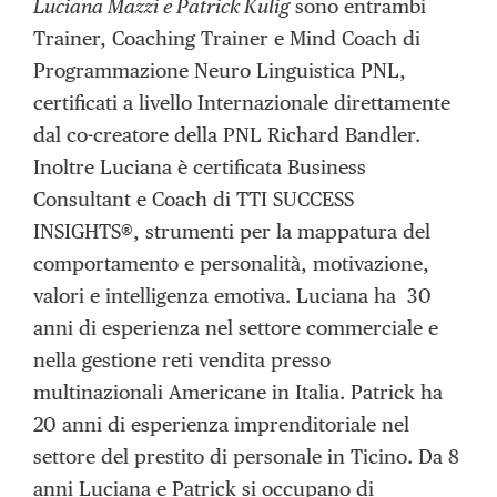
Luciana Mazzi e Patrick Kulig
sono entrambi
Trainer, Coaching Trainer e Mind Coach di
Programmazione Neuro Linguistica PNL,
certificati a livello Internazionale direttamente
dal co-creatore della PNL Richard Bandler.
Inoltre Luciana è certificata Business
Consultant e Coach di TTI SUCCESS
INSIGHTS®, strumenti per la mappatura del
comportamento e personalità, motivazione,
valori e intelligenza emotiva. Luciana ha 30
anni di esperienza nel settore commerciale e
nella gestione reti vendita presso
multinazionali Americane in Italia. Patrick ha
20 anni di esperienza imprenditoriale nel
settore del prestito di personale in Ticino. Da 8
anni Luciana e Patrick si occupano di