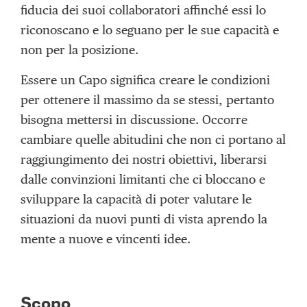
fiducia dei suoi collaboratori affinché essi lo
riconoscano e lo seguano per le sue capacità e
non per la posizione.
Essere un Capo significa creare le condizioni
per ottenere il massimo da se stessi, pertanto
bisogna mettersi in discussione. Occorre
cambiare quelle abitudini che non ci portano al
raggiungimento dei nostri obiettivi, liberarsi
dalle convinzioni limitanti che ci bloccano e
sviluppare la capacità di poter valutare le
situazioni da nuovi punti di vista aprendo la
mente a nuove e vincenti idee.
Scopo