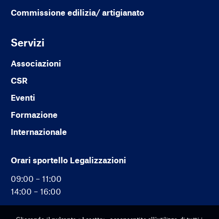
Commissione edilizia/ artigianato
Servizi
Associazioni
CSR
Eventi
Formazione
Internazionale
Orari sportello Legalizzazioni
09:00 – 11:00
14:00 – 16:00