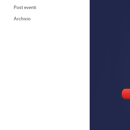
Post eventi
Archivio