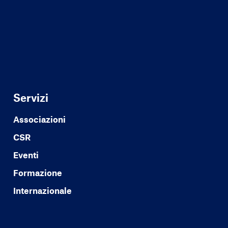
Servizi
Associazioni
CSR
Eventi
Formazione
Internazionale