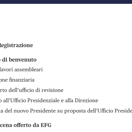
egistrazione
 di benvenuto
 lavori assembleari
one finanziaria
to dell’ufficio di revisione
o all’Ufficio Presidenziale e alla Direzione
 del nuovo Presidente su proposta dell’Ufficio Preside
cena offerto da EFG