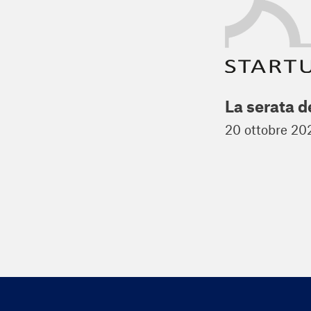
La serata d
20 ottobre 20