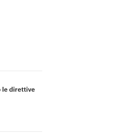
le direttive