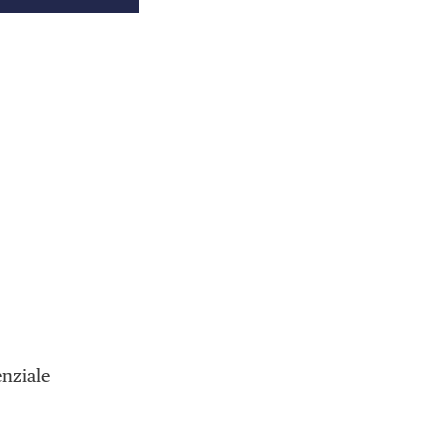
nziale