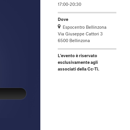
17:00-20:30
Dove
Espocentro Bellinzona
Via Giuseppe Cattori 3
6500 Bellinzona
L’evento è riservato
esclusivamente agli
associati della Cc-Ti.