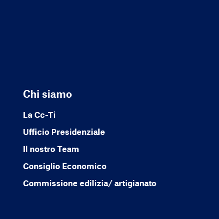
Chi siamo
La Cc-Ti
Ufficio Presidenziale
Il nostro Team
Consiglio Economico
Commissione edilizia/ artigianato