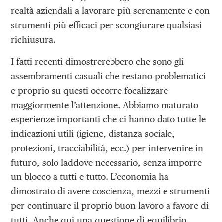
realtà aziendali a lavorare più serenamente e con
strumenti più efficaci per scongiurare qualsiasi
richiusura.
I fatti recenti dimostrerebbero che sono gli
assembramenti casuali che restano problematici
e proprio su questi occorre focalizzare
maggiormente l’attenzione. Abbiamo maturato
esperienze importanti che ci hanno dato tutte le
indicazioni utili (igiene, distanza sociale,
protezioni, tracciabilità, ecc.) per intervenire in
futuro, solo laddove necessario, senza imporre
un blocco a tutti e tutto. L’economia ha
dimostrato di avere coscienza, mezzi e strumenti
per continuare il proprio buon lavoro a favore di
tutti. Anche qui una questione di equilibrio.