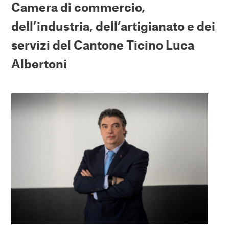
Camera di commercio,
dell’industria, dell’artigianato e dei
servizi del Cantone Ticino Luca
Albertoni