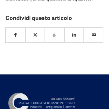
Condividi questo articolo