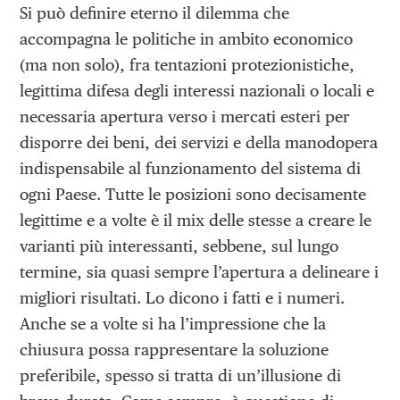
Si può definire eterno il dilemma che
accompagna le politiche in ambito economico
(ma non solo), fra tentazioni protezionistiche,
legittima difesa degli interessi nazionali o locali e
necessaria apertura verso i mercati esteri per
disporre dei beni, dei servizi e della manodopera
indispensabile al funzionamento del sistema di
ogni Paese. Tutte le posizioni sono decisamente
legittime e a volte è il mix delle stesse a creare le
varianti più interessanti, sebbene, sul lungo
termine, sia quasi sempre l’apertura a delineare i
migliori risultati. Lo dicono i fatti e i numeri.
Anche se a volte si ha l’impressione che la
chiusura possa rappresentare la soluzione
preferibile, spesso si tratta di un’illusione di