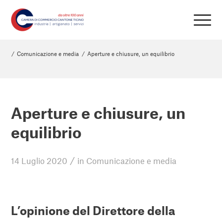
/
Comunicazione e media
/
Aperture e chiusure, un equilibrio
Aperture e chiusure, un
equilibrio
/
14 Luglio 2020
in
Comunicazione e media
L’opinione del Direttore della