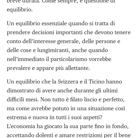
breve durata. Come sempre, è questione di
equilibrio.
Un equilibrio essenziale quando si tratta di
prendere decisioni importanti che devono tenere
conto dell’interesse generale, delle persone e
delle cose e lungimiranti, anche quando
nell’immediato il particolarismo vorrebbe
prevalere e appare più allettante.
Un equilibrio che la Svizzera e il Ticino hanno
dimostrato di avere anche durante gli ultimi
difficili mesi. Non tutto è filato liscio e perfetto,
ma come avrebbe potuto in una situazione così
estrema e nuova in tutti i suoi aspetti?
L’economia ha giocato la sua parte fino in fondo,
accettando dolenti e amare restrizioni per il bene