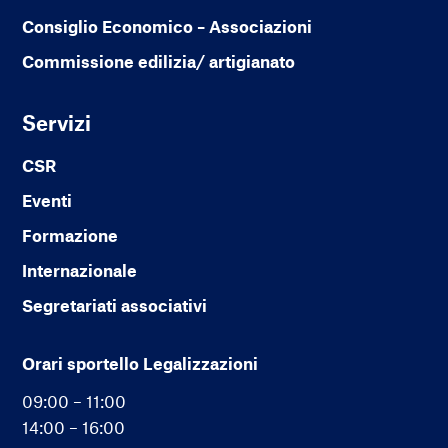
Consiglio Economico – Associazioni
Commissione edilizia/ artigianato
Servizi
CSR
Eventi
Formazione
Internazionale
Segretariati associativi
Orari sportello Legalizzazioni
09:00 – 11:00
14:00 – 16:00