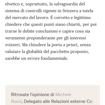
elvetico e, soprattutto, la salvaguardia del
sistema di controlli vigente in Svizzera a tutela
del mercato del lavoro. È corretto e legittimo
chiedere che questi punti siano chiariti, per poi
trarne le debite conclusioni e capire cosa sia
veramente preponderante per gli interessi
svizzeri. Ma chiudere la porta a priori, senza
valutare la globalità del pacchetto proposto,
sarebbe un errore fondamentale.
Ritrovate l’opinione di
Michele
Rossi
, Delegato alle Relazioni esterne Cc-