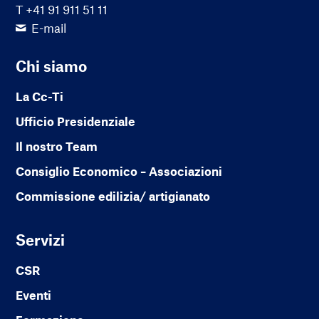
T +41 91 911 51 11
E-mail
Chi siamo
La Cc-Ti
Ufficio Presidenziale
Il nostro Team
Consiglio Economico – Associazioni
Commissione edilizia/ artigianato
Servizi
CSR
Eventi