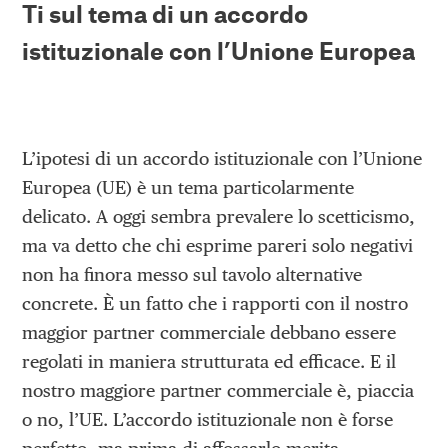
Ti sul tema di un accordo
istituzionale con l’Unione Europea
L’ipotesi di un accordo istituzionale con l’Unione
Europea (UE) è un tema particolarmente
delicato. A oggi sembra prevalere lo scetticismo,
ma va detto che chi esprime pareri solo negativi
non ha finora messo sul tavolo alternative
concrete. È un fatto che i rapporti con il nostro
maggior partner commerciale debbano essere
regolati in maniera strutturata ed efficace. E il
nostro maggiore partner commerciale è, piaccia
o no, l’UE. L’accordo istituzionale non è forse