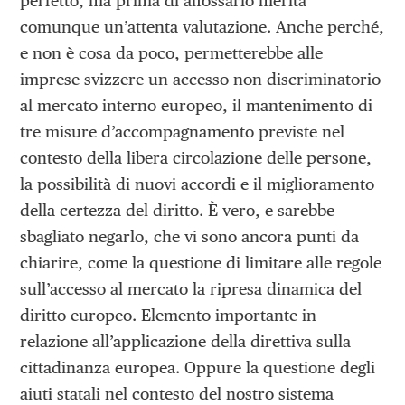
perfetto, ma prima di affossarlo merita
comunque un’attenta valutazione. Anche perché,
e non è cosa da poco, permetterebbe alle
imprese svizzere un accesso non discriminatorio
al mercato interno europeo, il mantenimento di
tre misure d’accompagnamento previste nel
contesto della libera circolazione delle persone,
la possibilità di nuovi accordi e il miglioramento
della certezza del diritto. È vero, e sarebbe
sbagliato negarlo, che vi sono ancora punti da
chiarire, come la questione di limitare alle regole
sull’accesso al mercato la ripresa dinamica del
diritto europeo. Elemento importante in
relazione all’applicazione della direttiva sulla
cittadinanza europea. Oppure la questione degli
aiuti statali nel contesto del nostro sistema