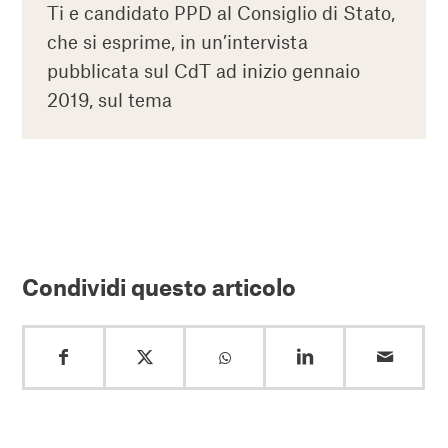
Ti e candidato PPD al Consiglio di Stato,
che si esprime, in un’intervista
pubblicata sul CdT ad inizio gennaio
2019, sul tema
Condividi questo articolo