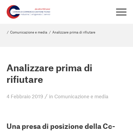
/
Comunicazione e media
/
Analizzare prima di rifiutare
Analizzare prima di
rifiutare
/
4 Febbraio 2019
in
Comunicazione e media
Una presa di posizione della Cc-