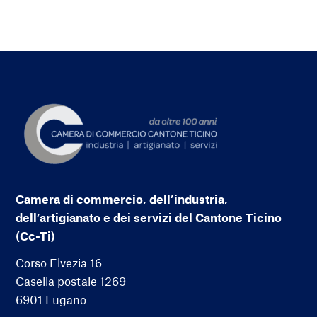
Camera di commercio, dell’industria,
dell’artigianato e dei servizi del Cantone Ticino
(Cc-Ti)
Corso Elvezia 16
Casella postale 1269
6901 Lugano