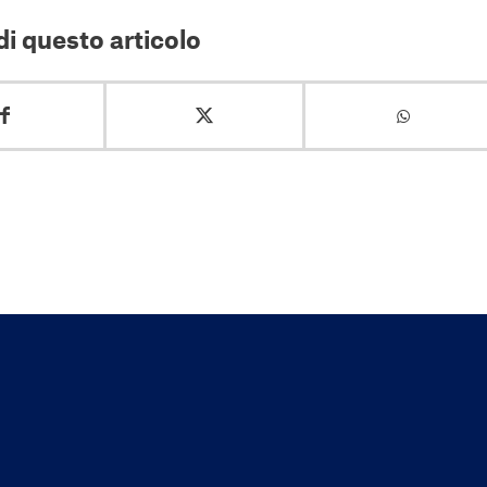
i questo articolo