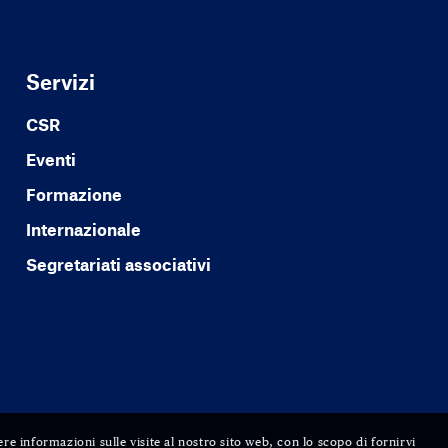
Servizi
CSR
Eventi
Formazione
Internazionale
Segretariati associativi
ere informazioni sulle visite al nostro sito web, con lo scopo di fornirvi