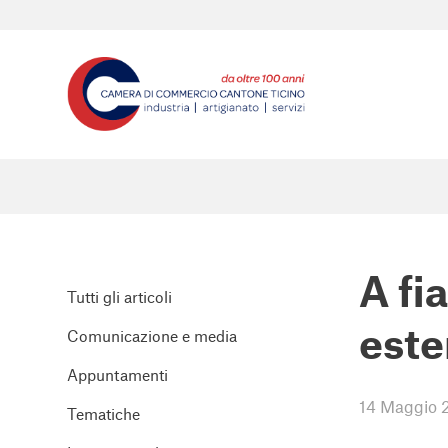
A fi
Tutti gli articoli
este
Comunicazione e media
Appuntamenti
14 Maggio 
Tematiche