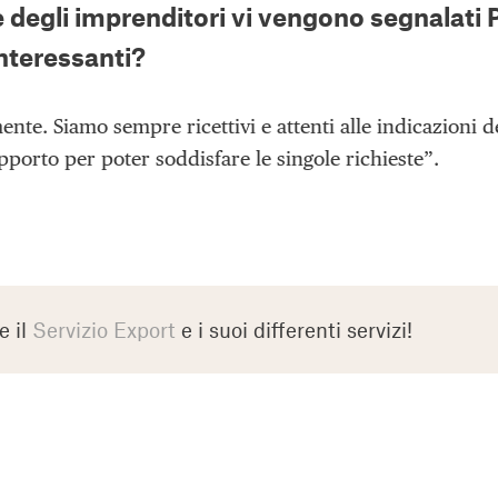
 degli imprenditori vi vengono segnalati 
nteressanti?
nte. Siamo sempre ricettivi e attenti alle indicazioni 
porto per poter soddisfare le singole richieste”.
e il
Servizio Export
e i suoi differenti servizi!