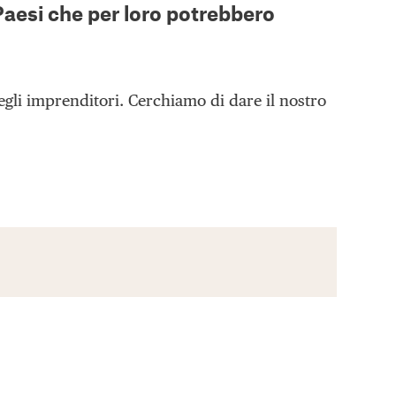
Paesi che per loro potrebbero
degli imprenditori. Cerchiamo di dare il nostro