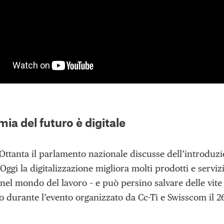
ia del futuro è digitale
Ottanta il parlamento nazionale discusse dell’introduzi
ggi la digitalizzazione migliora molti prodotti e servizi
 nel mondo del lavoro – e può persino salvare delle vite
to durante l’evento organizzato da Cc-Ti e Swisscom il 2