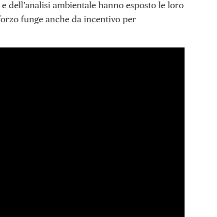
 e dell’analisi ambientale hanno esposto le loro
sforzo funge anche da incentivo per