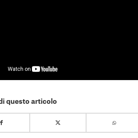
i questo articolo