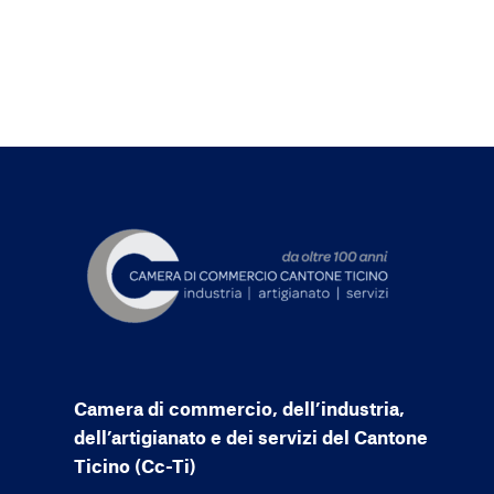
Camera di commercio, dell’industria,
dell’artigianato e dei servizi del Cantone
Ticino (Cc-Ti)