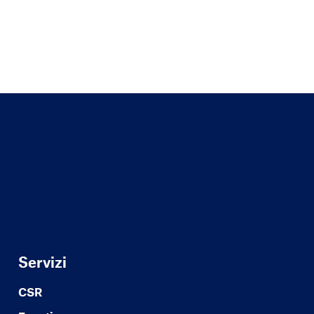
Servizi
CSR