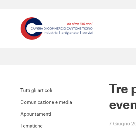
Tre 
Tutti gli articoli
even
Comunicazione e media
Appuntamenti
7 Giugno 2
Tematiche