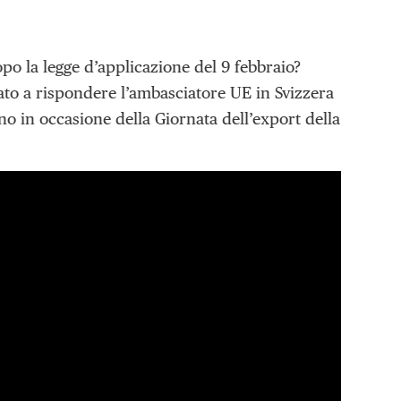
po la legge d’applicazione del 9 febbraio?
to a rispondere l’ambasciatore UE in Svizzera
o in occasione della Giornata dell’export della