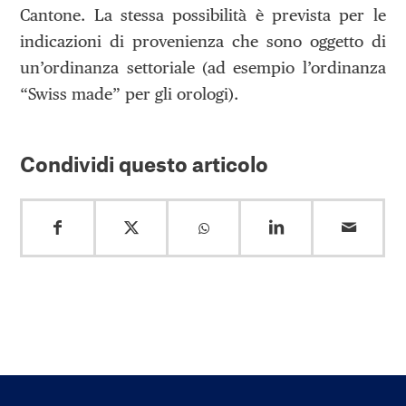
Cantone. La stessa possibilità è prevista per le
indicazioni di provenienza che sono oggetto di
un’ordinanza settoriale (ad esempio l’ordinanza
“Swiss made” per gli orologi).
Condividi questo articolo