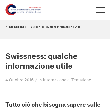
/
Internazionale
/
Swissness: qualche informazione utile
Swissness: qualche
informazione utile
/
4 Ottobre 2016
in
Internazionale
,
Tematiche
Tutto ciò che bisogna sapere sulle