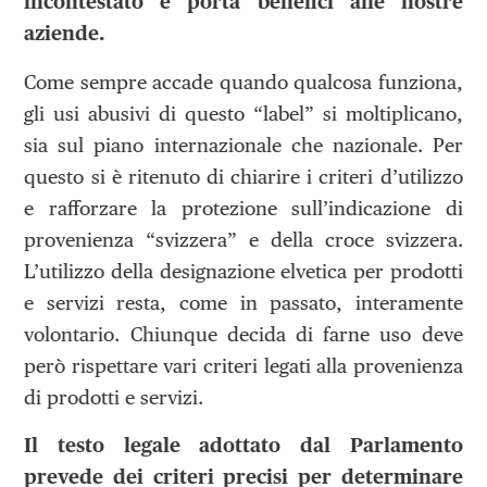
incontestato e porta benefici alle nostre
aziende.
Come sempre accade quando qualcosa funziona,
gli usi abusivi di questo “label” si moltiplicano,
sia sul piano internazionale che nazionale. Per
questo si è ritenuto di chiarire i criteri d’utilizzo
e rafforzare la protezione sull’indicazione di
provenienza “svizzera” e della croce svizzera.
L’utilizzo della designazione elvetica per prodotti
e servizi resta, come in passato, interamente
volontario. Chiunque decida di farne uso deve
però rispettare vari criteri legati alla provenienza
di prodotti e servizi.
Il testo legale adottato dal Parlamento
prevede dei criteri precisi per determinare