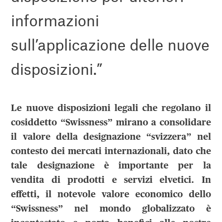
informazioni
sull’applicazione delle nuove
disposizioni.”
Le nuove disposizioni legali che regolano il
cosiddetto “Swissness” mirano a consolidare
il valore della designazione “svizzera” nel
contesto dei mercati internazionali, dato che
tale designazione è importante per la
vendita di prodotti e servizi elvetici. In
effetti, il notevole valore economico dello
“Swissness” nel mondo globalizzato è