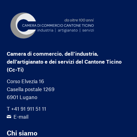
Camera di commercio, dell’industria,
dell’artigianato e dei servizi del Cantone Ticino
(Cc-Ti)
Corso Elvezia 16
Casella postale 1269
6901 Lugano
T +41 91 911 51 11
E-mail
Chi siamo