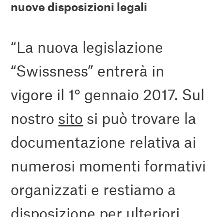
nuove disposizioni legali
“La nuova legislazione
“Swissness” entrerà in
vigore il 1° gennaio 2017. Sul
nostro
sito
si può trovare la
documentazione relativa ai
numerosi momenti formativi
organizzati e restiamo a
disposizione per ulteriori