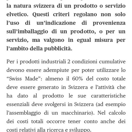
la natura svizzera di un prodotto o servizio
elvetico. Questi criteri regolano non solo
l’uso di un’indicazione di provenienza
sull’imballaggio di un prodotto, o per un
servizio, ma valgono in egual misura per
l’ambito della pubblicità.
Per i prodotti industriali 2 condizioni cumulative
devono essere adempiute per poter utilizzare lo
“Swiss Made”: almeno il 60% del costo totale
deve essere generato in Svizzera e l’attività che
ha dato al prodotto le sue caratteristiche
essenziali deve svolgersi in Svizzera (ad esempio
l’assemblaggio di un macchinario). Nel calcolo
dei costi totali occorre tener conto anche dei
costi relativi alla ricerca e sviluppo.