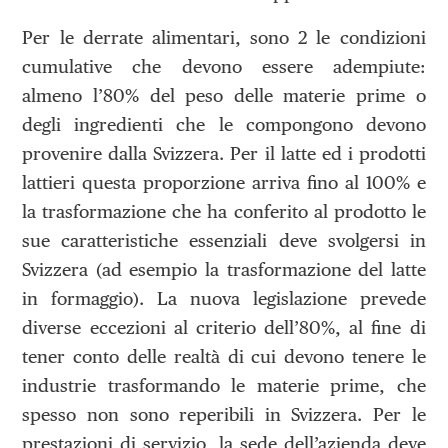
Per le derrate alimentari, sono 2 le condizioni
cumulative che devono essere adempiute:
almeno l’80% del peso delle materie prime o
degli ingredienti che le compongono devono
provenire dalla Svizzera. Per il latte ed i prodotti
lattieri questa proporzione arriva fino al 100% e
la trasformazione che ha conferito al prodotto le
sue caratteristiche essenziali deve svolgersi in
Svizzera (ad esempio la trasformazione del latte
in formaggio). La nuova legislazione prevede
diverse eccezioni al criterio dell’80%, al fine di
tener conto delle realtà di cui devono tenere le
industrie trasformando le materie prime, che
spesso non sono reperibili in Svizzera. Per le
prestazioni di servizio, la sede dell’azienda deve