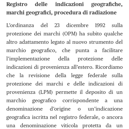
Registro delle indicazioni geografiche,
marchi geografici, procedura di radiazione
L’ordinanza del 23 dicembre 1992 sulla
protezione dei marchi (OPM) ha subito qualche
altro adattamento legato al nuovo strumento del
marchio geografico, che punta a facilitare
l’implementazione della protezione delle
indicazioni di provenienza all’estero. Ricordiamo
che la revisione della legge federale sulla
protezione dei marchi e delle indicazioni di
provenienza (LPM) permette il deposito di un
marchio geografico corrispondente a una
denominazione d’origine o un’indicazione
geografica iscritta nel registro federale, o ancora
una denominazione viticola protetta da un