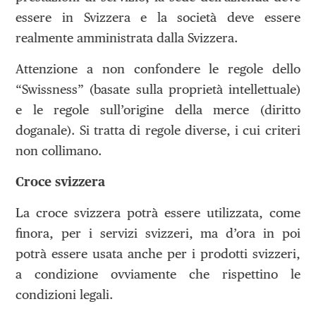
essere in Svizzera e la società deve essere
realmente amministrata dalla Svizzera.
Attenzione a non confondere le regole dello
“Swissness” (basate sulla proprietà intellettuale)
e le regole sull’origine della merce (diritto
doganale). Si tratta di regole diverse, i cui criteri
non collimano.
Croce svizzera
La croce svizzera potrà essere utilizzata, come
finora, per i servizi svizzeri, ma d’ora in poi
potrà essere usata anche per i prodotti svizzeri,
a condizione ovviamente che rispettino le
condizioni legali.