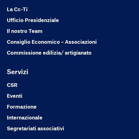
La Cc-Ti
Ufficio Presidenziale
Il nostro Team
Consiglio Economico – Associazioni
Commissione edilizia/ artigianato
Servizi
CSR
Eventi
Formazione
Internazionale
Segretariati associativi