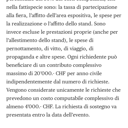
nella fattispecie sono: la tassa di partecipazione
alla fiera, l’affitto dell’area espositiva, le spese per
la realizzazione o l’affitto dello stand. Sono
invece escluse le prestazioni proprie (anche per
l’allestimento dello stand), le spese di
pernottamento, di vitto, di viaggio, di
propaganda e altre spese. Ogni richiedente può
beneficiare di un contributo complessivo
massimo di 20’000.- CHF per anno civile
indipendentemente dal numero di richieste.
Vengono considerate unicamente le richieste che
prevedono un costo computabile complessivo di
almeno 4’000.- CHF. La richiesta di sostegno va
presentata entro la data dell’evento.