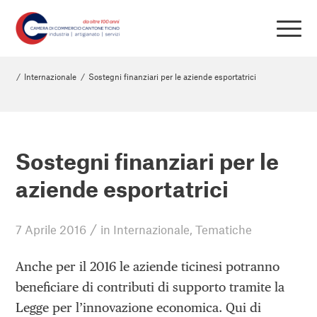
/
Internazionale
/
Sostegni finanziari per le aziende esportatrici
Sostegni finanziari per le
aziende esportatrici
/
7 Aprile 2016
in
Internazionale
,
Tematiche
Anche per il 2016 le aziende ticinesi potranno
beneficiare di contributi di supporto tramite la
Legge per l’innovazione economica. Qui di