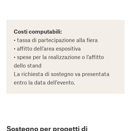
Costi computabili:
• tassa di partecipazione alla fiera
• affitto dell’area espositiva
• spese per la realizzazione o l’affitto
dello stand
La richiesta di sostegno va presentata
entro la data dell’evento.
Sostegno per progetti di