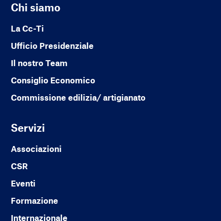
Chi siamo
La Cc-Ti
Ufficio Presidenziale
Il nostro Team
Consiglio Economico
Commissione edilizia/ artigianato
Servizi
Associazioni
CSR
Eventi
Formazione
Internazionale