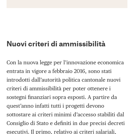
Nuovi criteri di ammissibilità
Con la nuova legge per l’innovazione economica
entrata in vigore a febbraio 2016, sono stati
introdotti dall’autorità politica cantonale nuovi
criteri di ammissibilità per poter ottenere i
sostegni finanziari sopra esposti. A partire da
quest’anno infatti tutti i progetti devono
sottostare ai criteri minimi d’accesso stabiliti dal
Consiglio di Stato e definiti in due precisi decreti
esecutivi. Il primo, relativo ai criteri salariali,