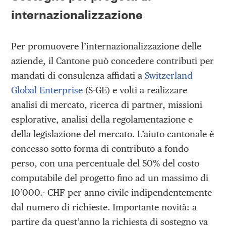
internazionalizzazione
Per promuovere l’internazionalizzazione delle
aziende, il Cantone può concedere contributi per
mandati di consulenza affidati a
Switzerland
Global Enterprise
(S-GE) e volti a realizzare
analisi di mercato, ricerca di partner, missioni
esplorative, analisi della regolamentazione e
della legislazione del mercato. L’aiuto cantonale è
concesso sotto forma di contributo a fondo
perso, con una percentuale del 50% del costo
computabile del progetto fino ad un massimo di
10’000.- CHF per anno civile indipendentemente
dal numero di richieste. Importante novità: a
partire da quest’anno la richiesta di sostegno va