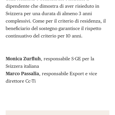
dipendente che dimostra di aver risieduto in
Svizzera per una durata di almeno 3 anni
complessivi. Come per il criterio di residenza, il
beneficiario del sostegno garantisce il rispetto
continuativo del criterio per 10 anni.
Monica Zurfluh
, responsabile S-GE per la
Svizzera italiana
Marco Passalia
, responsabile Export e vice
direttore Cc-Ti