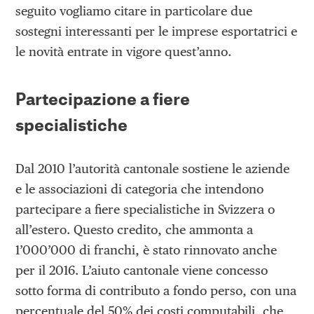
seguito vogliamo citare in particolare due
sostegni interessanti per le imprese esportatrici e
le novità entrate in vigore quest’anno.
Partecipazione a fiere
specialistiche
Dal 2010 l’autorità cantonale sostiene le aziende
e le associazioni di categoria che intendono
partecipare a fiere specialistiche in Svizzera o
all’estero. Questo credito, che ammonta a
1’000’000 di franchi, è stato rinnovato anche
per il 2016. L’aiuto cantonale viene concesso
sotto forma di contributo a fondo perso, con una
percentuale del 50% dei costi computabili, che