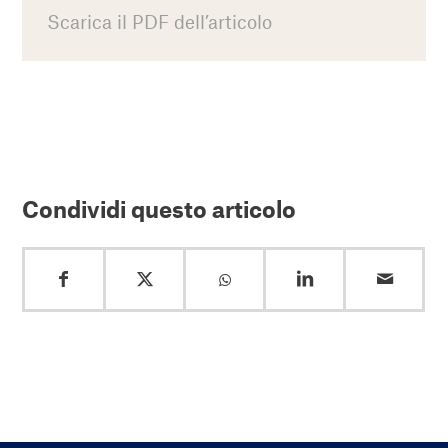
Scarica il PDF dell’articolo
Condividi questo articolo