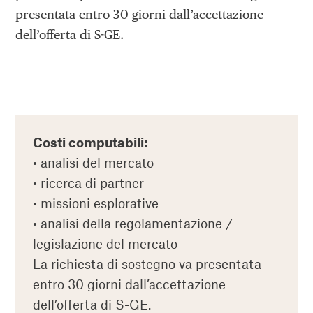
presentata entro 30 giorni dall’accettazione
dell’offerta di S-GE.
Costi computabili:
• analisi del mercato
• ricerca di partner
• missioni esplorative
• analisi della regolamentazione /
legislazione del mercato
La richiesta di sostegno va presentata
entro 30 giorni dall’accettazione
dell’offerta di S-GE.