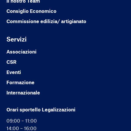
Il nostro Team
Consiglio Economico
Commissione edilizia/ artigianato
Servizi
Associazioni
CSR
Eventi
Formazione
Internazionale
Orari sportello Legalizzazioni
09:00 – 11:00
14:00 – 16:00