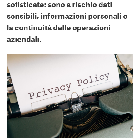
sofisticate: sono a rischio dati
sensibili, informazioni personali e
la continuità delle operazioni
aziendali.