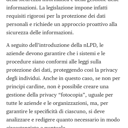
informazioni. La legislazione impone infatti
requisiti rigorosi per la protezione dei dati
personali e richiede un approccio proattivo alla
sicurezza delle informazioni.
A seguito dell’introduzione della nLPD, le
aziende devono garantire che i sistemi e le
procedure siano conformi alle leggi sulla
protezione dei dati, proteggendo così la privacy
degli individui. Anche in questo caso, se non per
principi cardine, non è possibile creare una
gestione della privacy “fotocopia”, uguale per
tutte le aziende e le organizzazioni, ma, per
garantire le specificità di ciascuno, si deve
analizzare e redigere quanto necessario in modo
circostanziato e puntuale.