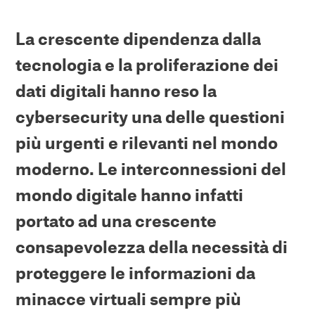
La crescente dipendenza dalla
tecnologia e la proliferazione dei
dati digitali hanno reso la
cybersecurity una delle questioni
più urgenti e rilevanti nel mondo
moderno. Le interconnessioni del
mondo digitale hanno infatti
portato ad una crescente
consapevolezza della necessità di
proteggere le informazioni da
minacce virtuali sempre più