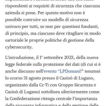
rispondenti ai requisiti di sicurezza che ciascuna
azienda si pone. Per questo motivo non è
possibile costruire un modello di sicurezza
univoco per tutti, se non per questioni fondanti,
di principio, ma ciascuno deve ritagliare in modo
sartoriale le proprie politiche di gestione della
cybersecurity.
L’introduzione, il 1° settembre 2023, della nuova
legge federale sulla protezione dei dati (di cui si è
anche discusso nell’
evento “LPDomani!
” tenutosi
lo scorso 31 agosto presso il Casinò di Lugano,
organizzato dalla Cc-Ti con Gruppo Sicurezza e
Casinò di Lugano) sottolinea ulteriormente come
la Confederazione ritenga centrale l’importanza
della sicurezza informatica e della gestione delle