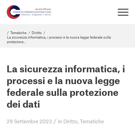
/
Tematiche
/
Diritto
/
La sicurezza informatica, i processi e la nuova legge federale sulla
protezione...
La sicurezza informatica, i
processi e la nuova legge
federale sulla protezione
dei dati
/
29 Settembre 2023
in
Diritto
,
Tematiche