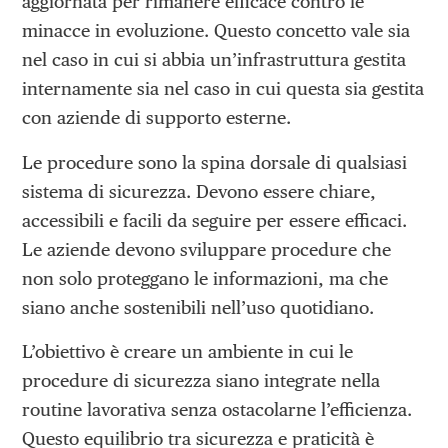
aggiornata per rimanere efficace contro le
minacce in evoluzione. Questo concetto vale sia
nel caso in cui si abbia un’infrastruttura gestita
internamente sia nel caso in cui questa sia gestita
con aziende di supporto esterne.
Le procedure sono la spina dorsale di qualsiasi
sistema di sicurezza. Devono essere chiare,
accessibili e facili da seguire per essere efficaci.
Le aziende devono sviluppare procedure che
non solo proteggano le informazioni, ma che
siano anche sostenibili nell’uso quotidiano.
L’obiettivo è creare un ambiente in cui le
procedure di sicurezza siano integrate nella
routine lavorativa senza ostacolarne l’efficienza.
Questo equilibrio tra sicurezza e praticità è