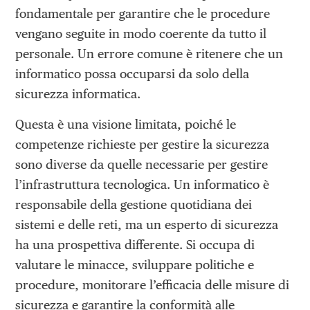
fondamentale per garantire che le procedure
vengano seguite in modo coerente da tutto il
personale. Un errore comune è ritenere che un
informatico possa occuparsi da solo della
sicurezza informatica.
Questa è una visione limitata, poiché le
competenze richieste per gestire la sicurezza
sono diverse da quelle necessarie per gestire
l’infrastruttura tecnologica. Un informatico è
responsabile della gestione quotidiana dei
sistemi e delle reti, ma un esperto di sicurezza
ha una prospettiva differente. Si occupa di
valutare le minacce, sviluppare politiche e
procedure, monitorare l’efficacia delle misure di
sicurezza e garantire la conformità alle