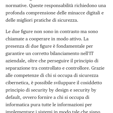
normative. Queste responsabilità richiedono una
profonda comprensione delle minacce digitali e
delle migliori pratiche di sicurezza.
Le due figure non sono in contrasto ma sono
chiamate a cooperare in modo attivo. La
presenza di due figure è fondamentale per
garantire un corretto bilanciamento nell’IT
aziendale, oltre che perseguire il principio di
separazione tra controllato e controllore. Grazie
alle competenze di chi si occupa di sicurezza
cibernetica, è possibile sviluppare il cosiddetto
principio di security by design e security by
default, ovvero fornire a chi si occupa di
informatica pura tutte le informazioni per
implementare i sistemi in modo tale che siano