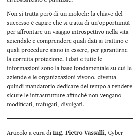
Non si tratta però di un moloch: la chiave del
successo è capire che si tratta di un’opportunità
per affrontare un viaggio introspettivo nella vita
aziendale e comprendere quali dati si trattino e
quali procedure siano in essere, per garantirne
la corretta protezione. I dati e tutte le
informazioni sono la base fondamentale su cui le
aziende e le organizzazioni vivono: diventa
quindi mandatorio dedicare del tempo a rendere
sicure le infrastrutture affinché non vengano
modificati, trafugati, divulgati.
Articolo a cura di
Ing. Pietro Vassalli,
Cyber