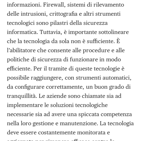
informazioni. Firewall, sistemi di rilevamento
delle intrusioni, crittografia e altri strumenti
tecnologici sono pilastri della sicurezza
informatica. Tuttavia, è importante sottolineare
che la tecnologia da sola non è sufficiente. È
l’abilitatore che consente alle procedure e alle
politiche di sicurezza di funzionare in modo
efficiente. Per il tramite di queste tecnologie è
possibile raggiungere, con strumenti automatici,
da configurare correttamente, un buon grado di
tranquillità. Le aziende sono chiamate sia ad
implementare le soluzioni tecnologiche
necessarie sia ad avere una spiccata competenza
nella loro gestione e manutenzione. La tecnologia
deve essere costantemente monitorata e