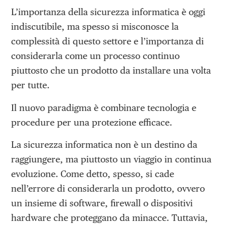
L’importanza della sicurezza informatica è oggi
indiscutibile, ma spesso si misconosce la
complessità di questo settore e l’importanza di
considerarla come un processo continuo
piuttosto che un prodotto da installare una volta
per tutte.
Il nuovo paradigma è combinare tecnologia e
procedure per una protezione efficace.
La sicurezza informatica non è un destino da
raggiungere, ma piuttosto un viaggio in continua
evoluzione. Come detto, spesso, si cade
nell’errore di considerarla un prodotto, ovvero
un insieme di software, firewall o dispositivi
hardware che proteggano da minacce. Tuttavia,