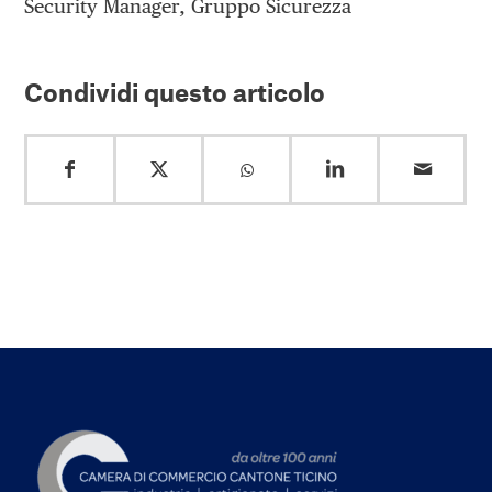
Security Manager, Gruppo Sicurezza
Condividi questo articolo