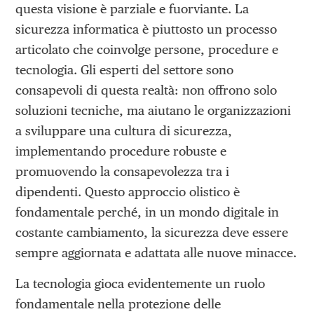
questa visione è parziale e fuorviante. La
sicurezza informatica è piuttosto un processo
articolato che coinvolge persone, procedure e
tecnologia. Gli esperti del settore sono
consapevoli di questa realtà: non offrono solo
soluzioni tecniche, ma aiutano le organizzazioni
a sviluppare una cultura di sicurezza,
implementando procedure robuste e
promuovendo la consapevolezza tra i
dipendenti. Questo approccio olistico è
fondamentale perché, in un mondo digitale in
costante cambiamento, la sicurezza deve essere
sempre aggiornata e adattata alle nuove minacce.
La tecnologia gioca evidentemente un ruolo
fondamentale nella protezione delle