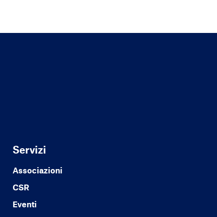
Servizi
Associazioni
CSR
Eventi