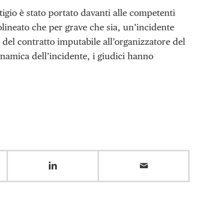
litigio è stato portato davanti alle competenti
tolineato che per grave che sia, un’incidente
del contratto imputabile all’organizzatore del
dinamica dell’incidente, i giudici hanno