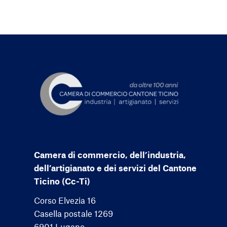
Camera di commercio, dell’industria,
dell’artigianato e dei servizi del Cantone
Ticino (Cc-Ti)
Corso Elvezia 16
Casella postale 1269
6901 Lugano