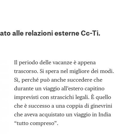
to alle relazioni esterne Cc-Ti.
Il periodo delle vacanze è appena
trascorso. Si spera nel migliore dei modi.
Sì, perché può anche succedere che
durante un viaggio all’estero capitino
imprevisti con strascichi legali. È quello
che è successo a una coppia di ginevrini
che aveva acquistato un viaggio in India
“tutto compreso”.