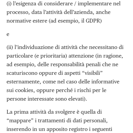
(i) l’esigenza di considerare / implementare nel
processo, data l’attività dell’azienda, anche
normative estere (ad esempio, il GDPR)
e
(ii) l’individuazione di attività che necessitano di
particolare (e prioritaria) attenzione (in ragione,
ad esempio, delle responsabilità penali che ne
scaturiscono oppure di aspetti “visibili”
esternamente, come nel caso delle informative
sui cookies, oppure perché i rischi per le
persone interessate sono elevati).
La prima attività da svolgere è quella di
“mappare” i trattamenti di dati personali,
inserendo in un apposito registro i seguenti