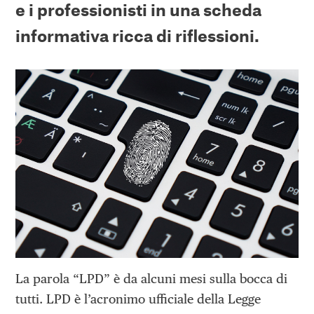
e i professionisti
in una scheda
informativa ricca di riflessioni.
La parola “LPD” è da alcuni mesi sulla bocca di
tutti. LPD è l’acronimo ufficiale della Legge