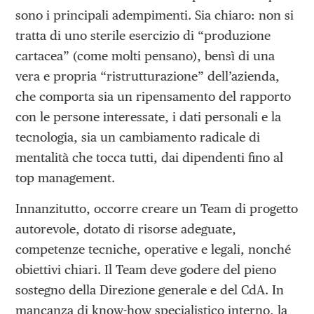
sono i principali adempimenti. Sia chiaro: non si
tratta di uno sterile esercizio di “produzione
cartacea” (come molti pensano), bensì di una
vera e propria “ristrutturazione” dell’azienda,
che comporta sia un ripensamento del rapporto
con le persone interessate, i dati personali e la
tecnologia, sia un cambiamento radicale di
mentalità che tocca tutti, dai dipendenti fino al
top management.
Innanzitutto, occorre creare un Team di progetto
autorevole, dotato di risorse adeguate,
competenze tecniche, operative e legali, nonché
obiettivi chiari. Il Team deve godere del pieno
sostegno della Direzione generale e del CdA. In
mancanza di know-how specialistico interno, la