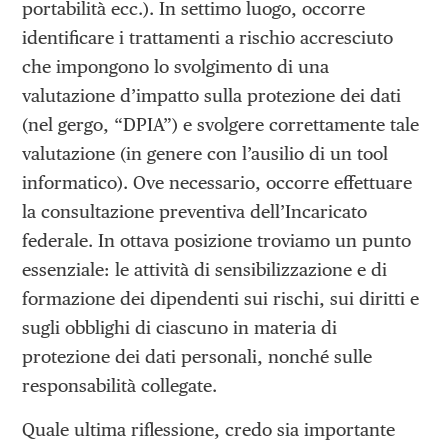
portabilità ecc.). In settimo luogo, occorre
identificare i trattamenti a rischio accresciuto
che impongono lo svolgimento di una
valutazione d’impatto sulla protezione dei dati
(nel gergo, “DPIA”) e svolgere correttamente tale
valutazione (in genere con l’ausilio di un tool
informatico). Ove necessario, occorre effettuare
la consultazione preventiva dell’Incaricato
federale. In ottava posizione troviamo un punto
essenziale: le attività di sensibilizzazione e di
formazione dei dipendenti sui rischi, sui diritti e
sugli obblighi di ciascuno in materia di
protezione dei dati personali, nonché sulle
responsabilità collegate.
Quale ultima riflessione, credo sia importante