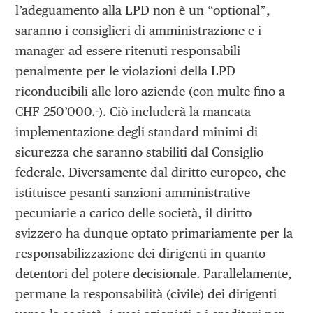
l’adeguamento alla LPD non è un “optional”,
saranno i consiglieri di amministrazione e i
manager ad essere ritenuti responsabili
penalmente per le violazioni della LPD
riconducibili alle loro aziende (con multe fino a
CHF 250’000.-). Ciò includerà la mancata
implementazione degli standard minimi di
sicurezza che saranno stabiliti dal Consiglio
federale. Diversamente dal diritto europeo, che
istituisce pesanti sanzioni amministrative
pecuniarie a carico delle società, il diritto
svizzero ha dunque optato primariamente per la
responsabilizzazione dei dirigenti in quanto
detentori del potere decisionale. Parallelamente,
permane la responsabilità (civile) dei dirigenti