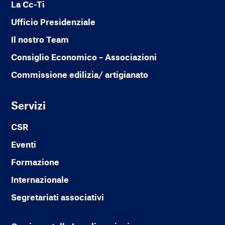
La Cc-Ti
Ufficio Presidenziale
Il nostro Team
Consiglio Economico – Associazioni
Commissione edilizia/ artigianato
Servizi
CSR
Eventi
Formazione
Internazionale
Segretariati associativi