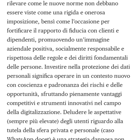
rilevare come le nuove norme non debbano
essere viste come una rigida e onerosa
imposizione, bensì come l’occasione per
fortificare il rapporto di fiducia con clienti e
dipendenti, promuovendo un’immagine
aziendale positiva, socialmente responsabile e
rispettosa delle regole e dei diritti fondamentali
delle persone. Investire nella protezione dei dati
personali significa operare in un contesto nuovo
con coscienza e padronanza dei rischi e delle
opportunità, sfruttando pienamente vantaggi
competitivi e strumenti innovativi nel campo
della digitalizzazione. Deludere le aspettative
(sempre più elevate) degli utenti riguardo alla
tutela della sfera privata e personale (caso
WhatsApp docet) è una strategia dannosa non