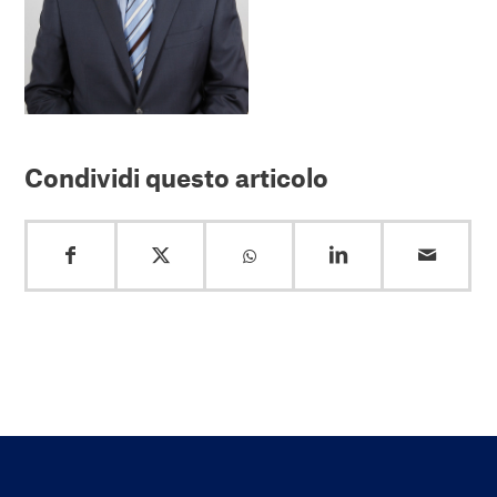
Condividi questo articolo