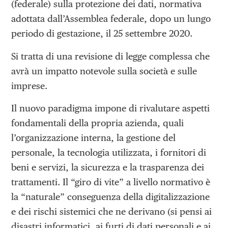
(federale) sulla protezione dei dati, normativa
adottata dall’Assemblea federale, dopo un lungo
periodo di gestazione, il 25 settembre 2020.
Si tratta di una revisione di legge complessa che
avrà un impatto notevole sulla società e sulle
imprese.
Il nuovo paradigma impone di rivalutare aspetti
fondamentali della propria azienda, quali
l’organizzazione interna, la gestione del
personale, la tecnologia utilizzata, i fornitori di
beni e servizi, la sicurezza e la trasparenza dei
trattamenti. Il “giro di vite” a livello normativo è
la “naturale” conseguenza della digitalizzazione
e dei rischi sistemici che ne derivano (si pensi ai
disastri informatici, ai furti di dati personali e ai