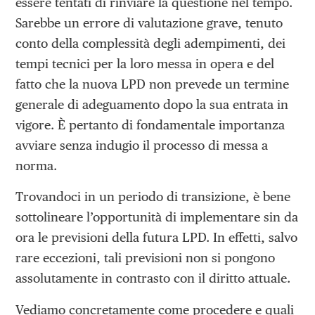
essere tentati di rinviare la questione nel tempo.
Sarebbe un errore di valutazione grave, tenuto
conto della complessità degli adempimenti, dei
tempi tecnici per la loro messa in opera e del
fatto che la nuova LPD non prevede un termine
generale di adeguamento dopo la sua entrata in
vigore. È pertanto di fondamentale importanza
avviare senza indugio il processo di messa a
norma.
Trovandoci in un periodo di transizione, è bene
sottolineare l’opportunità di implementare sin da
ora le previsioni della futura LPD. In effetti, salvo
rare eccezioni, tali previsioni non si pongono
assolutamente in contrasto con il diritto attuale.
Vediamo concretamente come procedere e quali