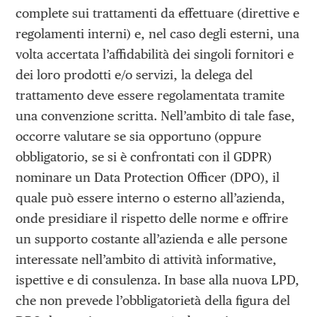
complete sui trattamenti da effettuare (direttive e
regolamenti interni) e, nel caso degli esterni, una
volta accertata l’affidabilità dei singoli fornitori e
dei loro prodotti e/o servizi, la delega del
trattamento deve essere regolamentata tramite
una convenzione scritta. Nell’ambito di tale fase,
occorre valutare se sia opportuno (oppure
obbligatorio, se si è confrontati con il GDPR)
nominare un Data Protection Officer (DPO), il
quale può essere interno o esterno all’azienda,
onde presidiare il rispetto delle norme e offrire
un supporto costante all’azienda e alle persone
interessate nell’ambito di attività informative,
ispettive e di consulenza. In base alla nuova LPD,
che non prevede l’obbligatorietà della figura del