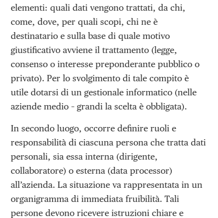
elementi: quali dati vengono trattati, da chi,
come, dove, per quali scopi, chi ne è
destinatario e sulla base di quale motivo
giustificativo avviene il trattamento (legge,
consenso o interesse preponderante pubblico o
privato). Per lo svolgimento di tale compito è
utile dotarsi di un gestionale informatico (nelle
aziende medio – grandi la scelta è obbligata).
In secondo luogo, occorre definire ruoli e
responsabilità di ciascuna persona che tratta dati
personali, sia essa interna (dirigente,
collaboratore) o esterna (data processor)
all’azienda. La situazione va rappresentata in un
organigramma di immediata fruibilità. Tali
persone devono ricevere istruzioni chiare e