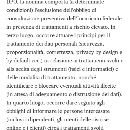
DPO, la nomina comporta (a determinate
condizioni) l’esclusione dell’obbligo di
consultazione preventiva dell’Incaricato federale
in presenza di trattamenti a rischio elevato. In
terzo luogo, occorre attuare i principi per il
trattamento dei dati personali (sicurezza,
proporzionalità, correttezza, privacy by design e
by default ecc.) in relazione ai trattamenti svolti e
alla scelta degli strumenti (fisici e informatici) e
delle modalità di trattamento, nonché
identificare e bloccare eventuali attività illecite
(in attesa di adeguamento o distruzione dei dati).
In quarto luogo, occorre dare seguito agli
obblighi di informare le persone interessate
(inclusi i dipendenti, gli utenti delle risorse
online e i clienti) circa i trattamenti svolti