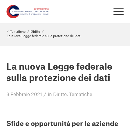
/
Tematiche
/
Diritto
/
La nuova Legge federale sulla protezione dei dati
La nuova Legge federale
sulla protezione dei dati
/
8 Febbraio 2021
in
Diritto
,
Tematiche
Sfide e opportunità per le aziende