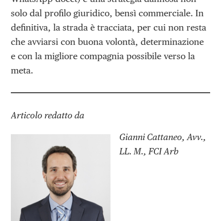
solo dal profilo giuridico, bensì commerciale. In
definitiva, la strada è tracciata, per cui non resta
che avviarsi con buona volontà, determinazione
e con la migliore compagnia possibile verso la
meta.
Articolo redatto da
Gianni Cattaneo, Avv.,
LL. M., FCI Arb