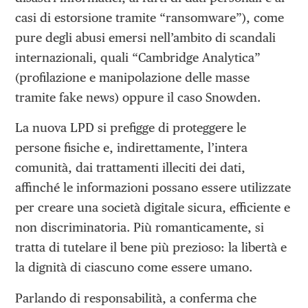
casi di estorsione tramite “ransomware”), come
pure degli abusi emersi nell’ambito di scandali
internazionali, quali “Cambridge Analytica”
(profilazione e manipolazione delle masse
tramite fake news) oppure il caso Snowden.
La nuova LPD si prefigge di proteggere le
persone fisiche e, indirettamente, l’intera
comunità, dai trattamenti illeciti dei dati,
affinché le informazioni possano essere utilizzate
per creare una società digitale sicura, efficiente e
non discriminatoria. Più romanticamente, si
tratta di tutelare il bene più prezioso: la libertà e
la dignità di ciascuno come essere umano.
Parlando di responsabilità, a conferma che