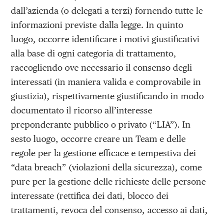
dall’azienda (o delegati a terzi) fornendo tutte le
informazioni previste dalla legge. In quinto
luogo, occorre identificare i motivi giustificativi
alla base di ogni categoria di trattamento,
raccogliendo ove necessario il consenso degli
interessati (in maniera valida e comprovabile in
giustizia), rispettivamente giustificando in modo
documentato il ricorso all’interesse
preponderante pubblico o privato (“LIA”). In
sesto luogo, occorre creare un Team e delle
regole per la gestione efficace e tempestiva dei
“data breach” (violazioni della sicurezza), come
pure per la gestione delle richieste delle persone
interessate (rettifica dei dati, blocco dei
trattamenti, revoca del consenso, accesso ai dati,