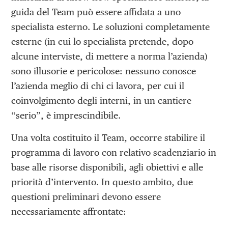
guida del Team può essere affidata a uno
specialista esterno. Le soluzioni completamente
esterne (in cui lo specialista pretende, dopo
alcune interviste, di mettere a norma l’azienda)
sono illusorie e pericolose: nessuno conosce
l’azienda meglio di chi ci lavora, per cui il
coinvolgimento degli interni, in un cantiere
“serio”, è imprescindibile.
Una volta costituito il Team, occorre stabilire il
programma di lavoro con relativo scadenziario in
base alle risorse disponibili, agli obiettivi e alle
priorità d’intervento. In questo ambito, due
questioni preliminari devono essere
necessariamente affrontate: