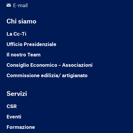
E-mail
Chi siamo
La Cc-Ti
Ufficio Presidenziale
Il nostro Team
Consiglio Economico – Associazioni
Commissione edilizia/ artigianato
Servizi
CSR
Eventi
Formazione