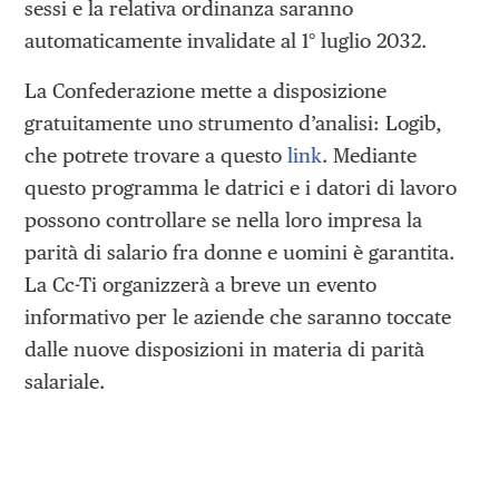
sessi e la relativa ordinanza saranno
automaticamente invalidate al 1° luglio 2032.
La Confederazione mette a disposizione
gratuitamente uno strumento d’analisi: Logib,
che potrete trovare a questo
link
. Mediante
questo programma le datrici e i datori di lavoro
possono controllare se nella loro impresa la
parità di salario fra donne e uomini è garantita.
La Cc-Ti organizzerà a breve un evento
informativo per le aziende che saranno toccate
dalle nuove disposizioni in materia di parità
salariale.