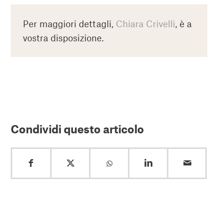
Per maggiori dettagli,
Chiara Crivelli
, è a
vostra disposizione.
Condividi questo articolo