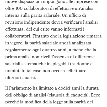
nuove disposizioni impongono alle imprese con
oltre 100 collaboratori di effettuare un’analisi
interna sulla parità salariale. Un ufficio di
revisione indipendente dovrà verificare l’analisi
effettuata, del cui esito vanno informati i
collaboratori. Fintanto che la legislazione rimarrà
in vigore, la parità salariale andrà analizzata
regolarmente ogni quattro anni, a meno che la
prima analisi non riveli l’assenza di differenze
salariali sistematiche inspiegabili tra donne e
uomini. In tal caso non occorre effettuare
ulteriori analisi.
Il Parlamento ha limitato a dodici anni la durata
dell’obbligo di analisi (clausola di caducità). Ecco
perché la modifica della legge sulla parità dei