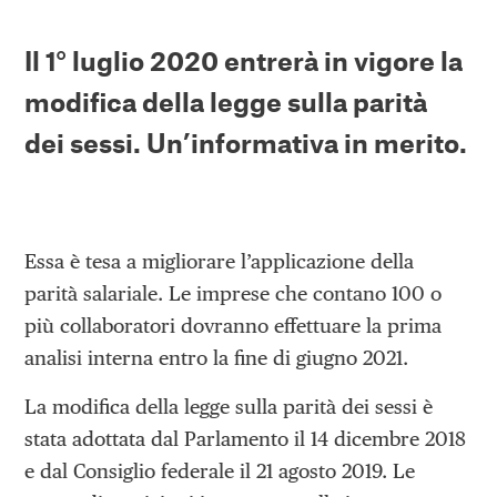
Il
1° luglio 2020
entrerà in vigore la
modifica della legge sulla parità
dei sessi. Un’informativa in merito.
Essa è tesa a migliorare l’applicazione della
parità salariale. Le imprese che contano 100 o
più collaboratori dovranno effettuare la prima
analisi interna entro la fine di giugno 2021.
La modifica della legge sulla parità dei sessi è
stata adottata dal Parlamento il 14 dicembre 2018
e dal Consiglio federale il 21 agosto 2019. Le