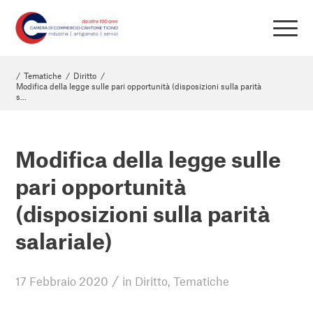
/
Tematiche
/
Diritto
/
Modifica della legge sulle pari opportunità (disposizioni sulla parità
s...
Modifica della legge sulle
pari opportunità
(disposizioni sulla parità
salariale)
/
17 Febbraio 2020
in
Diritto
,
Tematiche