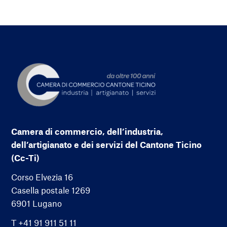
Camera di commercio, dell’industria,
dell’artigianato e dei servizi del Cantone Ticino
(Cc-Ti)
Corso Elvezia 16
Casella postale 1269
6901 Lugano
T +41 91 911 51 11