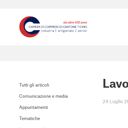
Lavo
Tutti gli articoli
Comunicazione e media
24 Luglio 2
Appuntamenti
Tematiche