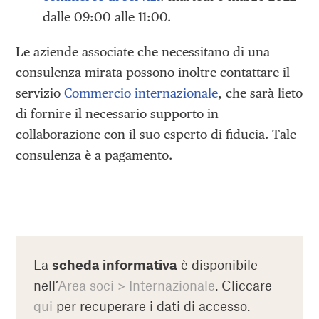
dalle 09:00 alle 11:00.
Le aziende associate che necessitano di una
consulenza mirata possono inoltre contattare il
servizio
Commercio internazionale
, che sarà lieto
di fornire il necessario supporto in
collaborazione con il suo esperto di fiducia. Tale
consulenza è a pagamento.
La
scheda informativa
è disponibile
nell’
Area soci > Internazionale
. Cliccare
qui
per recuperare i dati di accesso.