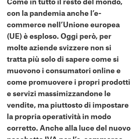
Come in tutto il resto del mondo,
con la pandemia anche l’e-
commerce nell’Unione europea
(UE) è esploso. Oggi però, per
molte aziende svizzere non si
tratta più solo di sapere come si
muovono i consumatori online e
come promuovere i propri prodotti
e servizi massimizzandone le
vendite, ma piuttosto di impostare
la propria operatività in modo
corretto. Anche alla luce del nuovo