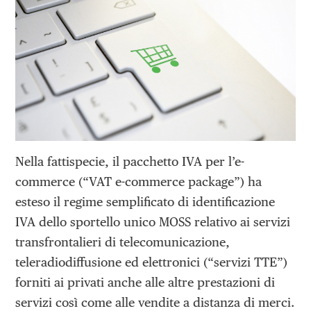
Nella fattispecie, il pacchetto IVA per l’e-
commerce (“VAT e-commerce package”) ha
esteso il regime semplificato di identificazione
IVA dello sportello unico MOSS relativo ai servizi
transfrontalieri di telecomunicazione,
teleradiodiffusione ed elettronici (“servizi TTE”)
forniti ai privati anche alle altre prestazioni di
servizi così come alle vendite a distanza di merci.