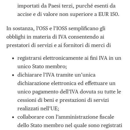
importati da Paesi terzi, purché esenti da
accise e di valore non superiore a EUR 150.
In sostanza, l’OSS e l’IOSS semplificano gli
obblighi in materia di IVA consentendo ai
prestatori di servizi e ai fornitori di merci di
registrarsi elettronicamente ai fini IVA in un
unico Stato membro;
dichiarare l’IVA tramite un’unica
dichiarazione elettronica ed effettuare un
unico pagamento dell’IVA dovuta su tutte le
cessioni di beni e prestazioni di servizi
realizzati nell’UE;
collaborare con l’amministrazione fiscale
dello Stato membro nel quale sono registrati