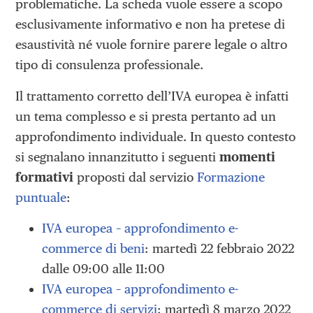
problematiche. La scheda vuole essere a scopo
esclusivamente informativo e non ha pretese di
esaustività né vuole fornire parere legale o altro
tipo di consulenza professionale.
Il trattamento corretto dell’IVA europea è infatti
un tema complesso e si presta pertanto ad un
approfondimento individuale. In questo contesto
si segnalano innanzitutto i seguenti
momenti
formativi
proposti dal servizio
Formazione
puntuale
:
IVA europea – approfondimento e-
commerce di beni
: martedì 22 febbraio 2022
dalle 09:00 alle 11:00
IVA europea – approfondimento e-
commerce di servizi
: martedì 8 marzo 2022