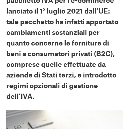
pacchetto IVA per l’e-commerce
lanciato il 1° luglio 2021 dall’UE:
tale pacchetto ha infatti apportato
cambiamenti sostanziali per
quanto concerne le forniture di
beni a consumatori privati (B2C),
comprese quelle effettuate da
aziende di Stati terzi, e introdotto
regimi opzionali di gestione
dell’IVA.