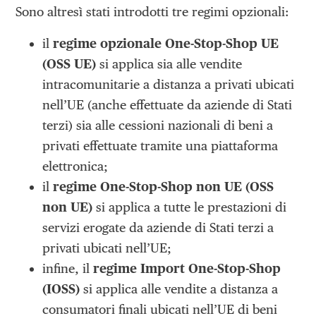
Sono altresì stati introdotti tre regimi opzionali:
il
regime opzionale One-Stop-Shop UE
(OSS UE)
si applica sia alle vendite
intracomunitarie a distanza a privati ubicati
nell’UE (anche effettuate da aziende di Stati
terzi) sia alle cessioni nazionali di beni a
privati effettuate tramite una piattaforma
elettronica;
il
regime One-Stop-Shop non UE (OSS
non UE)
si applica a tutte le prestazioni di
servizi erogate da aziende di Stati terzi a
privati ubicati nell’UE;
infine, il
regime Import One-Stop-Shop
(IOSS)
si applica alle vendite a distanza a
consumatori finali ubicati nell’UE di beni