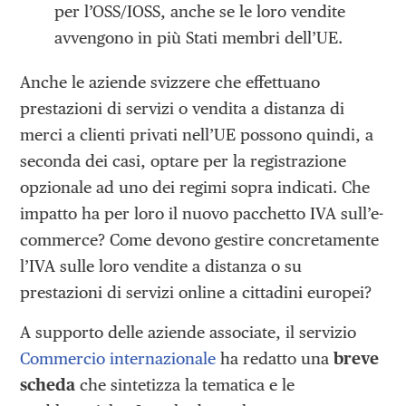
per l’OSS/IOSS, anche se le loro vendite
avvengono in più Stati membri dell’UE.
Anche le aziende svizzere che effettuano
prestazioni di servizi o vendita a distanza di
merci a clienti privati nell’UE possono quindi, a
seconda dei casi, optare per la registrazione
opzionale ad uno dei regimi sopra indicati. Che
impatto ha per loro il nuovo pacchetto IVA sull’e-
commerce? Come devono gestire concretamente
l’IVA sulle loro vendite a distanza o su
prestazioni di servizi online a cittadini europei?
A supporto delle aziende associate, il servizio
Commercio internazionale
ha redatto una
breve
scheda
che sintetizza la tematica e le