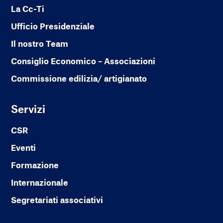
La Cc-Ti
Ufficio Presidenziale
Il nostro Team
Consiglio Economico – Associazioni
Commissione edilizia/ artigianato
Servizi
CSR
Eventi
Formazione
Internazionale
Segretariati associativi