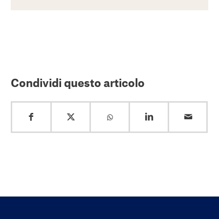
Condividi questo articolo