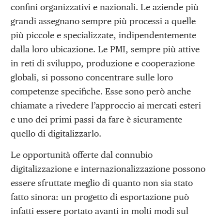
confini organizzativi e nazionali. Le aziende più
grandi assegnano sempre più processi a quelle
più piccole e specializzate, indipendentemente
dalla loro ubicazione. Le PMI, sempre più attive
in reti di sviluppo, produzione e cooperazione
globali, si possono concentrare sulle loro
competenze specifiche. Esse sono però anche
chiamate a rivedere l’approccio ai mercati esteri
e uno dei primi passi da fare è sicuramente
quello di digitalizzarlo.
Le opportunità offerte dal connubio
digitalizzazione e internazionalizzazione possono
essere sfruttate meglio di quanto non sia stato
fatto sinora: un progetto di esportazione può
infatti essere portato avanti in molti modi sul