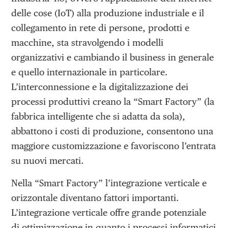
delle cose (IoT) alla produzione industriale e il
collegamento in rete di persone, prodotti e
macchine, sta stravolgendo i modelli
organizzativi e cambiando il business in generale
e quello internazionale in particolare.
L’interconnessione e la digitalizzazione dei
processi produttivi creano la “Smart Factory” (la
fabbrica intelligente che si adatta da sola),
abbattono i costi di produzione, consentono una
maggiore customizzazione e favoriscono l’entrata
su nuovi mercati.
Nella “Smart Factory” l’integrazione verticale e
orizzontale diventano fattori importanti.
L’integrazione verticale offre grande potenziale
di ottimizzazione in quanto i processi informatici