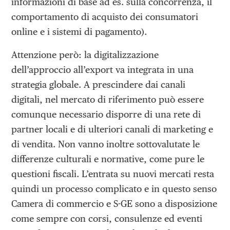
informazioni di base ad es. sulla concorrenza, il
comportamento di acquisto dei consumatori
online e i sistemi di pagamento).
Attenzione però: la digitalizzazione
dell’approccio all’export va integrata in una
strategia globale. A prescindere dai canali
digitali, nel mercato di riferimento può essere
comunque necessario disporre di una rete di
partner locali e di ulteriori canali di marketing e
di vendita. Non vanno inoltre sottovalutate le
differenze culturali e normative, come pure le
questioni fiscali. L’entrata su nuovi mercati resta
quindi un processo complicato e in questo senso
Camera di commercio e S-GE sono a disposizione
come sempre con corsi, consulenze ed eventi