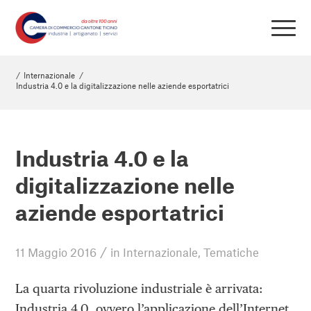
/
Internazionale
/
Industria 4.0 e la digitalizzazione nelle aziende esportatrici
Industria 4.0 e la
digitalizzazione nelle
aziende esportatrici
/
11 Maggio 2016
in
Internazionale
,
Tematiche
La quarta rivoluzione industriale è arrivata:
Industria 4.0, ovvero l’applicazione dell’Internet