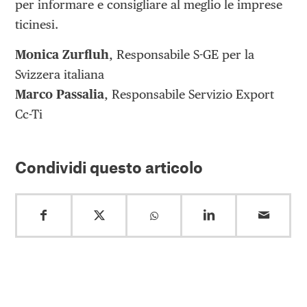
per informare e consigliare al meglio le imprese
ticinesi.
Monica Zurﬂuh
, Responsabile S-GE per la
Svizzera italiana
Marco Passalia
, Responsabile Servizio Export
Cc-Ti
Condividi questo articolo