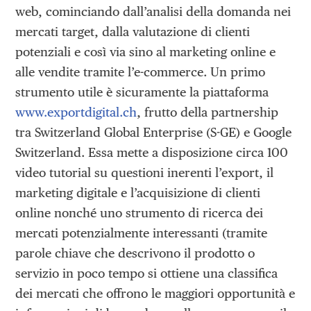
web, cominciando dall’analisi della domanda nei
mercati target, dalla valutazione di clienti
potenziali e così via sino al marketing online e
alle vendite tramite l’e-commerce. Un primo
strumento utile è sicuramente la piattaforma
www.exportdigital.ch
, frutto della partnership
tra Switzerland Global Enterprise (S-GE) e Google
Switzerland. Essa mette a disposizione circa 100
video tutorial su questioni inerenti l’export, il
marketing digitale e l’acquisizione di clienti
online nonché uno strumento di ricerca dei
mercati potenzialmente interessanti (tramite
parole chiave che descrivono il prodotto o
servizio in poco tempo si ottiene una classifica
dei mercati che offrono le maggiori opportunità e