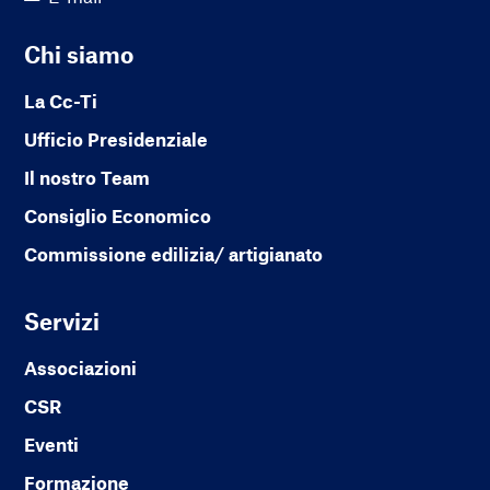
Chi siamo
La Cc-Ti
Ufficio Presidenziale
Il nostro Team
Consiglio Economico
Commissione edilizia/ artigianato
Servizi
Associazioni
CSR
Eventi
Formazione