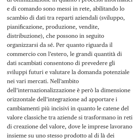
e di comando sono messi in rete, abilitando lo
scambio di dati tra reparti aziendali (sviluppo,
pianificazione, produzione, vendite,
distribuzione), che possono in seguito
organizzarsi da sé. Per quanto riguarda il
commercio con l’estero, le grandi quantità di
dati scambiati consentono di prevedere gli
sviluppi futuri e valutare la domanda potenziale
nei vari mercati. Nell’ambito
dell’internazionalizzazione è però la dimensione
orizzontale dell’integrazione ad apportare i
cambiamenti più incisivi in quanto le catene del
valore classiche tra aziende si trasformano in reti
di creazione del valore, dove le imprese lavorano
insieme su uno stesso prodotto al di là dei