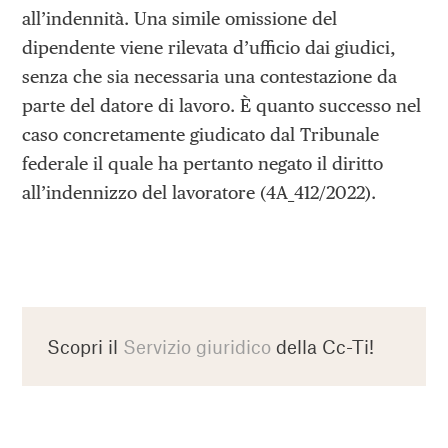
all’indennità. Una simile omissione del
dipendente viene rilevata d’ufficio dai giudici,
senza che sia necessaria una contestazione da
parte del datore di lavoro. È quanto successo nel
caso concretamente giudicato dal Tribunale
federale il quale ha pertanto negato il diritto
all’indennizzo del lavoratore (4A_412/2022).
Scopri il
Servizio giuridico
della Cc-Ti!