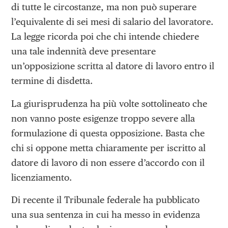
di tutte le circostanze, ma non può superare
l’equivalente di sei mesi di salario del lavoratore.
La legge ricorda poi che chi intende chiedere
una tale indennità deve presentare
un’opposizione scritta al datore di lavoro entro il
termine di disdetta.
La giurisprudenza ha più volte sottolineato che
non vanno poste esigenze troppo severe alla
formulazione di questa opposizione. Basta che
chi si oppone metta chiaramente per iscritto al
datore di lavoro di non essere d’accordo con il
licenziamento.
Di recente il Tribunale federale ha pubblicato
una sua sentenza in cui ha messo in evidenza