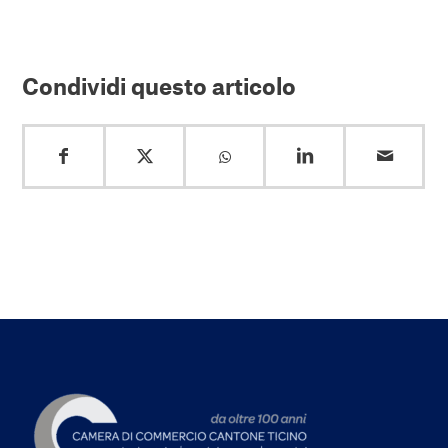
Condividi questo articolo