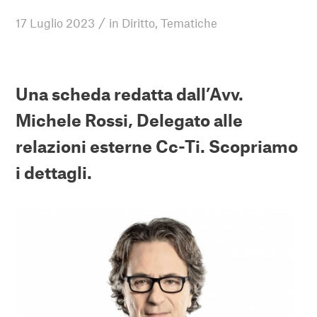
/
17 Luglio 2023
in
Diritto
,
Tematiche
Una scheda redatta dall’Avv.
Michele Rossi, Delegato alle
relazioni esterne Cc-Ti. Scopriamo
i dettagli.