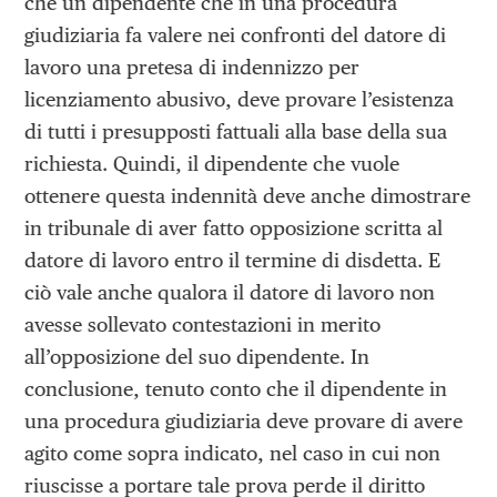
che un dipendente che in una procedura
giudiziaria fa valere nei confronti del datore di
lavoro una pretesa di indennizzo per
licenziamento abusivo, deve provare l’esistenza
di tutti i presupposti fattuali alla base della sua
richiesta. Quindi, il dipendente che vuole
ottenere questa indennità deve anche dimostrare
in tribunale di aver fatto opposizione scritta al
datore di lavoro entro il termine di disdetta. E
ciò vale anche qualora il datore di lavoro non
avesse sollevato contestazioni in merito
all’opposizione del suo dipendente. In
conclusione, tenuto conto che il dipendente in
una procedura giudiziaria deve provare di avere
agito come sopra indicato, nel caso in cui non
riuscisse a portare tale prova perde il diritto