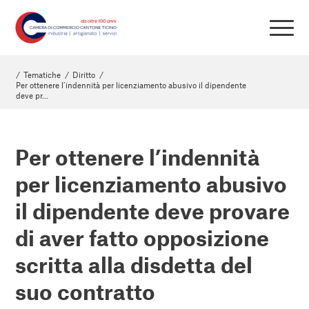
/
Tematiche
/
Diritto
/
Per ottenere l’indennità per licenziamento abusivo il dipendente
deve pr...
Per ottenere l’indennità
per licenziamento abusivo
il dipendente deve provare
di aver fatto opposizione
scritta alla disdetta del
suo contratto