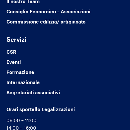
Il nostro Team
Consiglio Economico – Associazioni
Commissione edilizia/ artigianato
Servizi
CSR
Eventi
Formazione
Internazionale
Segretariati associativi
Orari sportello Legalizzazioni
09:00 – 11:00
14:00 – 16:00