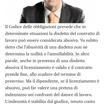
Il Codice delle obbligazioni prevede che in
determinate situazioni la disdetta del contratto di
lavoro può essere considerata abusiva. Va subito
detto che l’abusività di una disdetta non ne
determina la nullità o l’annullabilità. In altre
parole, anche in presenza di una disdetta
abusiva il licenziamento è valido e il contratto
prende fine, allo scadere del termine di
preavviso. Ma il dipendente, se il licenziamento è
abusivo, può far valere una pretesa di
indennizzo nei confronti del datore di lavoro.
L’indennità è stabilita dal giudice, tenuto conto