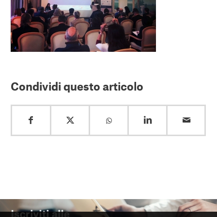
Condividi questo articolo