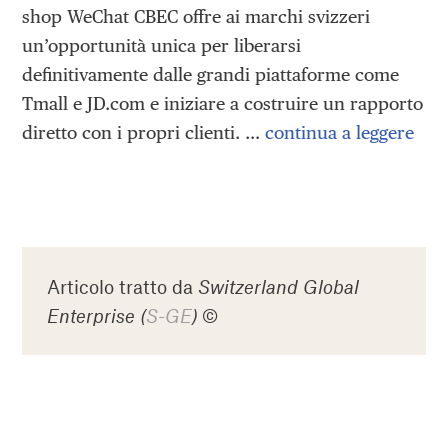
shop WeChat CBEC offre ai marchi svizzeri
un’opportunità unica per liberarsi
definitivamente dalle grandi piattaforme come
Tmall e JD.com e iniziare a costruire un rapporto
diretto con i propri clienti. …
continua a leggere
Articolo tratto da
Switzerland Global
Enterprise (
S-GE
)
©