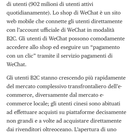
di utenti (902 milioni di utenti attivi
quotidianamente). Lo shop di WeChat è un sito
web mobile che connette gli utenti direttamente
con l’account ufficiale di WeChat in modalità
B2C. Gli utenti di WeChat possono comodamente
accedere allo shop ed eseguire un “pagamento
con un clic” tramite il servizio pagamenti di
WeChat.
Gli utenti B2C stanno crescendo più rapidamente
del mercato complessivo transfrontaliero dell’e-
commerce, diversamente dal mercato e-
commerce locale; gli utenti cinesi sono abituati
ad effettuare acquisti su piattaforme decisamente
non grandi e a volte ad acquistare direttamente
dai rivenditori oltreoceano. L’apertura di uno