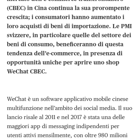
(
CBEC)
in Cina continua la sua prorompente
crescita;
i consumatori hanno aumentato i
loro acquisti di beni di importazione. Le PMI
svizzere, in particolare quelle del settore dei
beni di consumo, beneficeranno di questa
tendenza dell’e-commerce, in presenza di
opportunità uniche per aprire uno shop
WeChat CBEC.
WeChat è un software applicativo mobile cinese
multifunzione nell’ambito dei social media. Il suo
lancio risale al 2011 e nel 2017 è stata una delle
maggiori app di messaging indipendenti per
utenti attivi mensilmente, con oltre 980 milioni