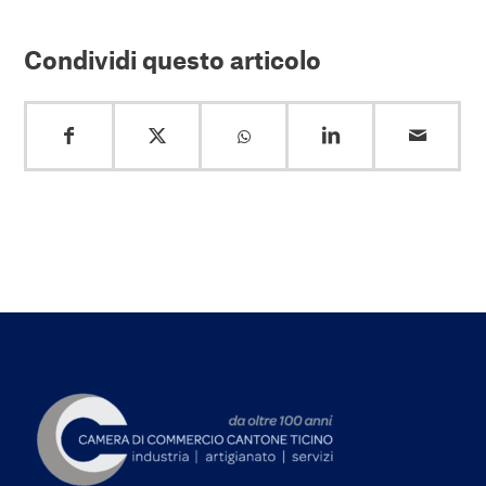
Condividi questo articolo