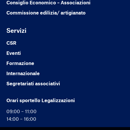
Consiglio Economico – Associazioni
Commissione edilizia/ artigianato
Servizi
CSR
Eventi
Formazione
Internazionale
Segretariati associativi
Orari sportello Legalizzazioni
09:00 – 11:00
14:00 – 16:00