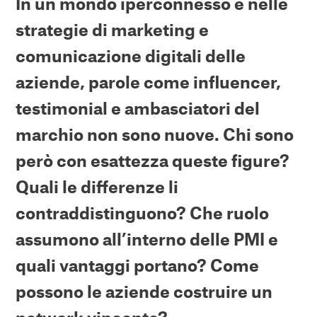
In un mondo iperconnesso e nelle
strategie di marketing e
comunicazione digitali delle
aziende, parole come influencer,
testimonial e ambasciatori del
marchio non sono nuove. Chi sono
però con esattezza queste figure?
Quali le differenze li
contraddistinguono? Che ruolo
assumono all’interno delle PMI e
quali vantaggi portano? Come
possono le aziende costruire un