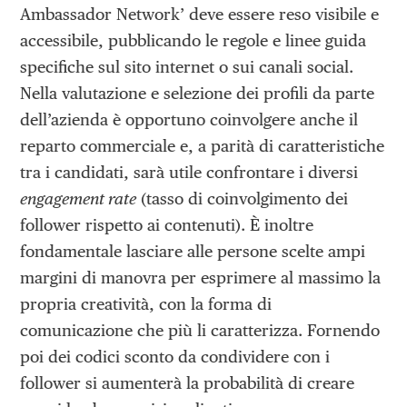
Ambassador Network’ deve essere reso visibile e
accessibile, pubblicando le regole e linee guida
specifiche sul sito internet o sui canali social.
Nella valutazione e selezione dei profili da parte
dell’azienda è opportuno coinvolgere anche il
reparto commerciale e, a parità di caratteristiche
tra i candidati, sarà utile confrontare i diversi
engagement rate
(tasso di coinvolgimento dei
follower rispetto ai contenuti). È inoltre
fondamentale lasciare alle persone scelte ampi
margini di manovra per esprimere al massimo la
propria creatività, con la forma di
comunicazione che più li caratterizza. Fornendo
poi dei codici sconto da condividere con i
follower si aumenterà la probabilità di creare