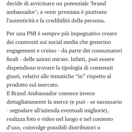
decide di avvicinare un potenziale ‘brand
ambassador’; a venir premiata è piuttosto
l’autenticità e la credibilità della persona.
Per una PMI è sempre più impegnativo creare
dei contenuti sui social media che generino
engagement e creino – da parte dei consumatori
finali – delle azioni mirate. Infatti, può essere
dispendioso trovare la tipologia di contenuti
giusti, relativi alle tematiche “in” rispetto al
prodotto sul mercato.
Il Brand Ambassador conosce invece
dettagliatamente la merce (e può – se necessario
– segnalare all’azienda eventuali migliorie),
realizza foto e video nel luogo e nel contesto
d’uso, coinvolge possibili distributori o