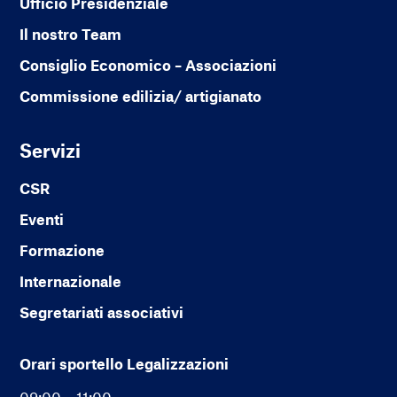
Ufficio Presidenziale
Il nostro Team
Consiglio Economico – Associazioni
Commissione edilizia/ artigianato
Servizi
CSR
Eventi
Formazione
Internazionale
Segretariati associativi
Orari sportello Legalizzazioni