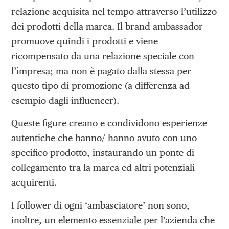
relazione acquisita nel tempo attraverso l’utilizzo
dei prodotti della marca. Il brand ambassador
promuove quindi i prodotti e viene
ricompensato da una relazione speciale con
l’impresa; ma non è pagato dalla stessa per
questo tipo di promozione (a differenza ad
esempio dagli influencer).
Queste figure creano e condividono esperienze
autentiche che hanno/ hanno avuto con uno
specifico prodotto, instaurando un ponte di
collegamento tra la marca ed altri potenziali
acquirenti.
I follower di ogni ‘ambasciatore’ non sono,
inoltre, un elemento essenziale per l’azienda che