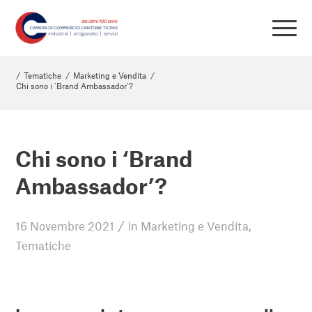
/
Tematiche
/
Marketing e Vendita
/
Chi sono i ‘Brand Ambassador’?
Chi sono i ‘Brand
Ambassador’?
/
16 Novembre 2021
in
Marketing e Vendita
,
Tematiche