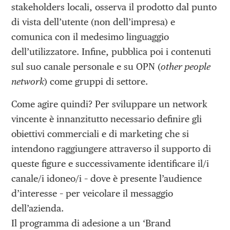
stakeholders locali, osserva il prodotto dal punto
di vista dell’utente (non dell’impresa) e
comunica con il medesimo linguaggio
dell’utilizzatore. Infine, pubblica poi i contenuti
sul suo canale personale e su OPN (
other people
network
) come gruppi di settore.
Come agire quindi? Per sviluppare un network
vincente è innanzitutto necessario definire gli
obiettivi commerciali e di marketing che si
intendono raggiungere attraverso il supporto di
queste figure e successivamente identificare il/i
canale/i idoneo/i – dove è presente l’audience
d’interesse – per veicolare il messaggio
dell’azienda.
Il programma di adesione a un ‘Brand