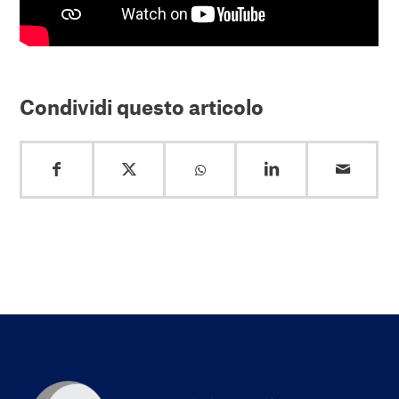
Condividi questo articolo