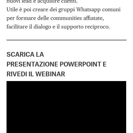
nuovi lead e acquisire clienti.
Utile è poi creare dei gruppi Whatsapp comuni
per formare delle communities affiatate,
facilitare il dialogo e il supporto reciproco.
SCARICA LA
PRESENTAZIONE POWERPOINT
E
RIVEDI IL WEBINAR