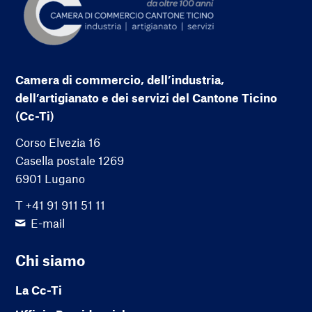
Camera di commercio, dell’industria,
dell’artigianato e dei servizi del Cantone Ticino
(Cc-Ti)
Corso Elvezia 16
Casella postale 1269
6901 Lugano
T +41 91 911 51 11
E-mail
Chi siamo
La Cc-Ti