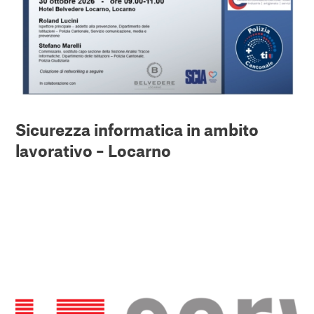
Sicurezza informatica in ambito
lavorativo – Locarno