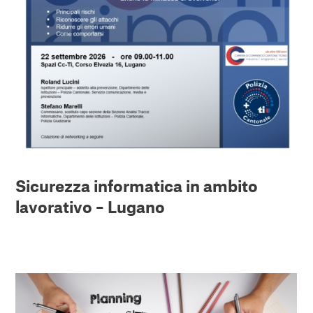
Sicurezza informatica in ambito
lavorativo – Lugano