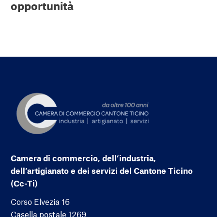
opportunità
Camera di commercio, dell’industria,
dell’artigianato e dei servizi del Cantone Ticino
(Cc-Ti)
Corso Elvezia 16
Casella postale 1269