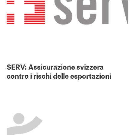
SERV: Assicurazione svizzera
contro i rischi delle esportazioni