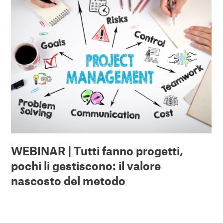
WEBINAR | Tutti fanno progetti,
pochi li gestiscono: il valore
nascosto del metodo