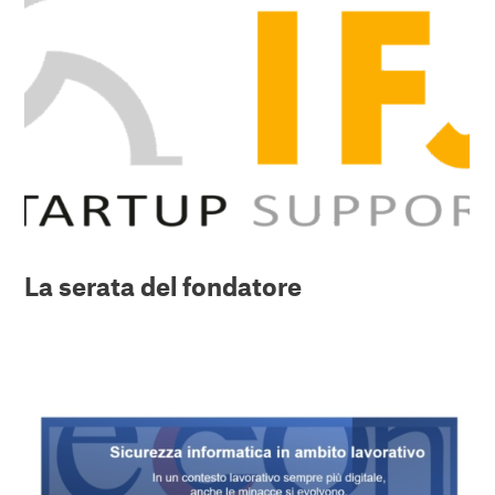
La serata del fondatore