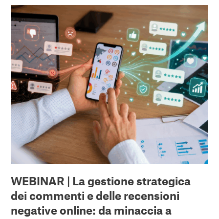
WEBINAR | La gestione strategica
dei commenti e delle recensioni
negative online: da minaccia a