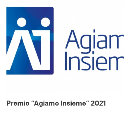
Premio “Agiamo Insieme” 2021