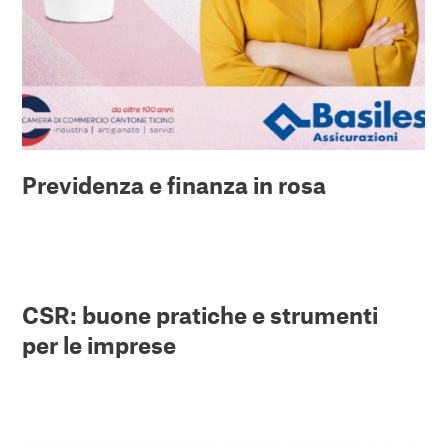
Previdenza e finanza in rosa
CSR: buone pratiche e strumenti
per le imprese