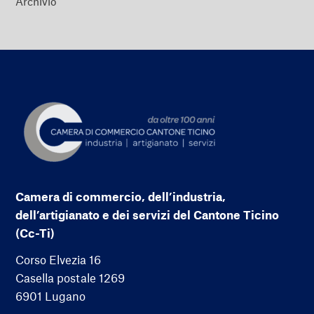
Archivio
Camera di commercio, dell’industria,
dell’artigianato e dei servizi del Cantone Ticino
(Cc-Ti)
Corso Elvezia 16
Casella postale 1269
6901 Lugano