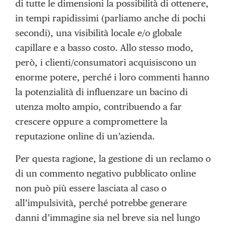
di tutte le dimensioni la possibilità di ottenere,
in tempi rapidissimi (parliamo anche di pochi
secondi), una visibilità locale e/o globale
capillare e a basso costo. Allo stesso modo,
però, i clienti/consumatori acquisiscono un
enorme potere, perché i loro commenti hanno
la potenzialità di influenzare un bacino di
utenza molto ampio, contribuendo a far
crescere oppure a compromettere la
reputazione online di un’azienda.
Per questa ragione, la gestione di un reclamo o
di un commento negativo pubblicato online
non può più essere lasciata al caso o
all’impulsività, perché potrebbe generare
danni d’immagine sia nel breve sia nel lungo