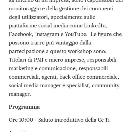
monitoraggio e della gestione dei commenti
degli utilizzatori, specialmente sulle
piattaforme social media come LinkedIn,
Facebook, Instagram e YouTube. Le figure che
possono trarre più vantaggio dalla
partecipazione a questo workshop sono:
Titolari di PMI e micro imprese, responsabili
marketing e comunicazione, responsabili
commerciali, agenti, back office commerciale,
social media manager e specialist, community
manager.
Programma
Ore 10:00 – Saluto introduttivo della Cc-Ti