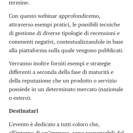
termine.
Con questo webinar approfondiremo,
attraverso esempi pratici, le possibili tecniche
di gestione di diverse tipologie di recensioni e
commenti negativi, contestualizzandole in base
alla piattaforma sulla quale vengono pubblicati.
Verranno inoltre forniti esempi e strategie
differenti a seconda della fase di maturità e
della reputazione che un prodotto o servizio
possiede in un determinato mercato (nazionale
o estero).
Destinatari
L’evento è dedicato a tutti coloro che,
all’interno di un’impresa, sono responsabili del