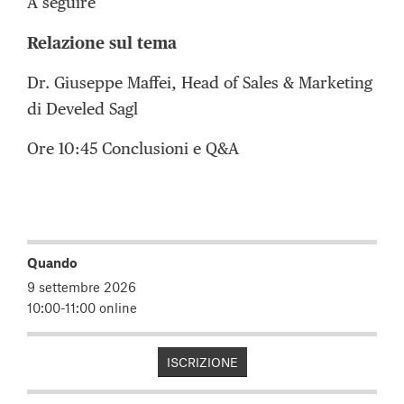
A seguire
Relazione sul tema
Dr. Giuseppe Maffei, Head of Sales & Marketing
di Develed Sagl
Ore 10:45 Conclusioni e Q&A
Quando
9 settembre 2026
10:00-11:00 online
ISCRIZIONE