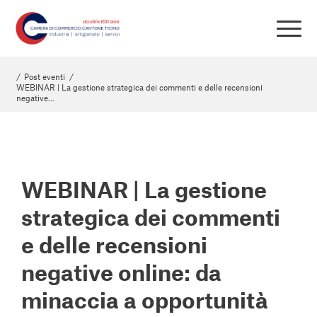
/
Post eventi
/
WEBINAR | La gestione strategica dei commenti e delle recensioni
negative...
WEBINAR |
La gestione
strategica dei commenti
e delle recensioni
negative online: da
minaccia a opportunità