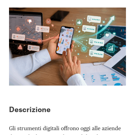
Descrizione
Gli strumenti digitali offrono oggi alle aziende