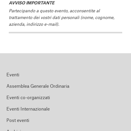
AVVISO IMPORTANTE
Partecipando a questo evento, acconsentite al
trattamento dei vostri dati personali (nome, cognome,
azienda, indirizzo e-mail).
Eventi
Assemblea Generale Ordinaria
Eventi co-organizzati
Eventi Internazionale
Post eventi