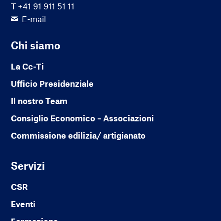
T +41 91 911 51 11
E-mail
Chi siamo
La Cc-Ti
Ufficio Presidenziale
Il nostro Team
Consiglio Economico – Associazioni
Commissione edilizia/ artigianato
Servizi
CSR
Eventi