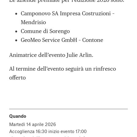
Camponovo SA Impresa Costruzioni –
Mendrisio
Comune di Sorengo
GeoMeo Service GmbH – Contone
Animatrice dell’evento Julie Arlin.
Al termine dell’evento seguirà un rinfresco
offerto
Quando
Martedì 14 aprile 2026
Accoglienza 16:30 inizio evento 17:00