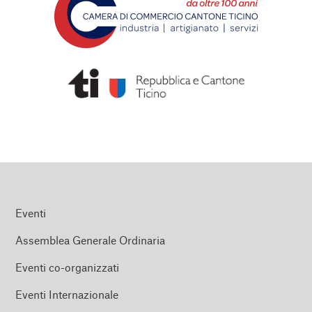
Eventi
Assemblea Generale Ordinaria
Eventi co-organizzati
Eventi Internazionale