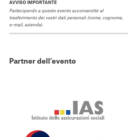
AVVISO IMPORTANTE
Partecipando a questo evento acconsentite al
trasferimento dei vostri dati personali (nome, cognome,
e-mail, azienda).
Partner dell’evento