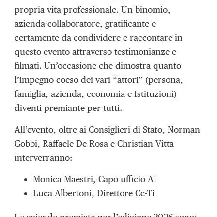
propria vita professionale. Un binomio,
azienda-collaboratore, gratificante e
certamente da condividere e raccontare in
questo evento attraverso testimonianze e
filmati. Un’occasione che dimostra quanto
l’impegno coeso dei vari “attori” (persona,
famiglia, azienda, economia e Istituzioni)
diventi premiante per tutti.
All’evento, oltre ai Consiglieri di Stato, Norman
Gobbi, Raffaele De Rosa e Christian Vitta
interverranno:
Monica Maestri, Capo ufficio AI
Luca Albertoni, Direttore Cc-Ti
Le aziende premiate per l’edizione 2026 sono: