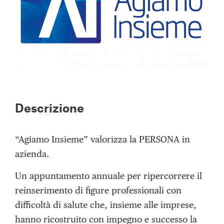
Descrizione
“Agiamo Insieme” valorizza la PERSONA in
azienda.
Un appuntamento annuale per ripercorrere il
reinserimento di figure professionali con
difficoltà di salute che, insieme alle imprese,
hanno ricostruito con impegno e successo la