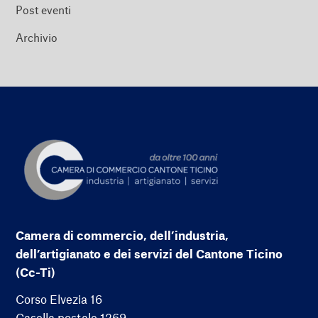
Post eventi
Archivio
Camera di commercio, dell’industria,
dell’artigianato e dei servizi del Cantone Ticino
(Cc-Ti)
Corso Elvezia 16
Casella postale 1269