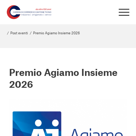
/
Post eventi
/
Premio Agiamo Insieme 2026
Premio Agiamo Insieme
2026