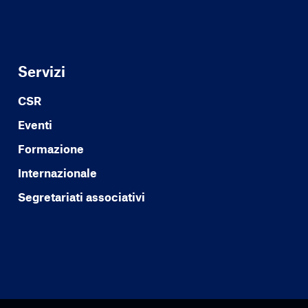
Servizi
CSR
Eventi
Formazione
Internazionale
Segretariati associativi