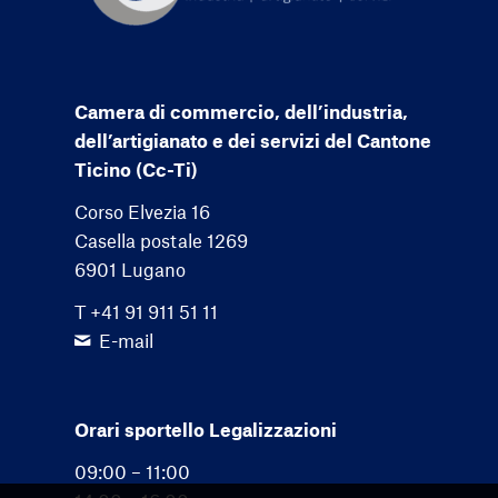
Camera di commercio, dell’industria,
dell’artigianato e dei servizi del Cantone
Ticino (Cc-Ti)
Corso Elvezia 16
Casella postale 1269
6901 Lugano
T +41 91 911 51 11
E-mail
Orari sportello Legalizzazioni
09:00 – 11:00