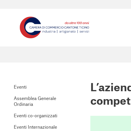
L’azien
Eventi
competi
Assemblea Generale
Ordinaria
Eventi co-organizzati
Eventi Internazionale