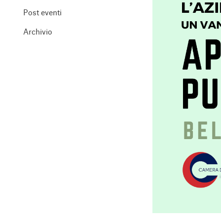
Post eventi
Archivio