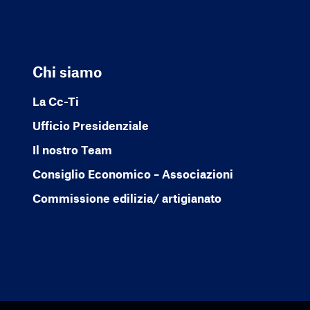
Chi siamo
La Cc-Ti
Ufficio Presidenziale
Il nostro Team
Consiglio Economico – Associazioni
Commissione edilizia/ artigianato