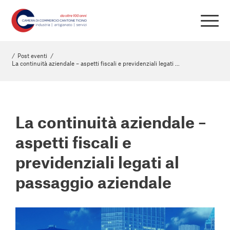
/
Post eventi
/
La continuità aziendale – aspetti fiscali e previdenziali legati ...
La continuità aziendale –
aspetti fiscali e
previdenziali legati al
passaggio aziendale