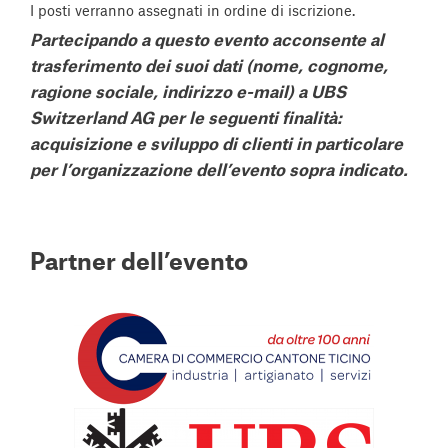
I posti verranno assegnati in ordine di iscrizione.
Partecipando a questo evento acconsente al
trasferimento dei suoi dati (nome, cognome,
ragione sociale, indirizzo e-mail) a UBS
Switzerland AG per le seguenti finalità:
acquisizione e sviluppo di clienti in particolare
per l’organizzazione dell’evento sopra indicato.
Partner dell’evento