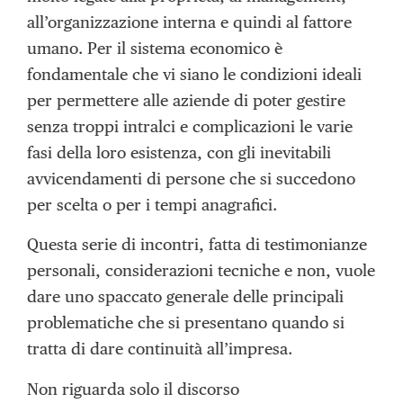
all’organizzazione interna e quindi al fattore
umano. Per il sistema economico è
fondamentale che vi siano le condizioni ideali
per permettere alle aziende di poter gestire
senza troppi intralci e complicazioni le varie
fasi della loro esistenza, con gli inevitabili
avvicendamenti di persone che si succedono
per scelta o per i tempi anagrafici.
Questa serie di incontri, fatta di testimonianze
personali, considerazioni tecniche e non, vuole
dare uno spaccato generale delle principali
problematiche che si presentano quando si
tratta di dare continuità all’impresa.
Non riguarda solo il discorso