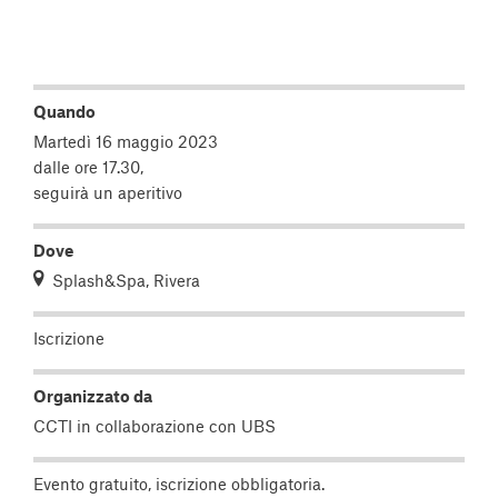
Quando
Martedì 16 maggio 2023
dalle ore 17.30,
seguirà un aperitivo
Dove
Splash&Spa, Rivera
Iscrizione
Organizzato da
CCTI
in collaborazione con
UBS
Evento gratuito, iscrizione obbligatoria.