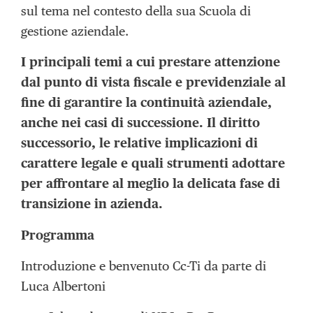
sul tema nel contesto della sua Scuola di
gestione aziendale.
I principali temi a cui prestare attenzione
dal punto di vista fiscale e previdenziale al
fine di garantire la continuità aziendale,
anche nei casi di successione. Il diritto
successorio, le relative implicazioni di
carattere legale e quali strumenti adottare
per affrontare al meglio la delicata fase di
transizione in azienda.
Programma
Introduzione e benvenuto Cc-Ti da parte di
Luca Albertoni