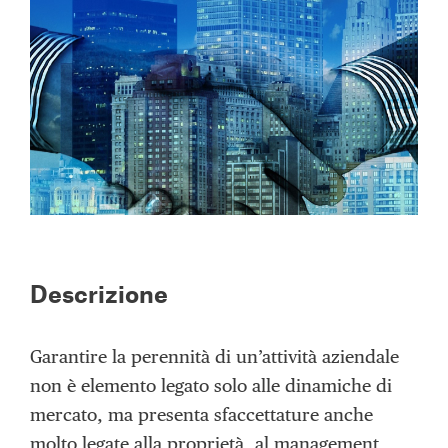
Descrizione
Garantire la perennità di un’attività aziendale
non è elemento legato solo alle dinamiche di
mercato, ma presenta sfaccettature anche
molto legate alla proprietà, al management,