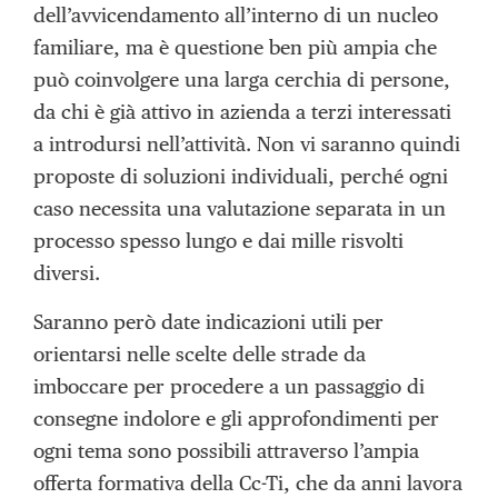
dell’avvicendamento all’interno di un nucleo
familiare, ma è questione ben più ampia che
può coinvolgere una larga cerchia di persone,
da chi è già attivo in azienda a terzi interessati
a introdursi nell’attività. Non vi saranno quindi
proposte di soluzioni individuali, perché ogni
caso necessita una valutazione separata in un
processo spesso lungo e dai mille risvolti
diversi.
Saranno però date indicazioni utili per
orientarsi nelle scelte delle strade da
imboccare per procedere a un passaggio di
consegne indolore e gli approfondimenti per
ogni tema sono possibili attraverso l’ampia
offerta formativa della Cc-Ti, che da anni lavora