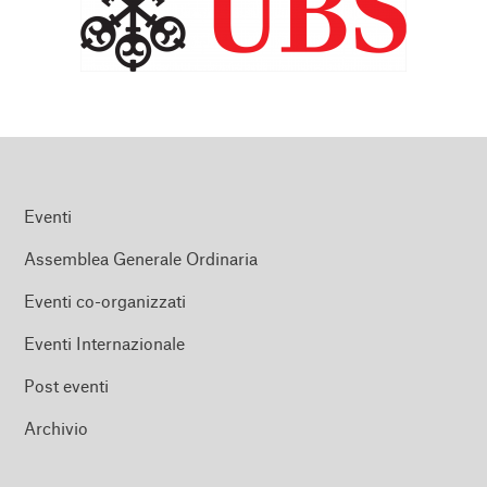
Eventi
Assemblea Generale Ordinaria
Eventi co-organizzati
Eventi Internazionale
Post eventi
Archivio