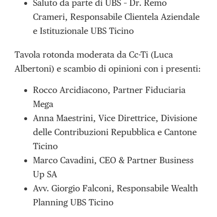
Saluto da parte di UBS – Dr. Remo
Crameri, Responsabile Clientela Aziendale
e Istituzionale UBS Ticino
Tavola rotonda moderata da Cc-Ti (Luca
Albertoni) e scambio di opinioni con i presenti:
Rocco Arcidiacono, Partner Fiduciaria
Mega
Anna Maestrini, Vice Direttrice, Divisione
delle Contribuzioni Repubblica e Cantone
Ticino
Marco Cavadini, CEO & Partner Business
Up SA
Avv. Giorgio Falconi, Responsabile Wealth
Planning UBS Ticino