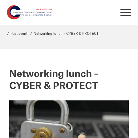
/
Post eventi
/
Networking lunch – CYBER & PROTECT
Networking lunch –
CYBER & PROTECT