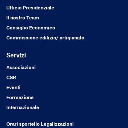
Ufficio Presidenziale
Il nostro Team
Consiglio Economico
Commissione edilizia/ artigianato
Servizi
Associazioni
CSR
Eventi
Formazione
Internazionale
Orari sportello Legalizzazioni