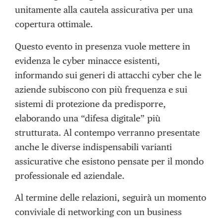
unitamente alla cautela assicurativa per una
copertura ottimale.
Questo evento in presenza vuole mettere in
evidenza le cyber minacce esistenti,
informando sui generi di attacchi cyber che le
aziende subiscono con più frequenza e sui
sistemi di protezione da predisporre,
elaborando una “difesa digitale” più
strutturata. Al contempo verranno presentate
anche le diverse indispensabili varianti
assicurative che esistono pensate per il mondo
professionale ed aziendale.
Al termine delle relazioni, seguirà un momento
conviviale di networking con un business