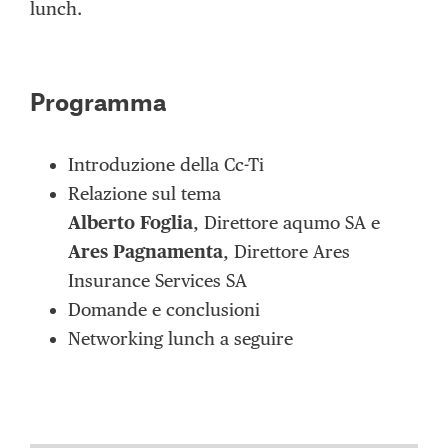
lunch.
Programma
Introduzione della Cc-Ti
Relazione sul tema
Alberto Foglia
, Direttore aqumo SA e
Ares Pagnamenta
, Direttore Ares
Insurance Services SA
Domande e conclusioni
Networking lunch a seguire