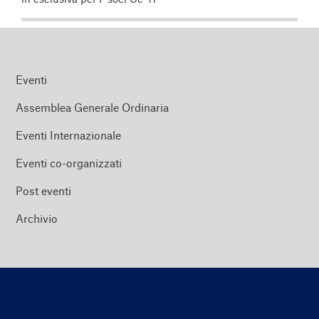
Eventi
Assemblea Generale Ordinaria
Eventi Internazionale
Eventi co-organizzati
Post eventi
Archivio