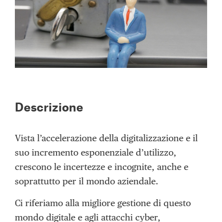
Descrizione
Vista l’accelerazione della digitalizzazione e il
suo incremento esponenziale d’utilizzo,
crescono le incertezze e incognite, anche e
soprattutto per il mondo aziendale.
Ci riferiamo alla migliore gestione di questo
mondo digitale e agli attacchi cyber,