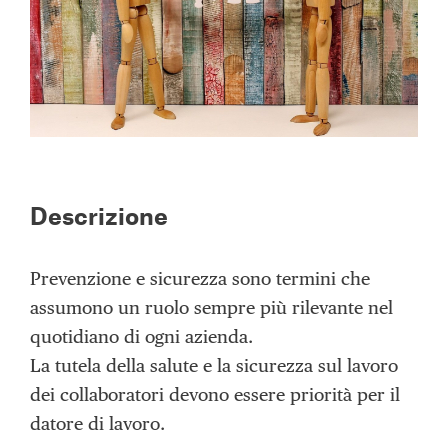
Descrizione
Prevenzione e sicurezza sono termini che
assumono un ruolo sempre più rilevante nel
quotidiano di ogni azienda.
La tutela della salute e la sicurezza sul lavoro
dei collaboratori devono essere priorità per il
datore di lavoro.