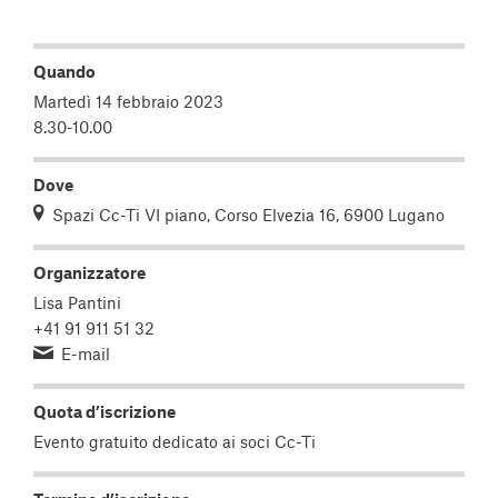
Quando
Martedì 14 febbraio 2023
8.30-10.00
Dove
Spazi Cc-Ti VI piano, Corso Elvezia 16, 6900 Lugano
Organizzatore
Lisa Pantini
+41 91 911 51 32
E-mail
Quota d’iscrizione
Evento gratuito dedicato ai soci Cc-Ti