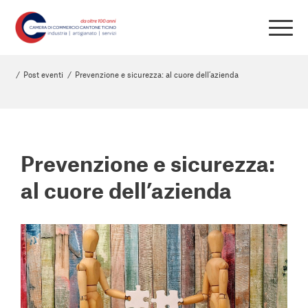
/
Post eventi
/
Prevenzione e sicurezza: al cuore dell’azienda
Prevenzione e sicurezza:
al cuore dell’azienda