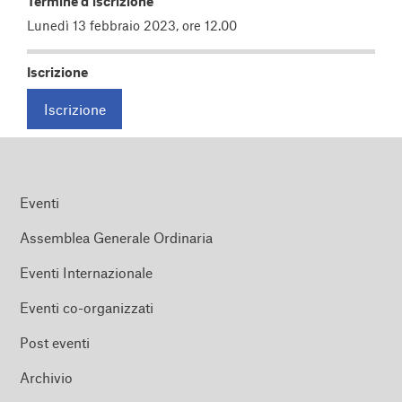
Termine d’iscrizione
Lunedì 13 febbraio 2023, ore 12.00
Iscrizione
Iscrizione
Eventi
Assemblea Generale Ordinaria
Eventi Internazionale
Eventi co-organizzati
Post eventi
Archivio