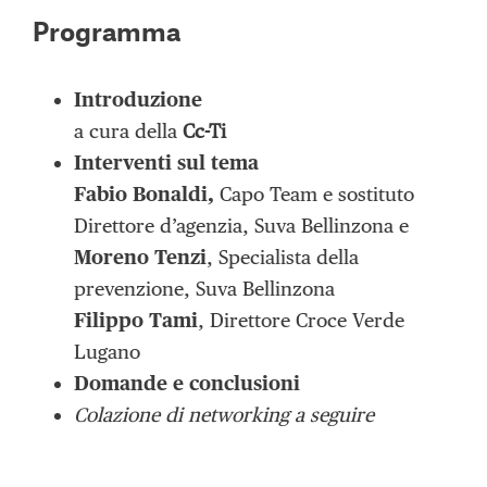
Programma
Introduzione
a cura della
Cc-Ti
Interventi sul tema
Fabio Bonaldi,
Capo Team e sostituto
Direttore d’agenzia, Suva Bellinzona e
Moreno Tenzi
, Specialista della
prevenzione, Suva Bellinzona
Filippo Tami
, Direttore Croce Verde
Lugano
Domande e conclusioni
Colazione di networking a seguire