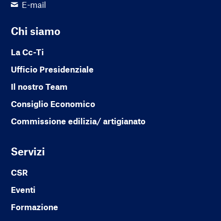
E-mail
Chi siamo
La Cc-Ti
Ufficio Presidenziale
Il nostro Team
Consiglio Economico
Commissione edilizia/ artigianato
Servizi
CSR
Eventi
Formazione