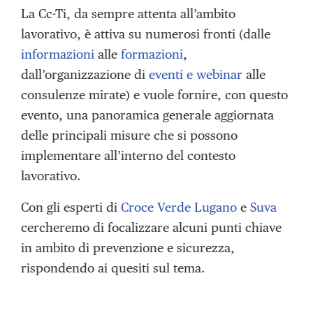
La Cc-Ti, da sempre attenta all’ambito
lavorativo, è attiva su numerosi fronti (dalle
informazioni
alle
formazioni
,
dall’organizzazione di
eventi e webinar
alle
consulenze mirate) e vuole fornire, con questo
evento, una panoramica generale aggiornata
delle principali misure che si possono
implementare all’interno del contesto
lavorativo.
Con gli esperti di
Croce Verde Lugano
e
Suva
cercheremo di focalizzare alcuni punti chiave
in ambito di prevenzione e sicurezza,
rispondendo ai quesiti sul tema.