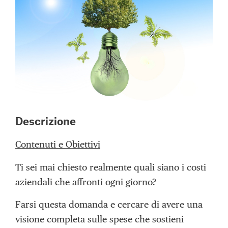
Descrizione
Contenuti e Obiettivi
Ti sei mai chiesto realmente quali siano i costi
aziendali che affronti ogni giorno?
Farsi questa domanda e cercare di avere una
visione completa sulle spese che sostieni