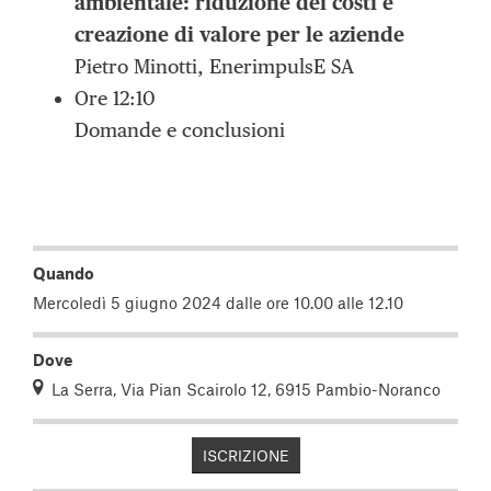
ambientale: riduzione dei costi e
creazione di valore per le aziende
Pietro Minotti, EnerimpulsE SA
Ore 12:10
Domande e conclusioni
Quando
Mercoledì 5 giugno 2024 dalle ore 10.00 alle 12.10
Dove
La Serra, Via Pian Scairolo 12, 6915 Pambio-Noranco
ISCRIZIONE