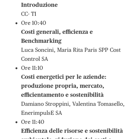
Introduzione
CC- TI
Ore 10:40
Costi generali, efficienza e
Benchmarking
Luca Soncini, Maria Rita Paris SPP Cost
Control SA
Ore 11:10
Costi energetici per le aziende:
produzione propria, mercato,
efficientamento e sostenibilità
Damiano Stroppini, Valentina Tomasello,
EnerimpulsE SA
Ore 11:40
Efficienza delle risorse e sostenibilità