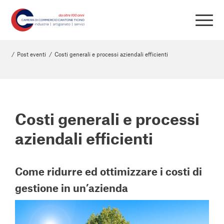
/
Post eventi
/
Costi generali e processi aziendali efficienti
Costi generali e processi
aziendali efficienti
Come ridurre ed ottimizzare i costi di
gestione in un’azienda