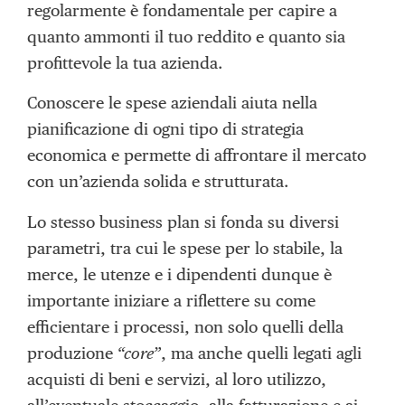
regolarmente è fondamentale per capire a
quanto ammonti il tuo reddito e quanto sia
profittevole la tua azienda.
Conoscere le spese aziendali aiuta nella
pianificazione di ogni tipo di strategia
economica e permette di affrontare il mercato
con un’azienda solida e strutturata.
Lo stesso business plan si fonda su diversi
parametri, tra cui le spese per lo stabile, la
merce, le utenze e i dipendenti dunque è
importante iniziare a riflettere su come
efficientare i processi, non solo quelli della
produzione
“core”
, ma anche quelli legati agli
acquisti di beni e servizi, al loro utilizzo,