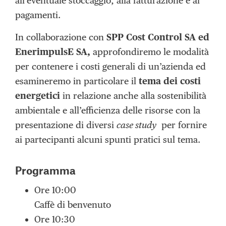
all’eventuale stoccaggio, alla fatturazione e ai
pagamenti.
In collaborazione con
SPP Cost Control SA ed
EnerimpulsE SA,
approfondiremo le modalità
per contenere i costi generali di un’azienda ed
esamineremo in particolare il
tema dei costi
energetici
in relazione anche alla sostenibilità
ambientale e all’efficienza delle risorse con la
presentazione di diversi
case study
per fornire
ai partecipanti alcuni spunti pratici sul tema.
Programma
Ore 10:00
Caffè di benvenuto
Ore 10:30