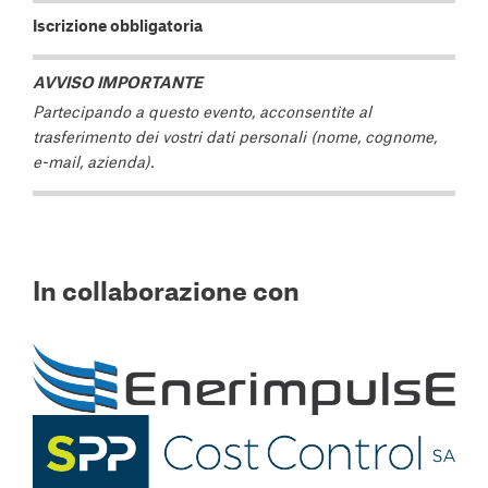
Iscrizione obbligatoria
AVVISO IMPORTANTE
Partecipando a questo evento, acconsentite al
trasferimento dei vostri dati personali (nome, cognome,
e-mail, azienda).
In collaborazione con