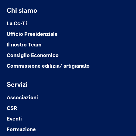
Chi siamo
La Cc-Ti
Ufficio Presidenziale
Il nostro Team
Consiglio Economico
Commissione edilizia/ artigianato
Servizi
Associazioni
CSR
Eventi
Formazione