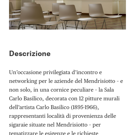
Descrizione
Un’occasione privilegiata d’incontro e
networking per le aziende del Mendrisiotto – e
non solo, in una cornice peculiare – la Sala
Carlo Basilico, decorata con 12 pitture murali
dell’artista Carlo Basilico (1895-1966),
rappresentanti località di provenienza delle
sigaraie situate nel Mendrisiotto – per
tematizzare le esigenze e le richieste