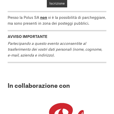
Iscrizione
Presso la Polus SA
non
vi è la possibilità di parcheggiare,
ma sono presenti in zona dei posteggi pubblici.
AVVISO IMPORTANTE
Partecipando a questo evento acconsentite al
trasferimento dei vostri dati personali (nome, cognome,
e-mail, azienda e indirizzo).
In collaborazione con