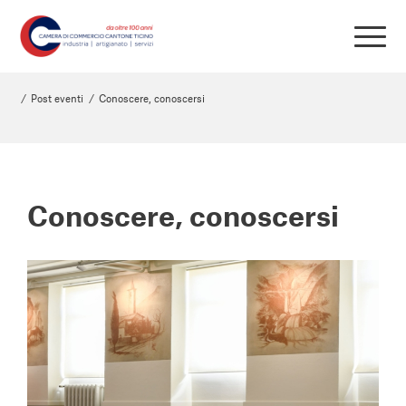
/
Post eventi
/
Conoscere, conoscersi
Conoscere, conoscersi