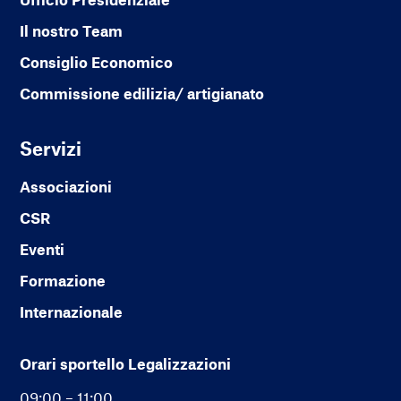
Il nostro Team
Consiglio Economico
Commissione edilizia/ artigianato
Servizi
Associazioni
CSR
Eventi
Formazione
Internazionale
Orari sportello Legalizzazioni
09:00 – 11:00