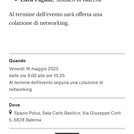
Al termine dell’evento sarà offerta una
colazione di networking.
Quando
Venerdì 16 maggio 2025
dalle ore 9.00 alle ore 10.30.
Al termine dell’evento seguirà una colazione di
networking
Dove
Spazio Polus, Sala Carlo Basilico, Via Giuseppe Corti
5, 6828 Balerna