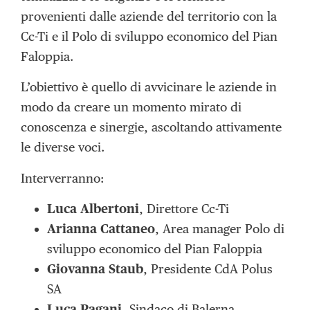
provenienti dalle aziende del territorio con la
Cc-Ti e il Polo di sviluppo economico del Pian
Faloppia.
L’obiettivo è quello di avvicinare le aziende in
modo da creare un momento mirato di
conoscenza e sinergie, ascoltando attivamente
le diverse voci.
Interverranno:
Luca Albertoni
, Direttore Cc-Ti
Arianna Cattaneo
, Area manager Polo di
sviluppo economico del Pian Faloppia
Giovanna Staub
, Presidente CdA Polus
SA
Luca Pagani
, Sindaco di Balerna