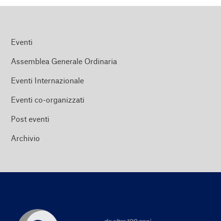
Eventi
Assemblea Generale Ordinaria
Eventi Internazionale
Eventi co-organizzati
Post eventi
Archivio