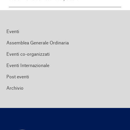
Eventi
Assemblea Generale Ordinaria
Eventi co-organizzati
Eventi Internazionale
Post eventi
Archivio