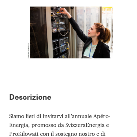
Descrizione
Siamo lieti di invitarvi all’annuale Apéro-
Energia, promosso da SvizzeraEnergia e
ProKilowatt con il sostegno nostro e di