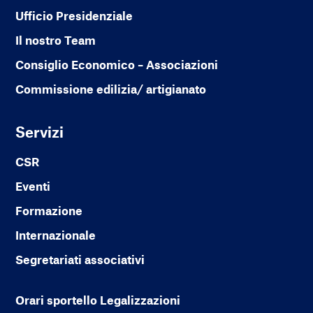
Ufficio Presidenziale
Il nostro Team
Consiglio Economico – Associazioni
Commissione edilizia/ artigianato
Servizi
CSR
Eventi
Formazione
Internazionale
Segretariati associativi
Orari sportello Legalizzazioni