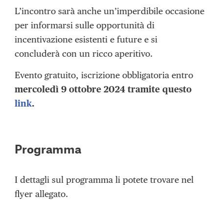
L’incontro sarà anche un’imperdibile occasione
per informarsi sulle opportunità di
incentivazione esistenti e future e si
concluderà con un ricco aperitivo.
Evento gratuito, iscrizione obbligatoria entro
mercoledì 9 ottobre 2024 tramite questo
link
.
Programma
I dettagli sul programma li potete trovare nel
flyer allegato.