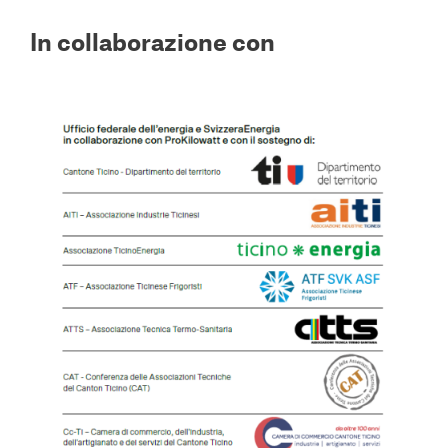
In collaborazione con