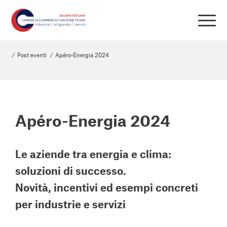
/
Post eventi
/
Apéro-Energia 2024
Apéro-Energia 2024
Le aziende tra energia e clima:
soluzioni di successo.
Novità, incentivi ed esempi concreti
per industrie e servizi