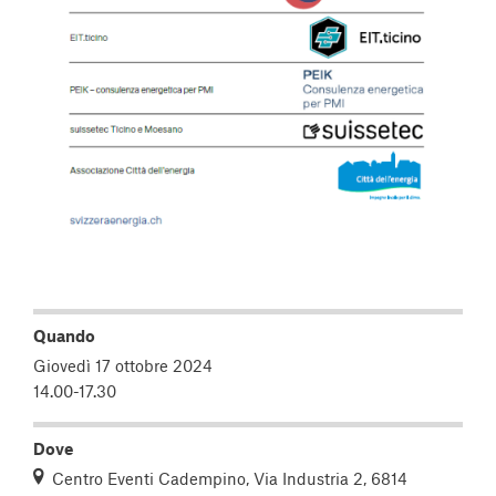
Quando
Giovedì 17 ottobre 2024
14.00-17.30
Dove
Centro Eventi Cadempino, Via Industria 2, 6814