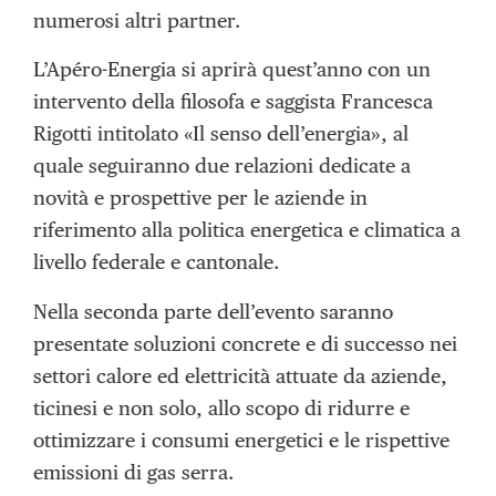
numerosi altri partner.
L’Apéro-Energia si aprirà quest’anno con un
intervento della filosofa e saggista Francesca
Rigotti intitolato «Il senso dell’energia», al
quale seguiranno due relazioni dedicate a
novità e prospettive per le aziende in
riferimento alla politica energetica e climatica a
livello federale e cantonale.
Nella seconda parte dell’evento saranno
presentate soluzioni concrete e di successo nei
settori calore ed elettricità attuate da aziende,
ticinesi e non solo, allo scopo di ridurre e
ottimizzare i consumi energetici e le rispettive
emissioni di gas serra.